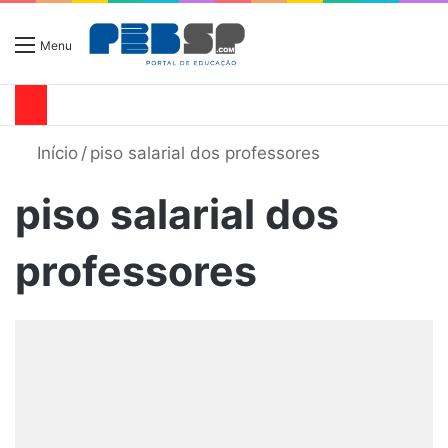
Menu
Início
/
piso salarial dos professores
piso salarial dos
professores