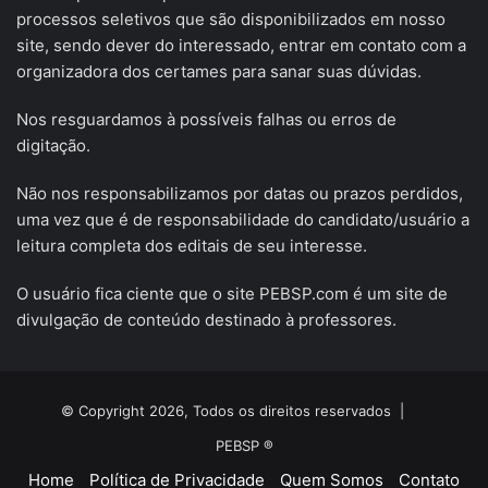
processos seletivos que são disponibilizados em nosso
site, sendo dever do interessado, entrar em contato com a
organizadora dos certames para sanar suas dúvidas.
Nos resguardamos à possíveis falhas ou erros de
digitação.
Não nos responsabilizamos por datas ou prazos perdidos,
uma vez que é de responsabilidade do candidato/usuário a
leitura completa dos editais de seu interesse.
O usuário fica ciente que o site PEBSP.com é um site de
divulgação de conteúdo destinado à professores.
© Copyright 2026, Todos os direitos reservados |
PEBSP ®
Home
Política de Privacidade
Quem Somos
Contato