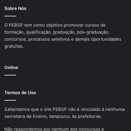
Sobre Nós
O PEBSP tem como objetivo promover cursos de
formação, qualificação, graduação, pós-graduação,
concursos, processos seletivos e demais oportunidades
gratuitas.
Online
Termos de Uso
Salientamos que o site PEBSP não é vinculado à nenhuma
secretaria de Ensino, tampouco, às prefeituras.
Não respondemos por nenhum dos concursos e