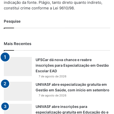
indicação da fonte. Plágio, tanto direto quanto indireto,
constitui crime conforme a Lei 9610/98.
Pesquise
Mais Recentes
UFSCar dá nova chance e reabre
inscrições para Especialização em Gestão
Escolar EAD
7 de agosto de 2026
UNIVASF abre especialização gratuita em
Gestão em Saúde, com início em setembro
7 de agosto de 2026
UNIVASF abre inscrições para
especialização gratuita em Educação do e