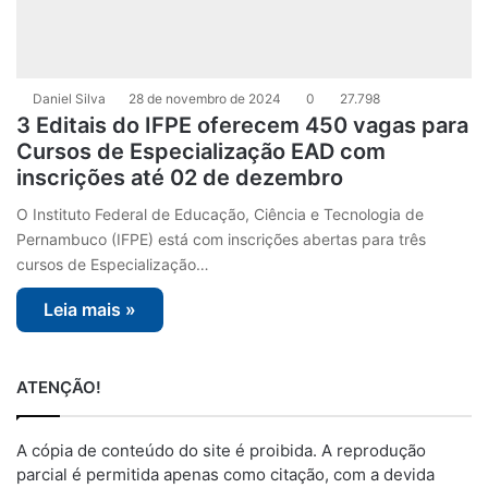
Daniel Silva
28 de novembro de 2024
0
27.798
3 Editais do IFPE oferecem 450 vagas para
Cursos de Especialização EAD com
inscrições até 02 de dezembro
O Instituto Federal de Educação, Ciência e Tecnologia de
Pernambuco (IFPE) está com inscrições abertas para três
cursos de Especialização…
Leia mais »
ATENÇÃO!
A cópia de conteúdo do site é proibida. A reprodução
parcial é permitida apenas como citação, com a devida