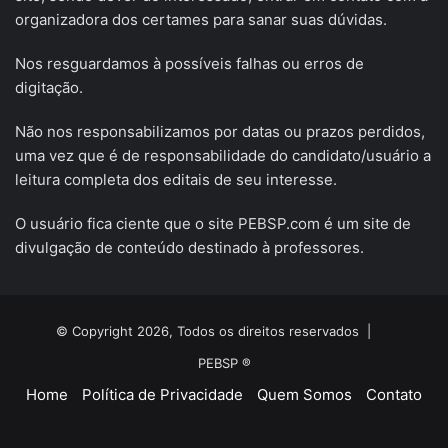
organizadora dos certames para sanar suas dúvidas.
Nos resguardamos à possíveis falhas ou erros de
digitação.
Não nos responsabilizamos por datas ou prazos perdidos,
uma vez que é de responsabilidade do candidato/usuário a
leitura completa dos editais de seu interesse.
O usuário fica ciente que o site PEBSP.com é um site de
divulgação de conteúdo destinado à professores.
© Copyright 2026, Todos os direitos reservados |
PEBSP ®
Home
Política de Privacidade
Quem Somos
Contato
Facebook
X
YouTube
Instagram
Telegram