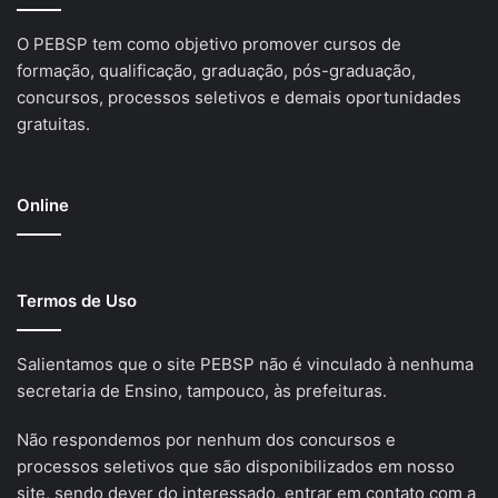
O PEBSP tem como objetivo promover cursos de
formação, qualificação, graduação, pós-graduação,
concursos, processos seletivos e demais oportunidades
gratuitas.
Online
Termos de Uso
Salientamos que o site PEBSP não é vinculado à nenhuma
secretaria de Ensino, tampouco, às prefeituras.
Não respondemos por nenhum dos concursos e
processos seletivos que são disponibilizados em nosso
site, sendo dever do interessado, entrar em contato com a