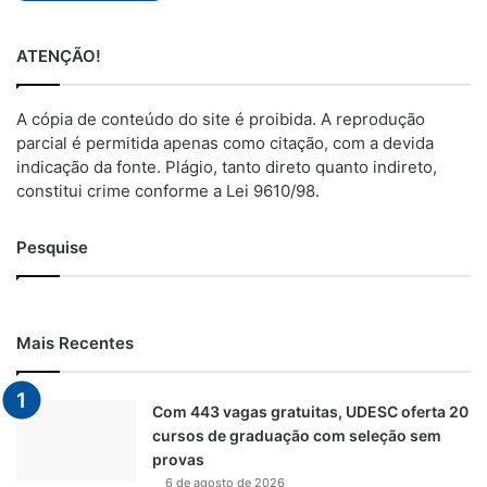
ATENÇÃO!
A cópia de conteúdo do site é proibida. A reprodução
parcial é permitida apenas como citação, com a devida
indicação da fonte. Plágio, tanto direto quanto indireto,
constitui crime conforme a Lei 9610/98.
Pesquise
Mais Recentes
Com 443 vagas gratuitas, UDESC oferta 20
cursos de graduação com seleção sem
provas
6 de agosto de 2026