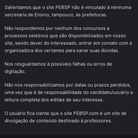
Salientamos que o site PEBSP não é vinculado à nenhuma
secretaria de Ensino, tampouco, às prefeituras.
Não respondemos por nenhum dos concursos e
processos seletivos que são disponibilizados em nosso
site, sendo dever do interessado, entrar em contato com a
organizadora dos certames para sanar suas dúvidas.
Nos resguardamos à possíveis falhas ou erros de
digitação.
Não nos responsabilizamos por datas ou prazos perdidos,
uma vez que é de responsabilidade do candidato/usuário a
leitura completa dos editais de seu interesse.
O usuário fica ciente que o site PEBSP.com é um site de
divulgação de conteúdo destinado à professores.