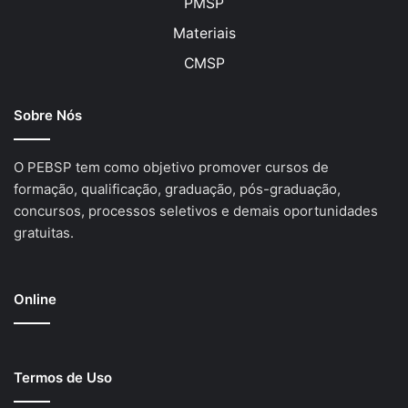
PMSP
Materiais
CMSP
Sobre Nós
O PEBSP tem como objetivo promover cursos de
formação, qualificação, graduação, pós-graduação,
concursos, processos seletivos e demais oportunidades
gratuitas.
Online
Termos de Uso