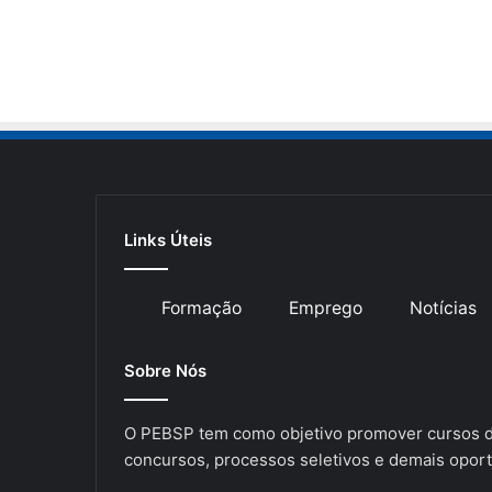
Links Úteis
Formação
Emprego
Notícias
Sobre Nós
O PEBSP tem como objetivo promover cursos de
concursos, processos seletivos e demais oport