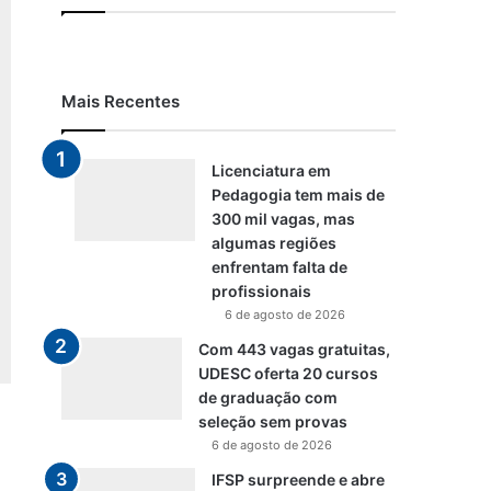
Mais Recentes
Licenciatura em
Pedagogia tem mais de
300 mil vagas, mas
algumas regiões
enfrentam falta de
profissionais
6 de agosto de 2026
Com 443 vagas gratuitas,
UDESC oferta 20 cursos
de graduação com
seleção sem provas
6 de agosto de 2026
IFSP surpreende e abre