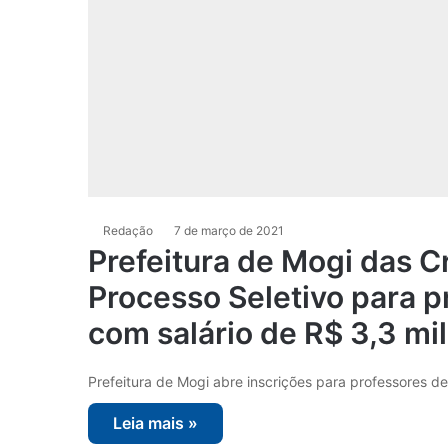
Redação
7 de março de 2021
Prefeitura de Mogi das C
Processo Seletivo para p
com salário de R$ 3,3 mil
Prefeitura de Mogi abre inscrições para professores de 
Leia mais »