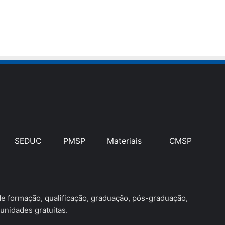
SEDUC
PMSP
Materiais
CMSP
 formação, qualificação, graduação, pós-graduação,
unidades gratuitas.