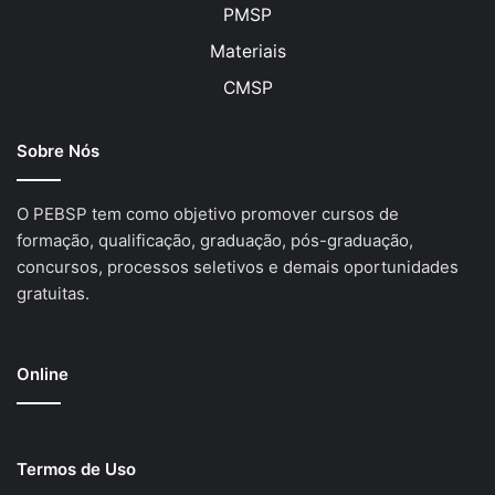
PMSP
Materiais
CMSP
Sobre Nós
O PEBSP tem como objetivo promover cursos de
formação, qualificação, graduação, pós-graduação,
concursos, processos seletivos e demais oportunidades
gratuitas.
Online
Termos de Uso