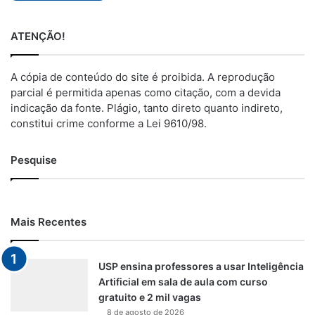
ATENÇÃO!
A cópia de conteúdo do site é proibida. A reprodução
parcial é permitida apenas como citação, com a devida
indicação da fonte. Plágio, tanto direto quanto indireto,
constitui crime conforme a Lei 9610/98.
Pesquise
Mais Recentes
USP ensina professores a usar Inteligência
Artificial em sala de aula com curso
gratuito e 2 mil vagas
8 de agosto de 2026