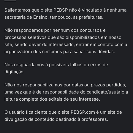
Salientamos que o site PEBSP não é vinculado à nenhuma
secretaria de Ensino, tampouco, às prefeituras.
Não respondemos por nenhum dos concursos e
processos seletivos que são disponibilizados em nosso
site, sendo dever do interessado, entrar em contato com a
organizadora dos certames para sanar suas dúvidas.
Nos resguardamos à possíveis falhas ou erros de
digitação.
Não nos responsabilizamos por datas ou prazos perdidos,
uma vez que é de responsabilidade do candidato/usuário a
leitura completa dos editais de seu interesse.
O usuário fica ciente que o site PEBSP.com é um site de
divulgação de conteúdo destinado à professores.