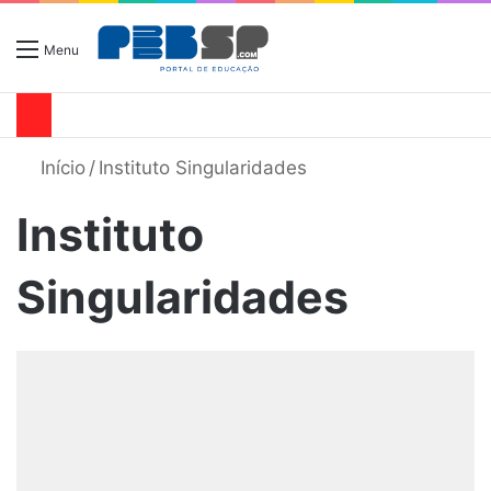
Menu
Início
/
Instituto Singularidades
Instituto
Singularidades