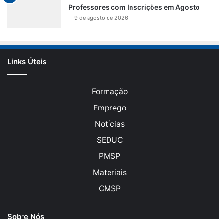
Professores com Inscrições em Agosto
9 de agosto de 2026
Links Úteis
Formação
Emprego
Notícias
SEDUC
PMSP
Materiais
CMSP
Sobre Nós