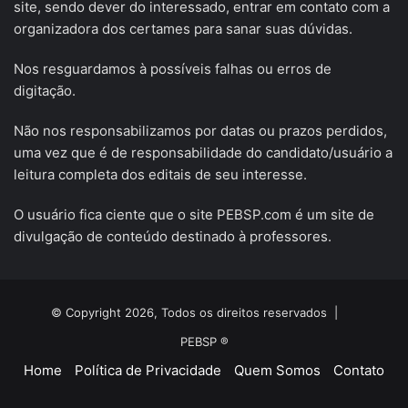
site, sendo dever do interessado, entrar em contato com a
organizadora dos certames para sanar suas dúvidas.
Nos resguardamos à possíveis falhas ou erros de
digitação.
Não nos responsabilizamos por datas ou prazos perdidos,
uma vez que é de responsabilidade do candidato/usuário a
leitura completa dos editais de seu interesse.
O usuário fica ciente que o site PEBSP.com é um site de
divulgação de conteúdo destinado à professores.
© Copyright 2026, Todos os direitos reservados |
PEBSP ®
Home
Política de Privacidade
Quem Somos
Contato