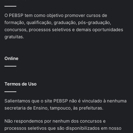
O PEBSP tem como objetivo promover cursos de
formação, qualificação, graduação, pós-graduação,
concursos, processos seletivos e demais oportunidades
gratuitas.
Online
Termos de Uso
Salientamos que o site PEBSP não é vinculado à nenhuma
secretaria de Ensino, tampouco, às prefeituras.
Não respondemos por nenhum dos concursos e
processos seletivos que são disponibilizados em nosso