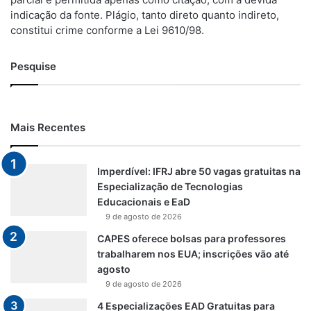
indicação da fonte. Plágio, tanto direto quanto indireto,
constitui crime conforme a Lei 9610/98.
Pesquise
Mais Recentes
Imperdível: IFRJ abre 50 vagas gratuitas na
Especialização de Tecnologias
Educacionais e EaD
9 de agosto de 2026
CAPES oferece bolsas para professores
trabalharem nos EUA; inscrições vão até
agosto
9 de agosto de 2026
4 Especializações EAD Gratuitas para