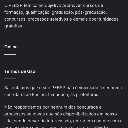
O PEBSP tem como objetivo promover cursos de
formação, qualificação, graduação, pós-graduação,
concursos, processos seletivos e demais oportunidades
gratuitas.
Online
Termos de Uso
Salientamos que o site PEBSP não é vinculado à nenhuma
secretaria de Ensino, tampouco, às prefeituras.
Não respondemos por nenhum dos concursos e
processos seletivos que são disponibilizados em nosso
site, sendo dever do interessado, entrar em contato com a
organizadora dos certames para sanar suas dúvidas.