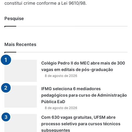
constitui crime conforme a Lei 9610/98.
Pesquise
Mais Recentes
Colégio Pedro II do MEC abre mais de 300
vagas em editais de pós-graduação
8 de agosto de 2026
IFMG seleciona 6 mediadores
pedagógicos para curso de Administração
Pública EaD
8 de agosto de 2026
Com 630 vagas gratuitas, UFSM abre
processo seletivo para cursos técnicos
subsequentes