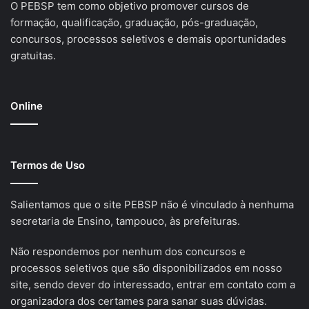
O PEBSP tem como objetivo promover cursos de
formação, qualificação, graduação, pós-graduação,
concursos, processos seletivos e demais oportunidades
gratuitas.
Online
Termos de Uso
Salientamos que o site PEBSP não é vinculado à nenhuma
secretaria de Ensino, tampouco, às prefeituras.
Não respondemos por nenhum dos concursos e
processos seletivos que são disponibilizados em nosso
site, sendo dever do interessado, entrar em contato com a
organizadora dos certames para sanar suas dúvidas.