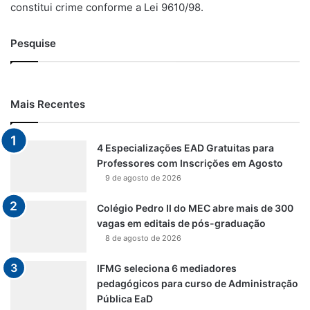
constitui crime conforme a Lei 9610/98.
Pesquise
Mais Recentes
4 Especializações EAD Gratuitas para
Professores com Inscrições em Agosto
9 de agosto de 2026
Colégio Pedro II do MEC abre mais de 300
vagas em editais de pós-graduação
8 de agosto de 2026
IFMG seleciona 6 mediadores
pedagógicos para curso de Administração
Pública EaD