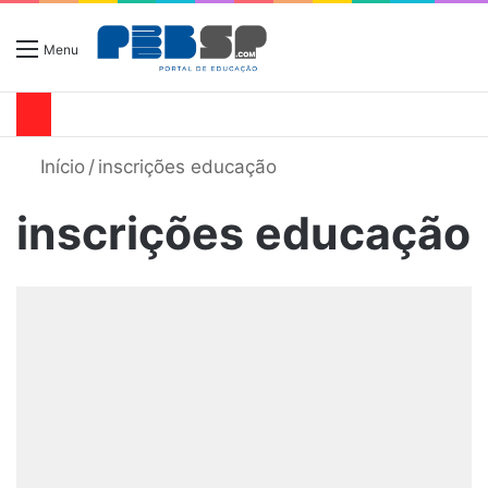
Menu
Início
/
inscrições educação
inscrições educação