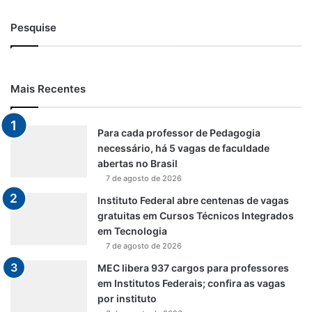
Pesquise
Mais Recentes
Para cada professor de Pedagogia
necessário, há 5 vagas de faculdade
abertas no Brasil
7 de agosto de 2026
Instituto Federal abre centenas de vagas
gratuitas em Cursos Técnicos Integrados
em Tecnologia
7 de agosto de 2026
MEC libera 937 cargos para professores
em Institutos Federais; confira as vagas
por instituto