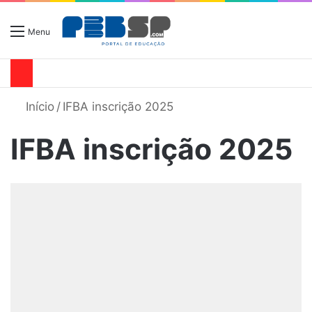
Menu
Início
/
IFBA inscrição 2025
IFBA inscrição 2025