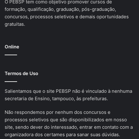
O PEBSP tem como objetivo promover cursos de
formação, qualificação, graduação, pós-graduação,
concursos, processos seletivos e demais oportunidades
gratuitas.
Online
Termos de Uso
Salientamos que o site PEBSP não é vinculado à nenhuma
secretaria de Ensino, tampouco, às prefeituras.
Não respondemos por nenhum dos concursos e
processos seletivos que são disponibilizados em nosso
site, sendo dever do interessado, entrar em contato com a
organizadora dos certames para sanar suas dúvidas.