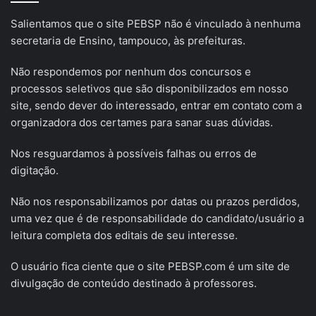
Salientamos que o site PEBSP não é vinculado à nenhuma
secretaria de Ensino, tampouco, às prefeituras.
Não respondemos por nenhum dos concursos e
processos seletivos que são disponibilizados em nosso
site, sendo dever do interessado, entrar em contato com a
organizadora dos certames para sanar suas dúvidas.
Nos resguardamos à possíveis falhas ou erros de
digitação.
Não nos responsabilizamos por datas ou prazos perdidos,
uma vez que é de responsabilidade do candidato/usuário a
leitura completa dos editais de seu interesse.
O usuário fica ciente que o site PEBSP.com é um site de
divulgação de conteúdo destinado à professores.