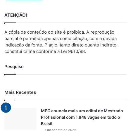
ATENÇÃO!
A cópia de conteúdo do site é proibida. A reprodução
parcial é permitida apenas como citação, com a devida
indicação da fonte. Plágio, tanto direto quanto indireto,
constitui crime conforme a Lei 9610/98.
Pesquise
Mais Recentes
MEC anuncia mais um edital de Mestrado
Profissional com 1.848 vagas em todo o
Brasil
7 de agosto de 2026