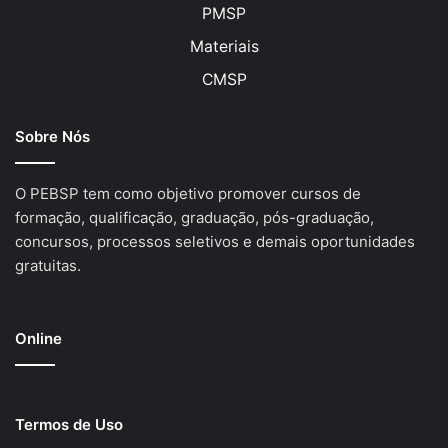
PMSP
Materiais
CMSP
Sobre Nós
O PEBSP tem como objetivo promover cursos de
formação, qualificação, graduação, pós-graduação,
concursos, processos seletivos e demais oportunidades
gratuitas.
Online
Termos de Uso