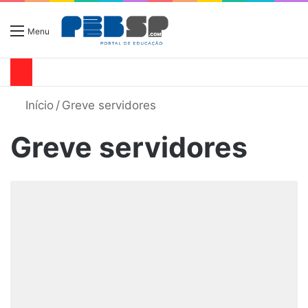
Menu
Início
/
Greve servidores
Greve servidores