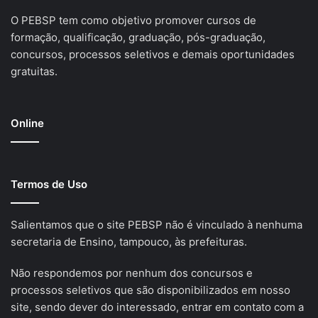
O PEBSP tem como objetivo promover cursos de
formação, qualificação, graduação, pós-graduação,
concursos, processos seletivos e demais oportunidades
gratuitas.
Online
Termos de Uso
Salientamos que o site PEBSP não é vinculado à nenhuma
secretaria de Ensino, tampouco, às prefeituras.
Não respondemos por nenhum dos concursos e
processos seletivos que são disponibilizados em nosso
site, sendo dever do interessado, entrar em contato com a