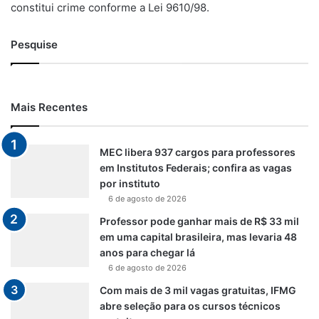
constitui crime conforme a Lei 9610/98.
Pesquise
Mais Recentes
MEC libera 937 cargos para professores
em Institutos Federais; confira as vagas
por instituto
6 de agosto de 2026
Professor pode ganhar mais de R$ 33 mil
em uma capital brasileira, mas levaria 48
anos para chegar lá
6 de agosto de 2026
Com mais de 3 mil vagas gratuitas, IFMG
abre seleção para os cursos técnicos