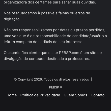
organizadora dos certames para sanar suas dúvidas.
Nos resguardamos à possíveis falhas ou erros de
digitação.
Não nos responsabilizamos por datas ou prazos perdidos,
uma vez que é de responsabilidade do candidato/usuário a
leitura completa dos editais de seu interesse.
O usuário fica ciente que o site PEBSP.com é um site de
divulgação de conteúdo destinado à professores.
© Copyright 2026, Todos os direitos reservados |
PEBSP ®
Home
Política de Privacidade
Quem Somos
Contato
Facebook
X
YouTube
Instagram
Telegram