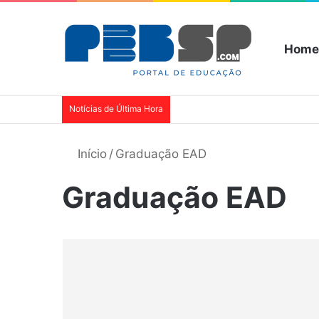
Home
Notícias de Última Hora
Início
/
Graduação EAD
Graduação EAD