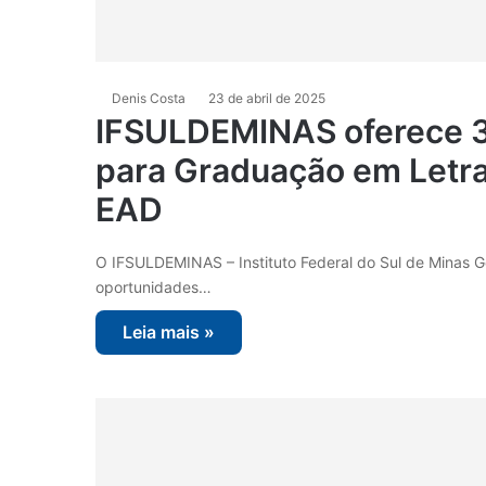
Denis Costa
23 de abril de 2025
IFSULDEMINAS oferece 
para Graduação em Letra
EAD
O IFSULDEMINAS – Instituto Federal do Sul de Minas Ge
oportunidades…
Leia mais »