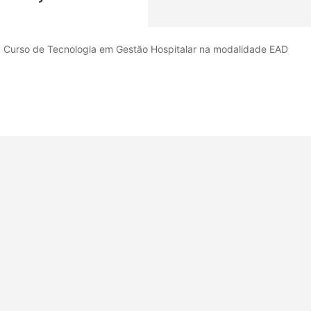
 Curso de Tecnologia em Gestão Hospitalar na modalidade EAD