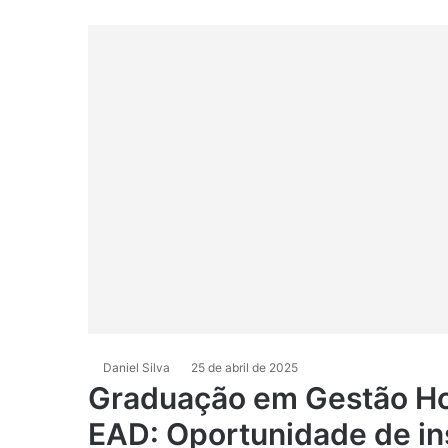
Daniel Silva
25 de abril de 2025
Graduação em Gestão Ho
EAD: Oportunidade de in