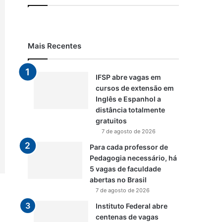
Mais Recentes
IFSP abre vagas em
cursos de extensão em
Inglês e Espanhol a
distância totalmente
gratuitos
7 de agosto de 2026
Para cada professor de
Pedagogia necessário, há
5 vagas de faculdade
abertas no Brasil
7 de agosto de 2026
Instituto Federal abre
centenas de vagas