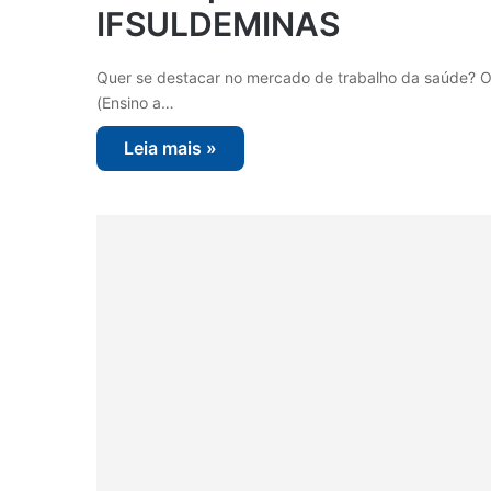
IFSULDEMINAS
Quer se destacar no mercado de trabalho da saúde? O
(Ensino a…
Leia mais »