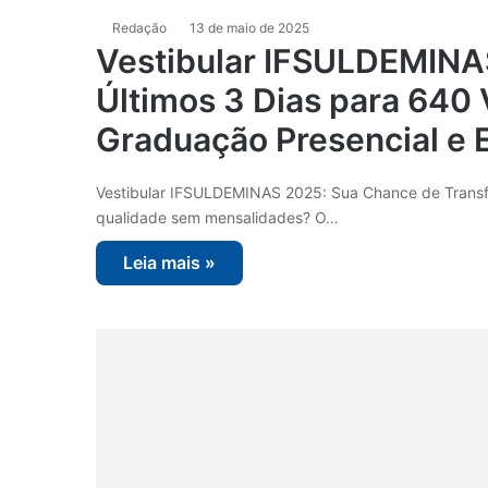
Redação
13 de maio de 2025
Vestibular IFSULDEMINA
Últimos 3 Dias para 640
Graduação Presencial e
Vestibular IFSULDEMINAS 2025: Sua Chance de Transfo
qualidade sem mensalidades? O…
Leia mais »