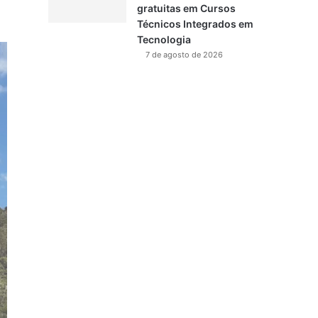
gratuitas em Cursos
Técnicos Integrados em
Tecnologia
7 de agosto de 2026