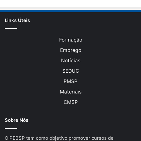
Links Úteis
Formação
Emprego
Notícias
SEDUC
PMSP
Materiais
CMSP
Sobre Nós
O PEBSP tem como objetivo promover cursos de