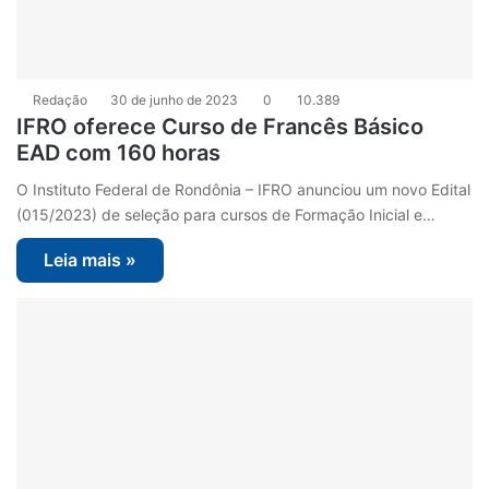
Redação
30 de junho de 2023
0
10.389
IFRO oferece Curso de Francês Básico
EAD com 160 horas
O Instituto Federal de Rondônia – IFRO anunciou um novo Edital
(015/2023) de seleção para cursos de Formação Inicial e…
Leia mais »