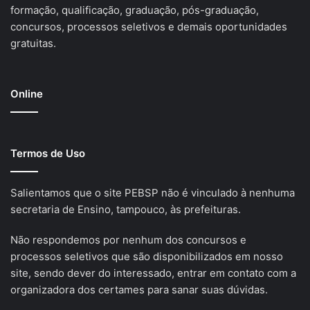
formação, qualificação, graduação, pós-graduação,
concursos, processos seletivos e demais oportunidades
gratuitas.
Online
Termos de Uso
Salientamos que o site PEBSP não é vinculado à nenhuma
secretaria de Ensino, tampouco, às prefeituras.
Não respondemos por nenhum dos concursos e
processos seletivos que são disponibilizados em nosso
site, sendo dever do interessado, entrar em contato com a
organizadora dos certames para sanar suas dúvidas.