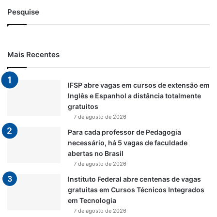
Pesquise
Mais Recentes
IFSP abre vagas em cursos de extensão em
Inglês e Espanhol a distância totalmente
gratuitos
7 de agosto de 2026
Para cada professor de Pedagogia
necessário, há 5 vagas de faculdade
abertas no Brasil
7 de agosto de 2026
Instituto Federal abre centenas de vagas
gratuitas em Cursos Técnicos Integrados
em Tecnologia
7 de agosto de 2026