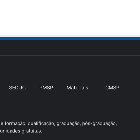
SEDUC
PMSP
Materiais
CMSP
 formação, qualificação, graduação, pós-graduação,
unidades gratuitas.