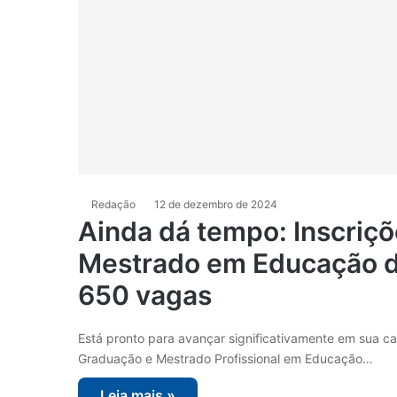
Redação
12 de dezembro de 2024
Ainda dá tempo: Inscriçõ
Mestrado em Educação 
650 vagas
Está pronto para avançar significativamente em sua c
Graduação e Mestrado Profissional em Educação…
Leia mais »