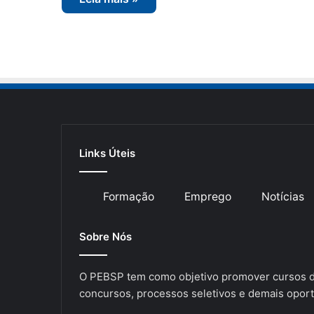
Links Úteis
Formação
Emprego
Notícias
Sobre Nós
O PEBSP tem como objetivo promover cursos de
concursos, processos seletivos e demais oport