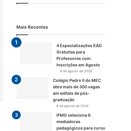
Mais Recentes
4 Especializações EAD
Gratuitas para
Professores com
Inscrições em Agosto
9 de agosto de 2026
Colégio Pedro II do MEC
abre mais de 300 vagas
em editais de pós-
graduação
8 de agosto de 2026
IFMG seleciona 6
mediadores
pedagógicos para curso