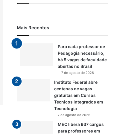
Mais Recentes
Para cada professor de
Pedagogia necessário,
há 5 vagas de faculdade
abertas no Brasil
7 de agosto de 2026
Instituto Federal abre
centenas de vagas
gratuitas em Cursos
Técnicos Integrados em
Tecnologia
7 de agosto de 2026
MEC libera 937 cargos
para professores em