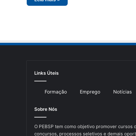
Links Úteis
Formação
Emprego
Notícias
Sobre Nós
O PEBSP tem como objetivo promover cursos de
concursos, processos seletivos e demais oport