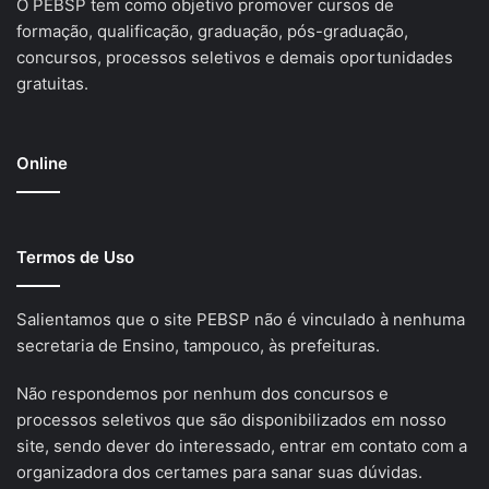
O PEBSP tem como objetivo promover cursos de
formação, qualificação, graduação, pós-graduação,
concursos, processos seletivos e demais oportunidades
gratuitas.
Online
Termos de Uso
Salientamos que o site PEBSP não é vinculado à nenhuma
secretaria de Ensino, tampouco, às prefeituras.
Não respondemos por nenhum dos concursos e
processos seletivos que são disponibilizados em nosso
site, sendo dever do interessado, entrar em contato com a
organizadora dos certames para sanar suas dúvidas.