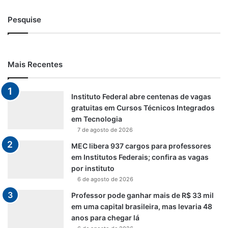
Pesquise
Mais Recentes
Instituto Federal abre centenas de vagas
gratuitas em Cursos Técnicos Integrados
em Tecnologia
7 de agosto de 2026
MEC libera 937 cargos para professores
em Institutos Federais; confira as vagas
por instituto
6 de agosto de 2026
Professor pode ganhar mais de R$ 33 mil
em uma capital brasileira, mas levaria 48
anos para chegar lá