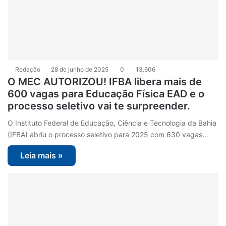
Redação
28 de junho de 2025
0
13.606
O MEC AUTORIZOU! IFBA libera mais de
600 vagas para Educação Física EAD e o
processo seletivo vai te surpreender.
O Instituto Federal de Educação, Ciência e Tecnologia da Bahia
(IFBA) abriu o processo seletivo para 2025 com 630 vagas…
Leia mais »