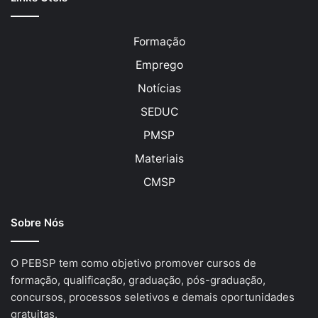
Formação
Emprego
Notícias
SEDUC
PMSP
Materiais
CMSP
Sobre Nós
O PEBSP tem como objetivo promover cursos de
formação, qualificação, graduação, pós-graduação,
concursos, processos seletivos e demais oportunidades
gratuitas.