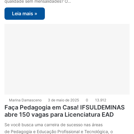
qualidade sem mensalidades? O…
Leia mais »
Marina Damasceno
3 de maio de 2025
0
13.912
Faça Pedagogia em Casa! IFSULDEMINAS
abre 150 vagas para Licenciatura EAD
Se você busca uma carreira de sucesso nas áreas
de Pedagogia e Educação Profissional e Tecnológica, o