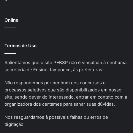
Online
Termos de Uso
Salientamos que o site PEBSP não é vinculado à nenhuma
secretaria de Ensino, tampouco, às prefeituras.
Não respondemos por nenhum dos concursos e
processos seletivos que são disponibilizados em nosso
site, sendo dever do interessado, entrar em contato com a
organizadora dos certames para sanar suas dúvidas.
Nos resguardamos à possíveis falhas ou erros de
digitação.