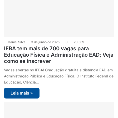
Daniel Silva
3 de junho de 2025
0
20.569
IFBA tem mais de 700 vagas para
Educação Física e Administração EAD; Veja
como se inscrever
Vagas abertas no IFBA! Graduação gratuita a distância EAD em
Administração Pública e Educação Física. O Instituto Federal de
Educação, Ciência…
Leia mais »