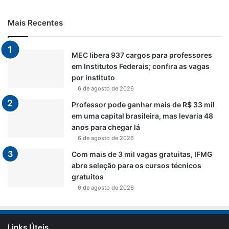
Mais Recentes
MEC libera 937 cargos para professores
em Institutos Federais; confira as vagas
por instituto
6 de agosto de 2026
Professor pode ganhar mais de R$ 33 mil
em uma capital brasileira, mas levaria 48
anos para chegar lá
6 de agosto de 2026
Com mais de 3 mil vagas gratuitas, IFMG
abre seleção para os cursos técnicos
gratuitos
6 de agosto de 2026
Links Úteis