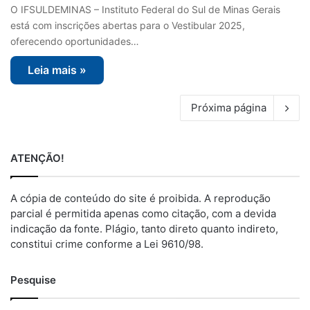
O IFSULDEMINAS – Instituto Federal do Sul de Minas Gerais
está com inscrições abertas para o Vestibular 2025,
oferecendo oportunidades…
Leia mais »
Próxima página
ATENÇÃO!
A cópia de conteúdo do site é proibida. A reprodução
parcial é permitida apenas como citação, com a devida
indicação da fonte. Plágio, tanto direto quanto indireto,
constitui crime conforme a Lei 9610/98.
Pesquise