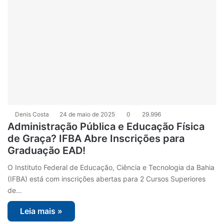
Denis Costa
24 de maio de 2025
0
29.996
Administração Pública e Educação Física
de Graça? IFBA Abre Inscrições para
Graduação EAD!
O Instituto Federal de Educação, Ciência e Tecnologia da Bahia
(IFBA) está com inscrições abertas para 2 Cursos Superiores
de…
Leia mais »