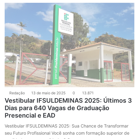
Redação
13 de maio de 2025
0
13.871
Vestibular IFSULDEMINAS 2025: Últimos 3
Dias para 640 Vagas de Graduação
Presencial e EAD
Vestibular IFSULDEMINAS 2025: Sua Chance de Transformar
seu Futuro Profissional Você sonha com formação superior de