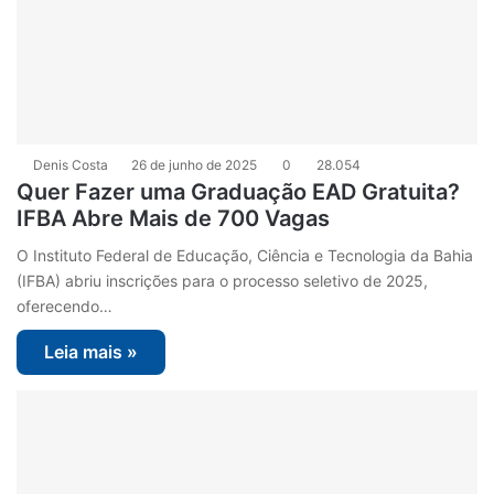
Denis Costa
26 de junho de 2025
0
28.054
Quer Fazer uma Graduação EAD Gratuita?
IFBA Abre Mais de 700 Vagas
O Instituto Federal de Educação, Ciência e Tecnologia da Bahia
(IFBA) abriu inscrições para o processo seletivo de 2025,
oferecendo…
Leia mais »