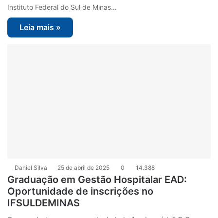
Instituto Federal do Sul de Minas…
Leia mais »
Daniel Silva
25 de abril de 2025
0
14.388
Graduação em Gestão Hospitalar EAD:
Oportunidade de inscrições no
IFSULDEMINAS