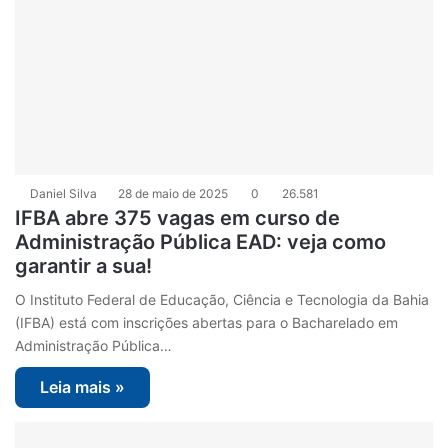
Daniel Silva
28 de maio de 2025
0
26.581
IFBA abre 375 vagas em curso de
Administração Pública EAD: veja como
garantir a sua!
O Instituto Federal de Educação, Ciência e Tecnologia da Bahia
(IFBA) está com inscrições abertas para o Bacharelado em
Administração Pública…
Leia mais »