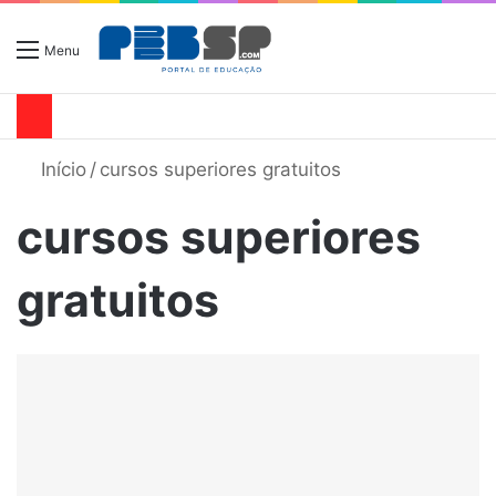
Menu
Início
/
cursos superiores gratuitos
cursos superiores
gratuitos