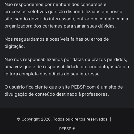
Não respondemos por nenhum dos concursos e
processos seletivos que são disponibilizados em nosso
site, sendo dever do interessado, entrar em contato com a
organizadora dos certames para sanar suas dúvidas.
Nos resguardamos à possíveis falhas ou erros de
digitação.
Não nos responsabilizamos por datas ou prazos perdidos,
uma vez que é de responsabilidade do candidato/usuário a
leitura completa dos editais de seu interesse.
O usuário fica ciente que o site PEBSP.com é um site de
divulgação de conteúdo destinado à professores.
© Copyright 2026, Todos os direitos reservados |
PEBSP ®