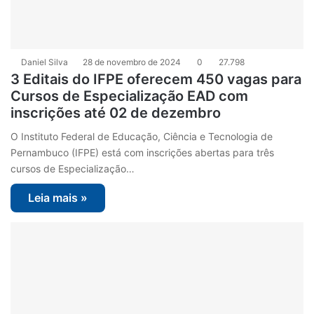
Daniel Silva
28 de novembro de 2024
0
27.798
3 Editais do IFPE oferecem 450 vagas para
Cursos de Especialização EAD com
inscrições até 02 de dezembro
O Instituto Federal de Educação, Ciência e Tecnologia de
Pernambuco (IFPE) está com inscrições abertas para três
cursos de Especialização…
Leia mais »