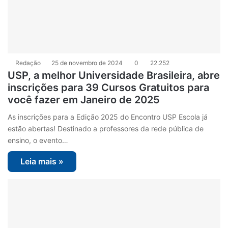
Redação
25 de novembro de 2024
0
22.252
USP, a melhor Universidade Brasileira, abre
inscrições para 39 Cursos Gratuitos para
você fazer em Janeiro de 2025
As inscrições para a Edição 2025 do Encontro USP Escola já
estão abertas! Destinado a professores da rede pública de
ensino, o evento…
Leia mais »