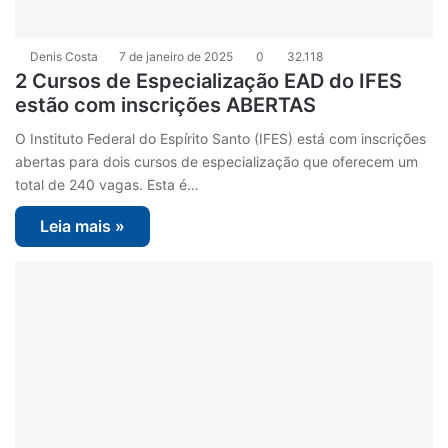
Denis Costa
7 de janeiro de 2025
0
32.118
2 Cursos de Especialização EAD do IFES
estão com inscrições ABERTAS
O Instituto Federal do Espírito Santo (IFES) está com inscrições
abertas para dois cursos de especialização que oferecem um
total de 240 vagas. Esta é…
Leia mais »