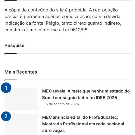
A cópia de conteúdo do site é proibida. A reprodução
parcial é permitida apenas como citação, com a devida
indicação da fonte. Plágio, tanto direto quanto indireto,
constitui crime conforme a Lei 9610/98.
Pesquise
Mais Recentes
MEC revela: A meta que nenhum estado do
Brasil conseguiu bater no IDEB 2025
5 de agosto de 2026
MEC anuncia edital do ProfEducatec:
Mestrado Profissional em rede nacional
abre vagas