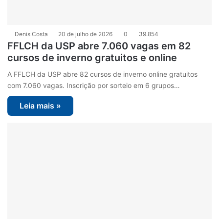
Denis Costa
20 de julho de 2026
0
39.854
FFLCH da USP abre 7.060 vagas em 82
cursos de inverno gratuitos e online
A FFLCH da USP abre 82 cursos de inverno online gratuitos
com 7.060 vagas. Inscrição por sorteio em 6 grupos…
Leia mais »