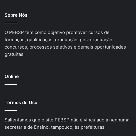
Sobre Nós
O PEBSP tem como objetivo promover cursos de
formação, qualificação, graduação, pós-graduação,
concursos, processos seletivos e demais oportunidades
gratuitas.
Online
Termos de Uso
Salientamos que o site PEBSP não é vinculado à nenhuma
secretaria de Ensino, tampouco, às prefeituras.