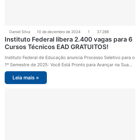
Daniel Silva
10 de dezembro de 2024
1
37.288
Instituto Federal libera 2.400 vagas para 6
Cursos Técnicos EAD GRATUITOS!
Instituto Federal de Educação anuncia Processo Seletivo para o
1º Semestre de 2025: Você Está Pronto para Avançar na Sua…
Leia mais »