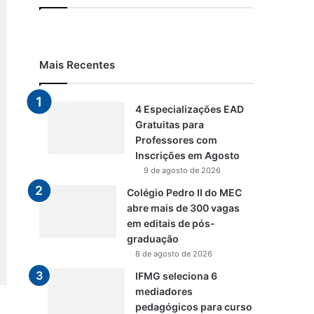
Mais Recentes
4 Especializações EAD
Gratuitas para
Professores com
Inscrições em Agosto
9 de agosto de 2026
Colégio Pedro II do MEC
abre mais de 300 vagas
em editais de pós-
graduação
8 de agosto de 2026
IFMG seleciona 6
mediadores
pedagógicos para curso