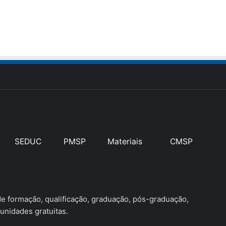
SEDUC
PMSP
Materiais
CMSP
 formação, qualificação, graduação, pós-graduação,
unidades gratuitas.