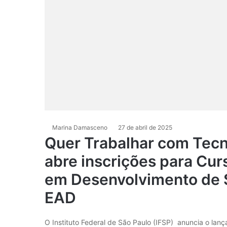
Marina Damasceno
27 de abril de 2025
Quer Trabalhar com Tecn
abre inscrições para Cur
em Desenvolvimento de 
EAD
O Instituto Federal de São Paulo (IFSP) anuncia o lan