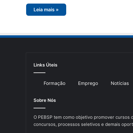
Leia mais »
Links Úteis
Formação
Emprego
Notícias
Sobre Nós
O PEBSP tem como objetivo promover cursos de
concursos, processos seletivos e demais oport