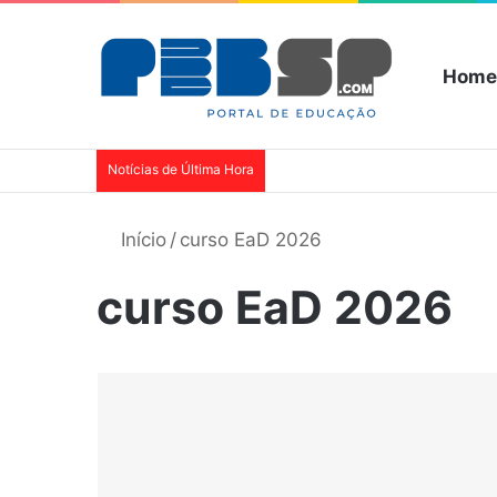
Home
Notícias de Última Hora
Início
/
curso EaD 2026
curso EaD 2026