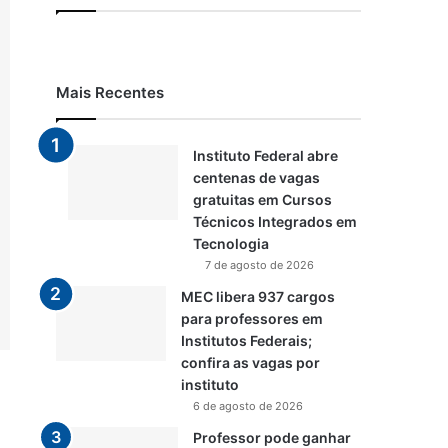
Mais Recentes
Instituto Federal abre
centenas de vagas
gratuitas em Cursos
Técnicos Integrados em
Tecnologia
7 de agosto de 2026
MEC libera 937 cargos
para professores em
Institutos Federais;
confira as vagas por
instituto
6 de agosto de 2026
Professor pode ganhar