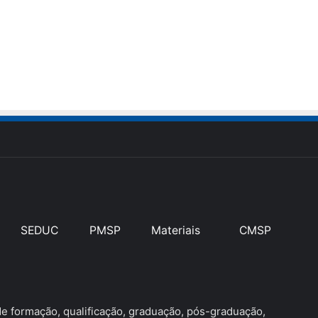
SEDUC
PMSP
Materiais
CMSP
 formação, qualificação, graduação, pós-graduação,