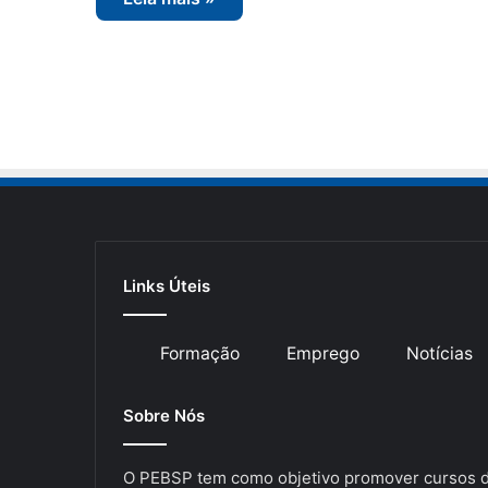
Links Úteis
Formação
Emprego
Notícias
Sobre Nós
O PEBSP tem como objetivo promover cursos de