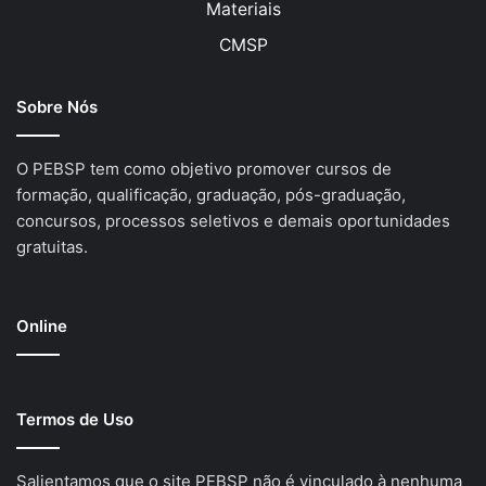
Materiais
CMSP
Sobre Nós
O PEBSP tem como objetivo promover cursos de
formação, qualificação, graduação, pós-graduação,
concursos, processos seletivos e demais oportunidades
gratuitas.
Online
Termos de Uso
Salientamos que o site PEBSP não é vinculado à nenhuma