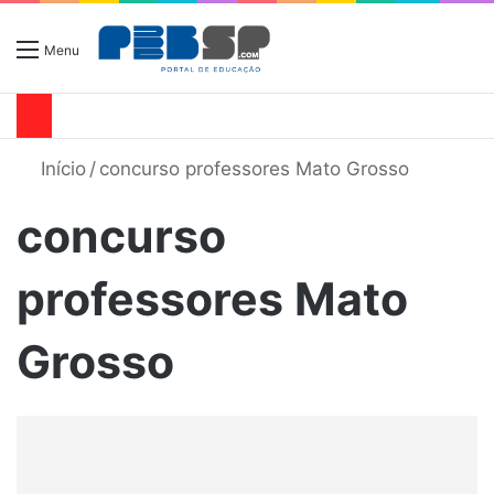
Menu
Início
/
concurso professores Mato Grosso
concurso
professores Mato
Grosso