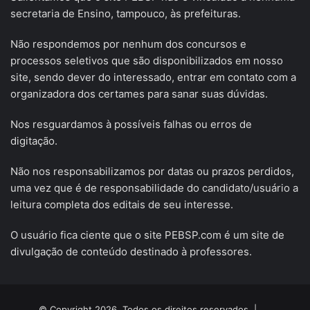
secretaria de Ensino, tampouco, às prefeituras.
Não respondemos por nenhum dos concursos e
processos seletivos que são disponibilizados em nosso
site, sendo dever do interessado, entrar em contato com a
organizadora dos certames para sanar suas dúvidas.
Nos resguardamos à possíveis falhas ou erros de
digitação.
Não nos responsabilizamos por datas ou prazos perdidos,
uma vez que é de responsabilidade do candidato/usuário a
leitura completa dos editais de seu interesse.
O usuário fica ciente que o site PEBSP.com é um site de
divulgação de conteúdo destinado à professores.
© Copyright 2026, Todos os direitos reservados |