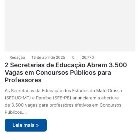
Redação
13 de abril de 2025
0
26.770
2 Secretarias de Educação Abrem 3.500
Vagas em Concursos Públicos para
Professores
As Secretarias da Educação dos Estados do Mato Grosso
(SEDUC-MT) e Paraíba (SEE-PB) anunciaram a abertura
de 3.500 vagas para professores efetivos em Concursos
Públicos.…
Leia mais »