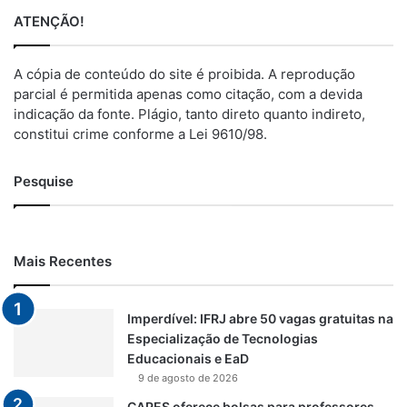
ATENÇÃO!
A cópia de conteúdo do site é proibida. A reprodução
parcial é permitida apenas como citação, com a devida
indicação da fonte. Plágio, tanto direto quanto indireto,
constitui crime conforme a Lei 9610/98.
Pesquise
Mais Recentes
Imperdível: IFRJ abre 50 vagas gratuitas na
Especialização de Tecnologias
Educacionais e EaD
9 de agosto de 2026
CAPES oferece bolsas para professores