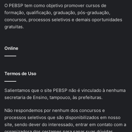
O PEBSP tem como objetivo promover cursos de
formação, qualificação, graduação, pós-graduação,
concursos, processos seletivos e demais oportunidades
gratuitas.
Online
Termos de Uso
Salientamos que o site PEBSP não é vinculado à nenhuma
secretaria de Ensino, tampouco, às prefeituras.
Não respondemos por nenhum dos concursos e
processos seletivos que são disponibilizados em nosso
site, sendo dever do interessado, entrar em contato com a
organizadora dos certames para sanar suas dúvidas.