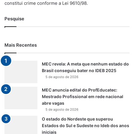
constitui crime conforme a Lei 9610/98.
Pesquise
Mais Recentes
MEC revela: A meta que nenhum estado do
Brasil conseguiu bater no IDEB 2025
5 de agosto de 2026
MEC anuncia edital do ProfEducatec:
Mestrado Profissional em rede nacional
abre vagas
5 de agosto de 2026
O estado do Nordeste que superou
Estados do Sul e Sudeste no Ideb dos anos
iniciais