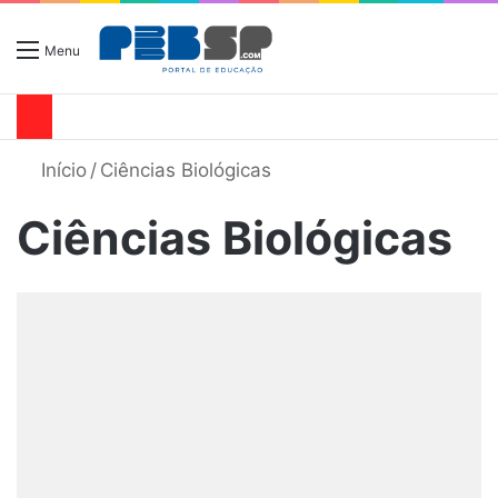
Menu
Início
/
Ciências Biológicas
Ciências Biológicas