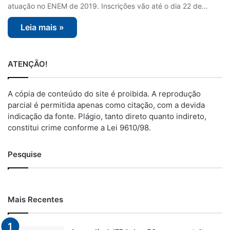
atuação no ENEM de 2019. Inscrições vão até o dia 22 de…
Leia mais »
ATENÇÃO!
A cópia de conteúdo do site é proibida. A reprodução
parcial é permitida apenas como citação, com a devida
indicação da fonte. Plágio, tanto direto quanto indireto,
constitui crime conforme a Lei 9610/98.
Pesquise
Mais Recentes