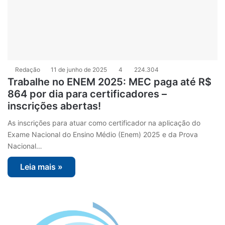
Redação
11 de junho de 2025
4
224.304
Trabalhe no ENEM 2025: MEC paga até R$
864 por dia para certificadores –
inscrições abertas!
As inscrições para atuar como certificador na aplicação do
Exame Nacional do Ensino Médio (Enem) 2025 e da Prova
Nacional…
Leia mais »