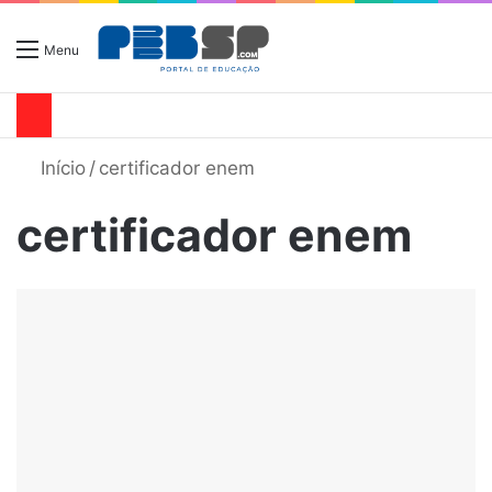
Menu
Início
/
certificador enem
certificador enem