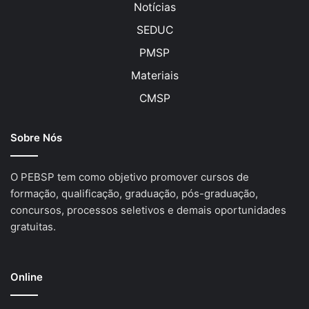
Notícias
SEDUC
PMSP
Materiais
CMSP
Sobre Nós
O PEBSP tem como objetivo promover cursos de
formação, qualificação, graduação, pós-graduação,
concursos, processos seletivos e demais oportunidades
gratuitas.
Online