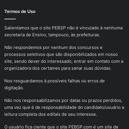
Termos de Uso
Salientamos que o site PEBSP não é vinculado à nenhuma
secretaria de Ensino, tampouco, às prefeituras.
Não respondemos por nenhum dos concursos e
processos seletivos que são disponibilizados em nosso
site, sendo dever do interessado, entrar em contato com a
organizadora dos certames para sanar suas dúvidas.
Nos resguardamos à possíveis falhas ou erros de
digitação.
Não nos responsabilizamos por datas ou prazos perdidos,
uma vez que é de responsabilidade do candidato/usuário a
leitura completa dos editais de seu interesse.
O usuário fica ciente que o site PEBSP.com é um site de