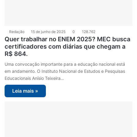
Redação
15 de junho de 2025
0
128.762
Quer trabalhar no ENEM 2025? MEC busca
certificadores com diárias que chegam a
R$ 864.
Uma convocação importante para a educação nacional está
em andamento. O Instituto Nacional de Estudos e Pesquisas
Educacionais Anísio Teixeira…
Leia mais »