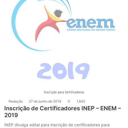
Redação
27 de junho de 2019
0
1.645
Inscrição de Certificadores INEP – ENEM –
2019
INEP divulga edital para inscrição de certificadores para