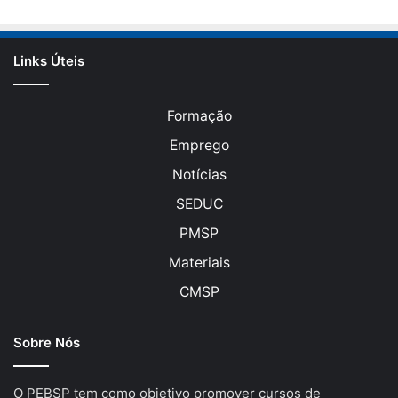
Links Úteis
Formação
Emprego
Notícias
SEDUC
PMSP
Materiais
CMSP
Sobre Nós
O PEBSP tem como objetivo promover cursos de