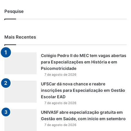
Pesquise
Mais Recentes
Colégio Pedro II do MEC tem vagas abertas
para Especializações em História e em
Psicomotricidade
7 de agosto de 2026
UFSCar dá nova chance e reabre
inscrições para Especialização em Gestão
Escolar EAD
7 de agosto de 2026
UNIVASF abre especialização gratuita em
Gestão em Saúde, com início em setembro
7 de agosto de 2026