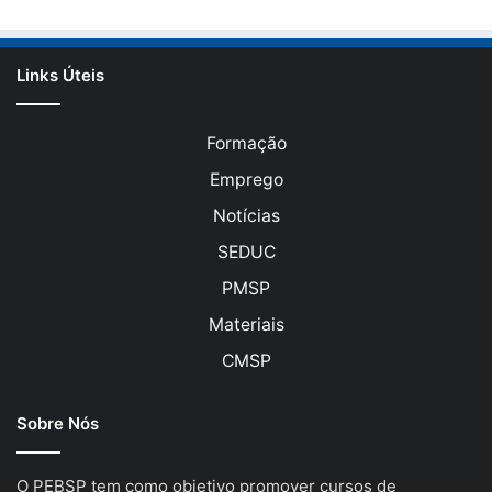
Links Úteis
Formação
Emprego
Notícias
SEDUC
PMSP
Materiais
CMSP
Sobre Nós
O PEBSP tem como objetivo promover cursos de