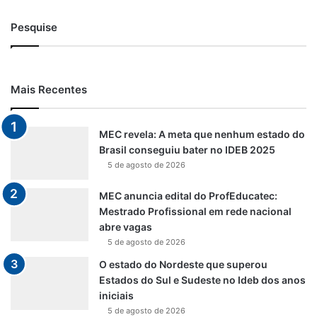
Pesquise
Mais Recentes
MEC revela: A meta que nenhum estado do
Brasil conseguiu bater no IDEB 2025
5 de agosto de 2026
MEC anuncia edital do ProfEducatec:
Mestrado Profissional em rede nacional
abre vagas
5 de agosto de 2026
O estado do Nordeste que superou
Estados do Sul e Sudeste no Ideb dos anos
iniciais
5 de agosto de 2026