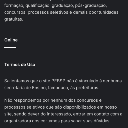
formação, qualificação, graduação, pós-graduação,
concursos, processos seletivos e demais oportunidades
gratuitas.
Online
Termos de Uso
Salientamos que o site PEBSP não é vinculado à nenhuma
secretaria de Ensino, tampouco, às prefeituras.
Não respondemos por nenhum dos concursos e
processos seletivos que são disponibilizados em nosso
site, sendo dever do interessado, entrar em contato com a
organizadora dos certames para sanar suas dúvidas.