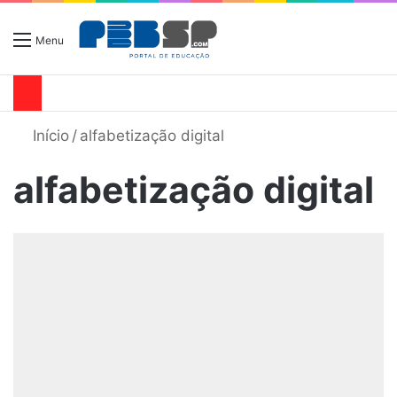
Menu
Início
/
alfabetização digital
alfabetização digital