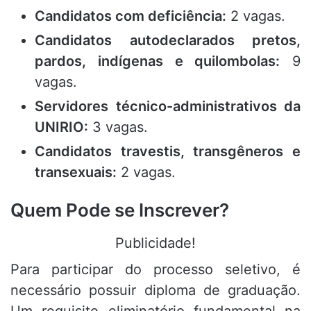
Candidatos com deficiência:
2 vagas
.
Candidatos autodeclarados pretos,
pardos, indígenas e quilombolas:
9
vagas
.
Servidores técnico-administrativos da
UNIRIO:
3 vagas
.
Candidatos travestis, transgêneros e
transexuais:
2 vagas.
Quem Pode se Inscrever?
Publicidade!
Para participar do processo seletivo, é
necessário possuir diploma de graduação
.