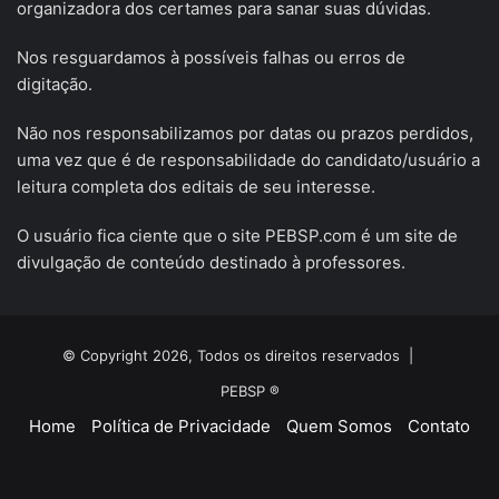
organizadora dos certames para sanar suas dúvidas.
Nos resguardamos à possíveis falhas ou erros de
digitação.
Não nos responsabilizamos por datas ou prazos perdidos,
uma vez que é de responsabilidade do candidato/usuário a
leitura completa dos editais de seu interesse.
O usuário fica ciente que o site PEBSP.com é um site de
divulgação de conteúdo destinado à professores.
© Copyright 2026, Todos os direitos reservados |
PEBSP ®
Home
Política de Privacidade
Quem Somos
Contato
Facebook
X
YouTube
Instagram
Telegram