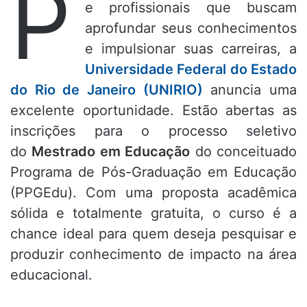
P
e profissionais que buscam
aprofundar seus conhecimentos
e impulsionar suas carreiras, a
Universidade Federal do Estado
do Rio de Janeiro (UNIRIO)
anuncia uma
excelente oportunidade.
Estão abertas as
inscrições para o processo seletivo
do
Mestrado em Educação
do conceituado
Programa de Pós-Graduação em Educação
(PPGEdu)
. Com uma proposta acadêmica
sólida e totalmente gratuita, o curso é a
chance ideal para quem deseja pesquisar e
produzir conhecimento de impacto na área
educacional.