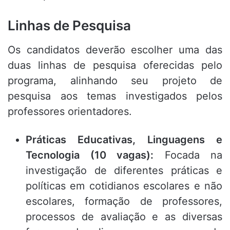
Linhas de Pesquisa
Os candidatos deverão escolher uma das
duas linhas de pesquisa oferecidas pelo
programa, alinhando seu projeto de
pesquisa aos temas investigados pelos
professores orientadores
.
Práticas Educativas, Linguagens e
Tecnologia (10 vagas):
Focada na
investigação de diferentes práticas e
políticas em cotidianos escolares e não
escolares, formação de professores,
processos de avaliação e as diversas