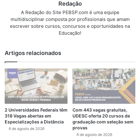
Redação
A Redação do Site PEBSP.com é uma equipe
multidisciplinar composta por profissionais que amam
escrever sobre cursos, concursos e oportunidades na
Educação!
Artigos relacionados
2 Universidades Federais têm
Com 443 vagas gratuitas,
318 Vagas abertas em
UDESC oferta 20 cursos de
Especializações a Distância
graduação com seleção sem
provas
6 de agosto de 2026
6 de agosto de 2026