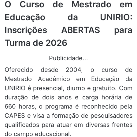
O Curso de Mestrado em
Educação da UNIRIO:
Inscrições ABERTAS para
Turma de 2026
Publicidade...
Oferecido desde 2004, o curso de
Mestrado Acadêmico em Educação da
UNIRIO é presencial, diurno e gratuito
.
Com
duração de dois anos e carga horária de
660 horas, o programa é reconhecido pela
CAPES e visa a formação de pesquisadores
qualificados para atuar em diversas frentes
do campo educacional
.