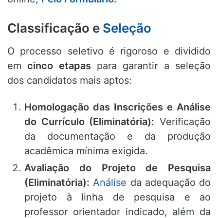
Classificação e
Seleção
O processo seletivo é rigoroso e dividido
em
cinco etapas
para garantir a seleção
dos candidatos mais aptos
:
Homologação das Inscrições e Análise
do Currículo (Eliminatória):
Verificação
da documentação e da produção
acadêmica mínima exigida
.
Avaliação do Projeto de Pesquisa
(Eliminatória):
Análise
da adequação do
projeto à linha de pesquisa e ao
professor orientador indicado, além da