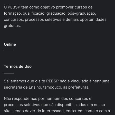
O PEBSP tem como objetivo promover cursos de
formação, qualificação, graduação, pós-graduação,
concursos, processos seletivos e demais oportunidades
gratuitas.
Online
Termos de Uso
Salientamos que o site PEBSP não é vinculado à nenhuma
secretaria de Ensino, tampouco, às prefeituras.
Não respondemos por nenhum dos concursos e
processos seletivos que são disponibilizados em nosso
site, sendo dever do interessado, entrar em contato com a