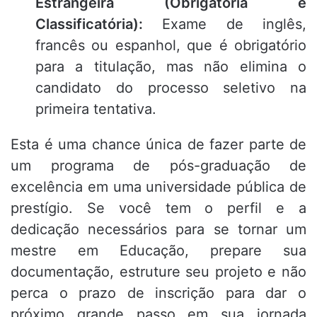
Estrangeira (Obrigatória e
Classificatória):
Exame de inglês,
francês ou espanhol, que é obrigatório
para a titulação, mas não elimina o
candidato do processo seletivo na
primeira tentativa
.
Esta é uma chance única de fazer parte de
um programa de pós-graduação de
excelência em uma universidade pública de
prestígio. Se você tem o perfil e a
dedicação necessários para se tornar um
mestre em Educação, prepare sua
documentação, estruture seu projeto e não
perca o prazo de inscrição para dar o
próximo grande passo em sua jornada