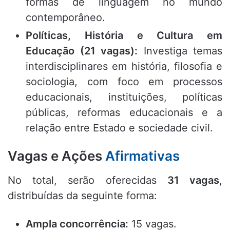
formas de linguagem no mundo
contemporâneo
.
Políticas, História e Cultura em
Educação (21 vagas):
Investiga temas
interdisciplinares em história, filosofia e
sociologia, com foco em processos
educacionais, instituições, políticas
públicas, reformas educacionais e a
relação entre Estado e sociedade civil
.
Vagas e Ações
Afirmativas
No total, serão oferecidas
31 vagas
,
distribuídas da seguinte forma
:
Ampla concorrência:
15 vagas
.