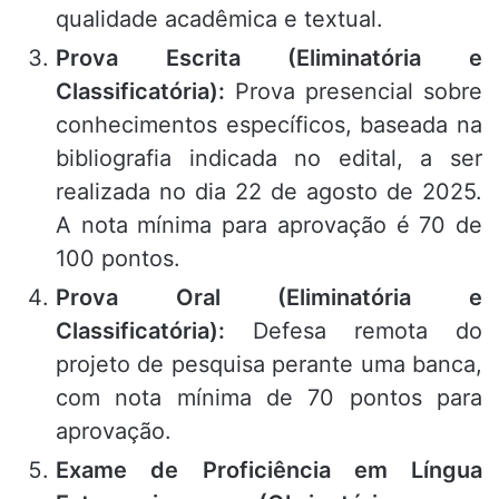
qualidade acadêmica e textual
.
Prova Escrita (Eliminatória e
Classificatória):
Prova presencial sobre
conhecimentos específicos, baseada na
bibliografia indicada no edital, a ser
realizada no dia 22 de agosto de 2025
.
A nota mínima para aprovação é 70 de
100 pontos
.
Prova Oral (Eliminatória e
Classificatória):
Defesa remota do
projeto de pesquisa perante uma banca,
com nota mínima de 70 pontos para
aprovação
.
Exame de Proficiência em Língua