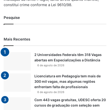
constitui crime conforme a Lei 9610/98.
Pesquise
Mais Recentes
2 Universidades Federais têm 318 Vagas
abertas em Especializações a Distância
6 de agosto de 2026
Licenciatura em Pedagogia tem mais de
300 mil vagas, mas algumas regiões
enfrentam falta de profissionais
6 de agosto de 2026
Com 443 vagas gratuitas, UDESC oferta 20
cursos de graduação com seleção sem