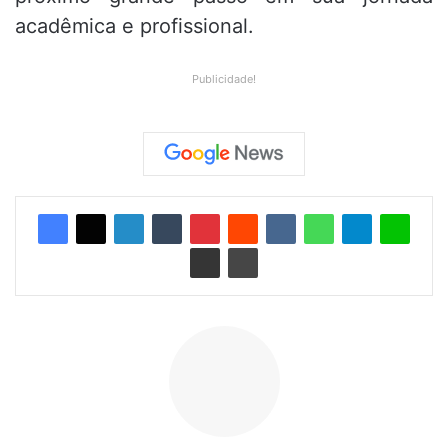
acadêmica e profissional.
Publicidade!