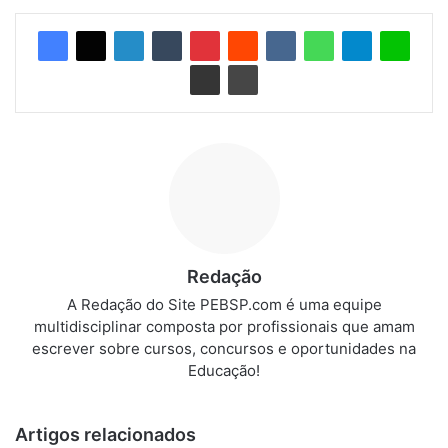
Redação
A Redação do Site PEBSP.com é uma equipe
multidisciplinar composta por profissionais que amam
escrever sobre cursos, concursos e oportunidades na
Educação!
Artigos relacionados