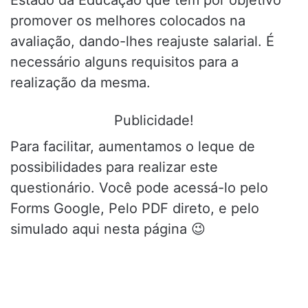
promover os melhores colocados na
avaliação, dando-lhes reajuste salarial. É
necessário alguns requisitos para a
realização da mesma.
Publicidade!
Para facilitar, aumentamos o leque de
possibilidades para realizar este
questionário. Você pode acessá-lo pelo
Forms Google, Pelo PDF direto, e pelo
simulado aqui nesta página 😉