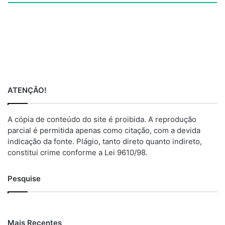
ATENÇÃO!
A cópia de conteúdo do site é proibida. A reprodução
parcial é permitida apenas como citação, com a devida
indicação da fonte. Plágio, tanto direto quanto indireto,
constitui crime conforme a Lei 9610/98.
Pesquise
Mais Recentes