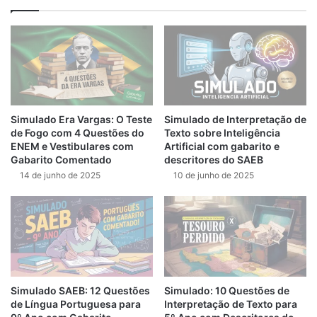
Simulado Era Vargas: O Teste
Simulado de Interpretação de
de Fogo com 4 Questões do
Texto sobre Inteligência
ENEM e Vestibulares com
Artificial com gabarito e
Gabarito Comentado
descritores do SAEB
14 de junho de 2025
10 de junho de 2025
Simulado SAEB: 12 Questões
Simulado: 10 Questões de
de Língua Portuguesa para
Interpretação de Texto para