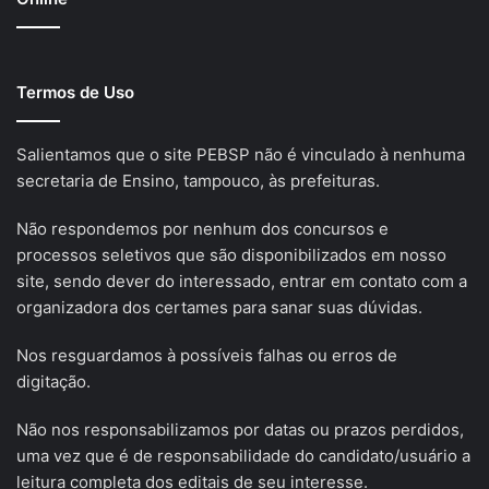
Termos de Uso
Salientamos que o site PEBSP não é vinculado à nenhuma
secretaria de Ensino, tampouco, às prefeituras.
Não respondemos por nenhum dos concursos e
processos seletivos que são disponibilizados em nosso
site, sendo dever do interessado, entrar em contato com a
organizadora dos certames para sanar suas dúvidas.
Nos resguardamos à possíveis falhas ou erros de
digitação.
Não nos responsabilizamos por datas ou prazos perdidos,
uma vez que é de responsabilidade do candidato/usuário a
leitura completa dos editais de seu interesse.