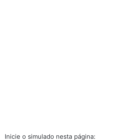
Inicie o simulado nesta página: