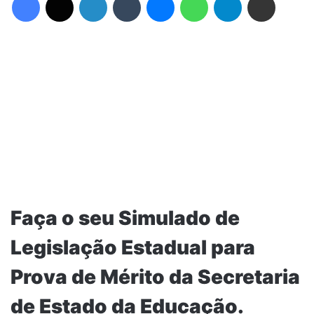
Faça o seu Simulado de
Legislação Estadual para
Prova de Mérito da Secretaria
de Estado da Educação.