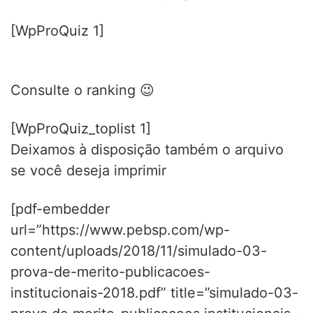
[WpProQuiz 1]
Consulte o ranking 😉
[WpProQuiz_toplist 1]
Deixamos à disposição também o arquivo
se você deseja imprimir
[pdf-embedder
url=”https://www.pebsp.com/wp-
content/uploads/2018/11/simulado-03-
prova-de-merito-publicacoes-
institucionais-2018.pdf” title=”simulado-03-