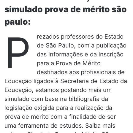
simulado prova de mérito são
paulo:
P
rezados professores do Estado
de São Paulo, com a publicação
das informações e da inscrição
para a Prova de Mérito
destinados aos profissionais de
Educação ligados à Secretaria de Estado da
Educação, estamos postando mais um
simulado com base na bibliografia da
legislação exigida para a realização da
prova de mérito com a finalidade de ser
uma ferramenta de estudos. Saiba mais