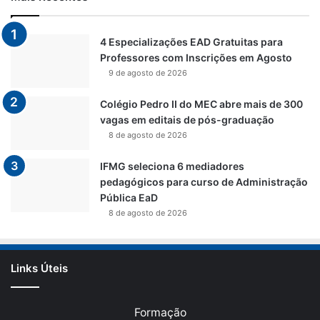
4 Especializações EAD Gratuitas para
Professores com Inscrições em Agosto
9 de agosto de 2026
Colégio Pedro II do MEC abre mais de 300
vagas em editais de pós-graduação
8 de agosto de 2026
IFMG seleciona 6 mediadores
pedagógicos para curso de Administração
Pública EaD
8 de agosto de 2026
Links Úteis
Formação