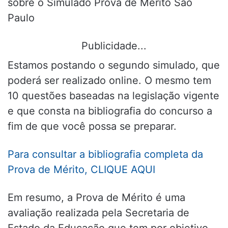
sobre o Simulado Prova de Mérito São
Paulo
Publicidade...
Estamos postando o segundo simulado, que
poderá ser realizado online. O mesmo tem
10 questões baseadas na legislação vigente
e que consta na bibliografia do concurso a
fim de que você possa se preparar.
Para consultar a bibliografia completa da
Prova de Mérito, CLIQUE AQUI
Em resumo, a Prova de Mérito é uma
avaliação realizada pela Secretaria de
Estado da Educação que tem por objetivo