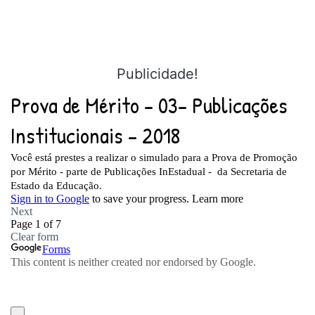
Publicidade!