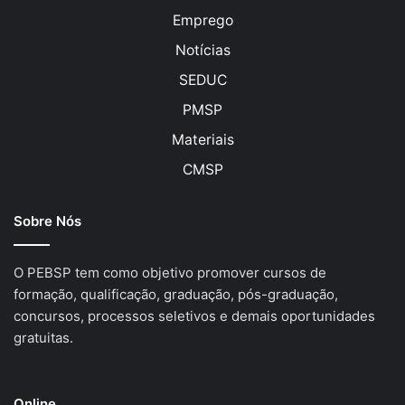
Emprego
Notícias
SEDUC
PMSP
Materiais
CMSP
Sobre Nós
O PEBSP tem como objetivo promover cursos de
formação, qualificação, graduação, pós-graduação,
concursos, processos seletivos e demais oportunidades
gratuitas.
Online