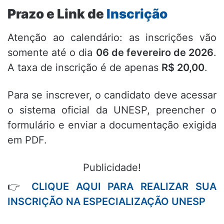
Prazo e Link de
Inscrição
Atenção ao calendário:
as inscrições vão
somente até o dia
06 de fevereiro de 2026
.
A taxa de inscrição é de apenas
R$ 20,00
.
Para se inscrever,
o candidato deve acessar
o sistema oficial da UNESP,
preencher o
formulário e enviar a documentação exigida
em PDF.
Publicidade!
👉
CLIQUE AQUI PARA REALIZAR SUA
INSCRIÇÃO NA ESPECIALIZAÇÃO UNESP