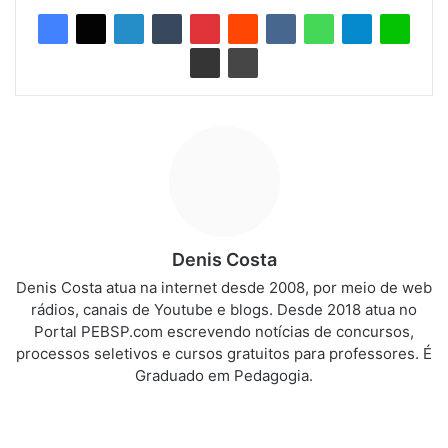
Denis Costa
Denis Costa atua na internet desde 2008, por meio de web
rádios, canais de Youtube e blogs. Desde 2018 atua no
Portal PEBSP.com escrevendo notícias de concursos,
processos seletivos e cursos gratuitos para professores. É
Graduado em Pedagogia.
We
bsi