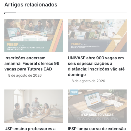
te
Artigos relacionados
Inscrições encerram
UNIVASF abre 900 vagas em
amanhã: Federal oferece 96
seis especializações a
vagas para Tutores EAD
distância; inscrições vão até
domingo
8 de agosto de 2026
8 de agosto de 2026
USP ensina professores a
IFSP lança curso de extensão