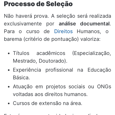
Processo de Seleção
Não haverá prova.
A seleção será realizada
exclusivamente por
análise documental
.
Para o curso de
Direitos
Humanos,
o
barema (critério de pontuação) valoriza:
Títulos acadêmicos (Especialização,
Mestrado,
Doutorado).
Experiência profissional na Educação
Básica.
Atuação em projetos sociais ou ONGs
voltadas aos direitos humanos.
Cursos de extensão na área.