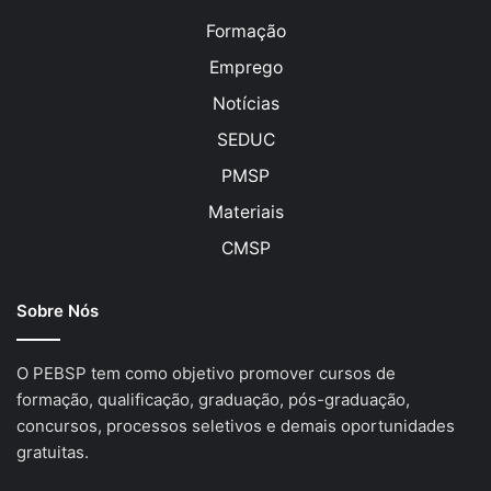
Formação
Emprego
Notícias
SEDUC
PMSP
Materiais
CMSP
Sobre Nós
O PEBSP tem como objetivo promover cursos de
formação, qualificação, graduação, pós-graduação,
concursos, processos seletivos e demais oportunidades
gratuitas.