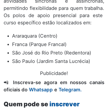
atividades síncronas e assíncronas,
permitindo flexibilidade para quem trabalha.
Os polos de apoio presencial para este
curso específico estão localizados em:
Araraquara (Centro)
Franca (Parque Francal)
São José do Rio Preto (Redentora)
São Paulo (Jardim Santa Lucrécia)
Publicidade!
📲
Inscreva-se agora em nossos canais
oficiais do
Whatsapp
e
Telegram.
Quem pode se
inscrever