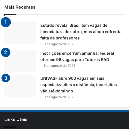
Mais Recentes
Estudo revela: Brasil tem vagas de
licenciatura de sobra, mas ainda enfrenta
falta de professores
8 de agosto de 2026
Inscrições encerram amanhã: Federal
oferece 96 vagas para Tutores EAD
8 de agosto de 2026
UNIVASF abre 900 vagas em seis
especializações a distância; inscrições
vão até domingo
8 de agosto de 2026
Links Úteis