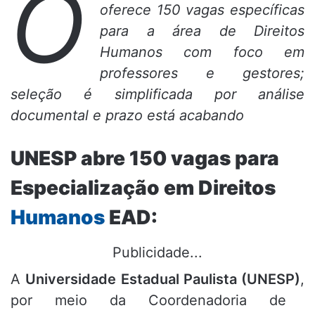
O
oferece 150 vagas específicas
para a área de Direitos
Humanos com foco em
professores e gestores;
seleção é simplificada por análise
documental e prazo está acabando
UNESP abre 150 vagas para
Especialização em Direitos
Humanos
EAD:
Publicidade...
A
Universidade Estadual Paulista (UNESP)
,
por meio da Coordenadoria de