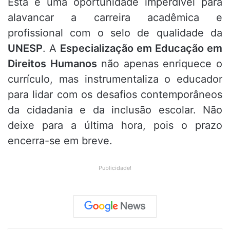
Esta é uma oportunidade imperdível para
alavancar a carreira acadêmica e
profissional com o selo de qualidade da
UNESP
.
A
Especialização em Educação em
Direitos Humanos
não apenas enriquece o
currículo,
mas instrumentaliza o educador
para lidar com os desafios contemporâneos
da cidadania e da inclusão escolar.
Não
deixe para a última hora,
pois o prazo
encerra-se em breve.
Publicidade!