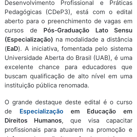
Desenvolvimento Profissional e Práticas
Pedagógicas (CDeP3),
está com o edital
aberto para o preenchimento de vagas em
cursos de
Pós-Graduação Lato Sensu
(Especialização)
na modalidade a distância
(
EaD
).
A iniciativa,
fomentada pelo sistema
Universidade Aberta do Brasil (UAB),
é uma
excelente chance para educadores que
buscam qualificação de alto nível em uma
instituição pública renomada.
O grande destaque deste edital é o curso
de
Especialização
em Educação em
Direitos Humanos
,
que visa capacitar
profissionais para atuarem na promoção e