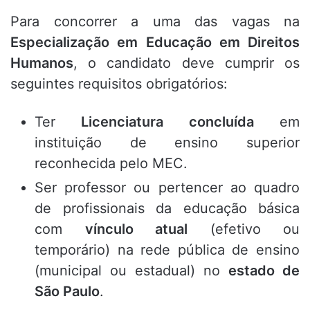
Para concorrer a uma das vagas na
Especialização em Educação em Direitos
Humanos
,
o candidato deve cumprir os
seguintes requisitos obrigatórios:
Ter
Licenciatura concluída
em
instituição de ensino superior
reconhecida pelo MEC.
Ser professor ou pertencer ao quadro
de profissionais da educação básica
com
vínculo atual
(efetivo ou
temporário) na rede pública de ensino
(municipal ou estadual) no
estado de
São Paulo
.