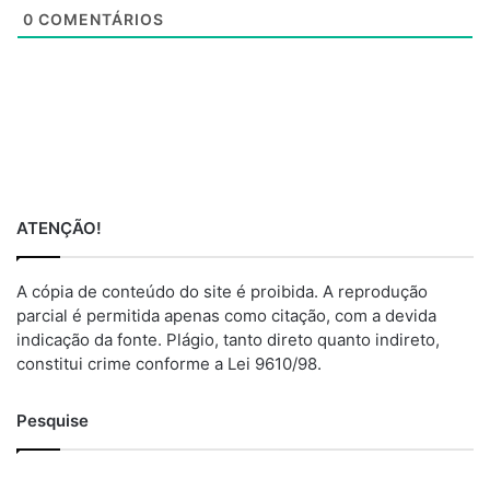
0
COMENTÁRIOS
ATENÇÃO!
A cópia de conteúdo do site é proibida. A reprodução
parcial é permitida apenas como citação, com a devida
indicação da fonte. Plágio, tanto direto quanto indireto,
constitui crime conforme a Lei 9610/98.
Pesquise