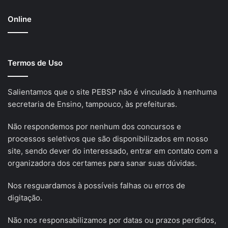
Online
Termos de Uso
Salientamos que o site PEBSP não é vinculado à nenhuma
secretaria de Ensino, tampouco, às prefeituras.
Não respondemos por nenhum dos concursos e
processos seletivos que são disponibilizados em nosso
site, sendo dever do interessado, entrar em contato com a
organizadora dos certames para sanar suas dúvidas.
Nos resguardamos à possíveis falhas ou erros de
digitação.
Não nos responsabilizamos por datas ou prazos perdidos,