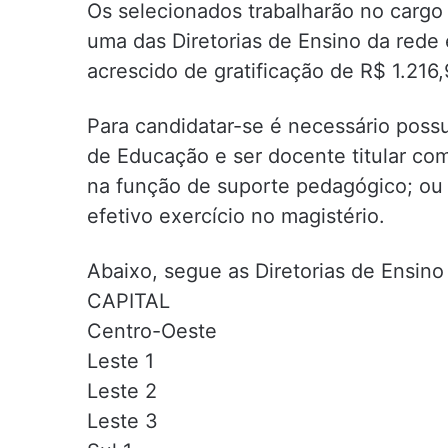
Os selecionados trabalharão no cargo
uma das Diretorias de Ensino da rede
acrescido de gratificação de R$ 1.216,
Para candidatar-se é necessário possu
de Educação e ser docente titular com
na função de suporte pedagógico; ou 
efetivo exercício no magistério.
Abaixo, segue as Diretorias de Ensino
CAPITAL
Centro-Oeste
Leste 1
Leste 2
Leste 3