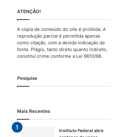
ATENÇÃO!
A cópia de conteúdo do site é proibida. A
reprodução parcial é permitida apenas
como citação, com a devida indicação da
fonte. Plágio, tanto direto quanto indireto,
constitui crime conforme a Lei 9610/98.
Pesquise
Mais Recentes
Instituto Federal abre