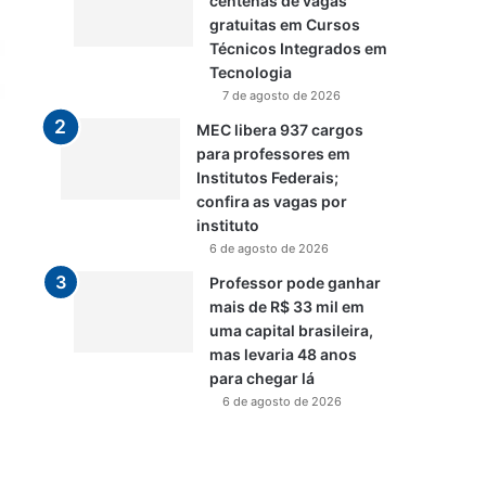
centenas de vagas
gratuitas em Cursos
Técnicos Integrados em
Tecnologia
7 de agosto de 2026
MEC libera 937 cargos
para professores em
Institutos Federais;
confira as vagas por
instituto
6 de agosto de 2026
Professor pode ganhar
mais de R$ 33 mil em
uma capital brasileira,
mas levaria 48 anos
para chegar lá
6 de agosto de 2026