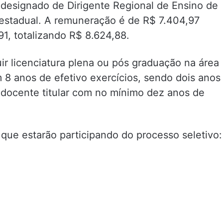
 designado de Dirigente Regional de Ensino de
 estadual. A remuneração é de R$ 7.404,97
91, totalizando R$ 8.624,88.
ir licenciatura plena ou pós graduação na área
 8 anos de efetivo exercícios, sendo dois anos
docente titular com no mínimo dez anos de
 que estarão participando do processo seletivo: