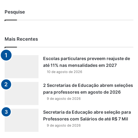
Pesquise
Mais Recentes
Escolas particulares preveem reajuste de
até 11% nas mensalidades em 2027
10 de agosto de 2026
2 Secretarias de Educação abrem seleções
para professores em agosto de 2026
9 de agosto de 2026
Secretaria da Educação abre seleção para
Professores com Salários de até R$ 7 Mil
9 de agosto de 2026