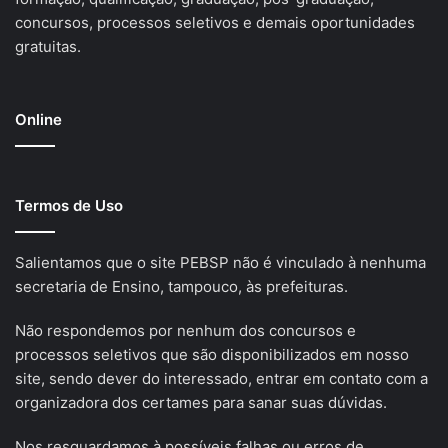
concursos, processos seletivos e demais oportunidades
gratuitas.
Online
Termos de Uso
Salientamos que o site PEBSP não é vinculado à nenhuma
secretaria de Ensino, tampouco, às prefeituras.
Não respondemos por nenhum dos concursos e
processos seletivos que são disponibilizados em nosso
site, sendo dever do interessado, entrar em contato com a
organizadora dos certames para sanar suas dúvidas.
Nos resguardamos à possíveis falhas ou erros de