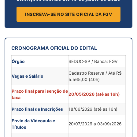
INSCREVA-SE NO SITE OFICIAL DA FGV
CRONOGRAMA OFICIAL DO EDITAL
Órgão
SEDUC-SP / Banca: FGV
Cadastro Reserva / Até R$
Vagas e Salário
5.565,00 (40h)
Prazo final para isenção de
20/05/2026 (até as 16h)
taxa
Prazo final de Inscrições
18/06/2026 (até as 16h)
Envio da Videoaula e
20/07/2026 a 03/09/2026
Títulos