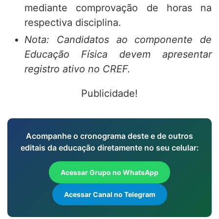
mediante comprovação de horas na
respectiva disciplina.
Nota: Candidatos ao componente de
Educação Física devem apresentar
registro ativo no CREF.
Publicidade!
Acompanhe o cronograma deste e de outros
editais da educação diretamente no seu celular:
Acessar Grupo no WhatsApp
Acessar Canal no Telegram