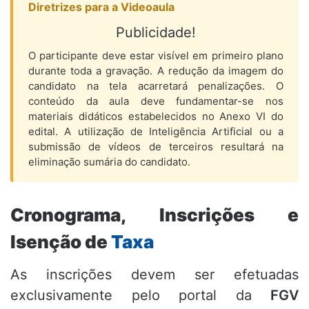
Diretrizes para a Videoaula
Publicidade!
O participante deve estar visível em primeiro plano
durante toda a gravação. A redução da imagem do
candidato na tela acarretará penalizações. O
conteúdo da aula deve fundamentar-se nos
materiais didáticos estabelecidos no Anexo VI do
edital. A utilização de Inteligência Artificial ou a
submissão de vídeos de terceiros resultará na
eliminação sumária do candidato.
Cronograma, Inscrições e
Isenção de
Taxa
As inscrições devem ser efetuadas
exclusivamente pelo portal da
FGV