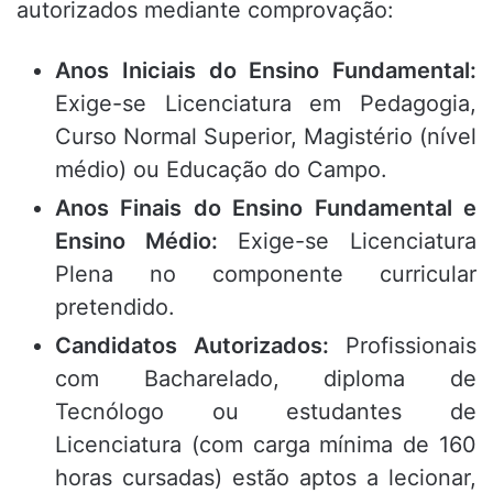
autorizados mediante comprovação:
Anos Iniciais do Ensino Fundamental:
Exige-se Licenciatura em Pedagogia,
Curso Normal Superior, Magistério (nível
médio) ou Educação do Campo.
Anos Finais do Ensino Fundamental e
Ensino Médio:
Exige-se Licenciatura
Plena no componente curricular
pretendido.
Candidatos Autorizados:
Profissionais
com Bacharelado, diploma de
Tecnólogo ou estudantes de
Licenciatura (com carga mínima de 160
horas cursadas) estão aptos a lecionar,