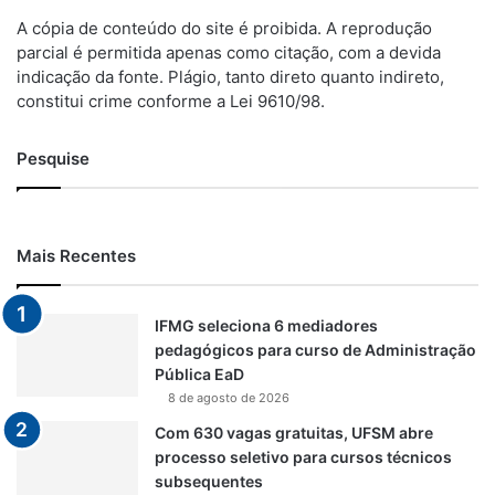
A cópia de conteúdo do site é proibida. A reprodução
parcial é permitida apenas como citação, com a devida
indicação da fonte. Plágio, tanto direto quanto indireto,
constitui crime conforme a Lei 9610/98.
Pesquise
Mais Recentes
IFMG seleciona 6 mediadores
pedagógicos para curso de Administração
Pública EaD
8 de agosto de 2026
Com 630 vagas gratuitas, UFSM abre
processo seletivo para cursos técnicos
subsequentes