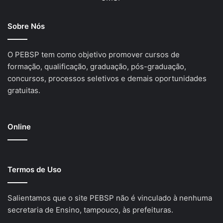
Sobre Nós
O PEBSP tem como objetivo promover cursos de
formação, qualificação, graduação, pós-graduação,
concursos, processos seletivos e demais oportunidades
gratuitas.
Online
Termos de Uso
Salientamos que o site PEBSP não é vinculado à nenhuma
secretaria de Ensino, tampouco, às prefeituras.