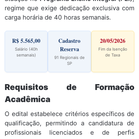
regime que exige dedicação exclusiva com
carga horária de 40 horas semanais.
R$ 5.565,00
Cadastro
20/05/2026
Reserva
Salário (40h
Fim da Isenção
semanais)
de Taxa
91 Regionais de
SP
Requisitos de Formação
Acadêmica
O edital estabelece critérios específicos de
qualificação, permitindo a candidatura de
profissionais licenciados e de perfis