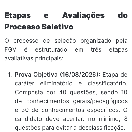
Etapas e Avaliações do
Processo Seletivo
O processo de seleção organizado pela
FGV é estruturado em três etapas
avaliativas principais:
Prova Objetiva (16/08/2026):
Etapa de
caráter eliminatório e classificatório.
Composta por 40 questões, sendo 10
de conhecimentos gerais/pedagógicos
e 30 de conhecimentos específicos. O
candidato deve acertar, no mínimo, 8
questões para evitar a desclassificação.