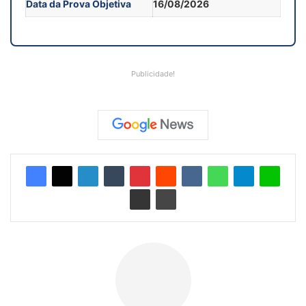
Data da Prova Objetiva
16/08/2026
Publicidade!