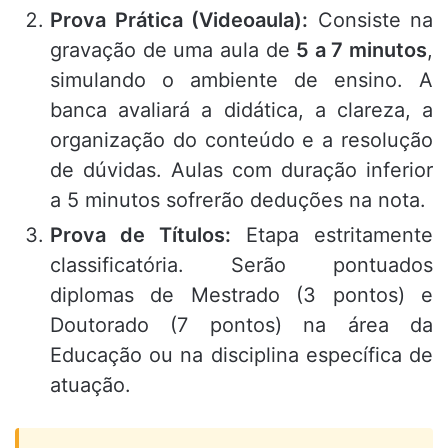
Prova Prática (Videoaula):
Consiste na
gravação de uma aula de
5 a 7 minutos
,
simulando o ambiente de ensino. A
banca avaliará a didática, a clareza, a
organização do conteúdo e a resolução
de dúvidas. Aulas com duração inferior
a 5 minutos sofrerão deduções na nota.
Prova de Títulos:
Etapa estritamente
classificatória. Serão pontuados
diplomas de Mestrado (3 pontos) e
Doutorado (7 pontos) na área da
Educação ou na disciplina específica de
atuação.