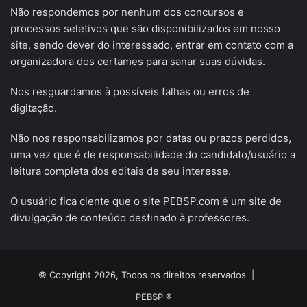
Não respondemos por nenhum dos concursos e
processos seletivos que são disponibilizados em nosso
site, sendo dever do interessado, entrar em contato com a
organizadora dos certames para sanar suas dúvidas.
Nos resguardamos à possíveis falhas ou erros de
digitação.
Não nos responsabilizamos por datas ou prazos perdidos,
uma vez que é de responsabilidade do candidato/usuário a
leitura completa dos editais de seu interesse.
O usuário fica ciente que o site PEBSP.com é um site de
divulgação de conteúdo destinado à professores.
© Copyright 2026, Todos os direitos reservados |
PEBSP ®