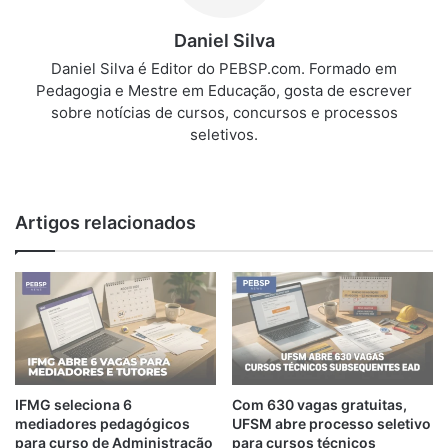
Daniel Silva
Daniel Silva é Editor do PEBSP.com. Formado em
Pedagogia e Mestre em Educação, gosta de escrever
sobre notícias de cursos, concursos e processos
seletivos.
We
bsi
te
Artigos relacionados
IFMG seleciona 6
Com 630 vagas gratuitas,
mediadores pedagógicos
UFSM abre processo seletivo
para curso de Administração
para cursos técnicos