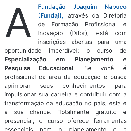
A
Fundação Joaquim Nabuco
(Fundaj)
,
através da Diretoria
de Formação Profissional e
Inovação (Difor), está com
inscrições abertas para uma
oportunidade imperdível: o curso de
Especialização em Planejamento e
Pesquisa Educacional
. Se você é
profissional da área de educação e busca
aprimorar seus conhecimentos para
impulsionar sua carreira e contribuir com a
transformação da educação no país, esta é
a sua chance. Totalmente gratuito e
presencial, o curso oferece ferramentas
essenciais para o planejamento e a