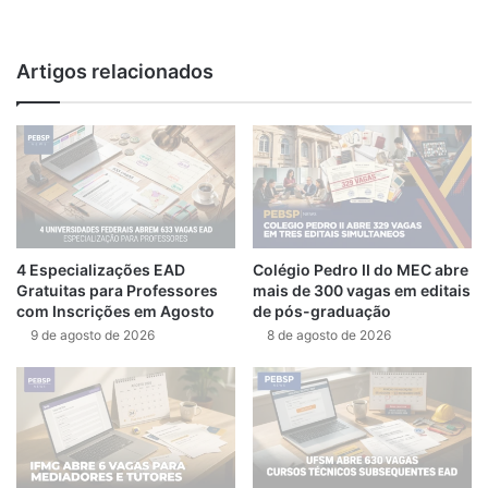
We
bsi
te
Artigos relacionados
4 Especializações EAD
Colégio Pedro II do MEC abre
Gratuitas para Professores
mais de 300 vagas em editais
com Inscrições em Agosto
de pós-graduação
9 de agosto de 2026
8 de agosto de 2026