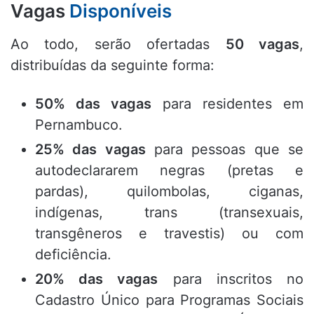
Vagas
Disponíveis
Ao todo, serão ofertadas
50 vagas
,
distribuídas da seguinte forma:
50% das vagas
para residentes em
Pernambuco
.
25% das vagas
para pessoas que se
autodeclararem negras (pretas e
pardas), quilombolas, ciganas,
indígenas, trans (transexuais,
transgêneros e travestis) ou com
deficiência
.
20% das vagas
para inscritos no
Cadastro Único para Programas Sociais