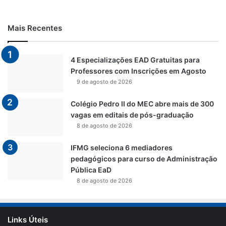
Mais Recentes
4 Especializações EAD Gratuitas para
Professores com Inscrições em Agosto
9 de agosto de 2026
Colégio Pedro II do MEC abre mais de 300
vagas em editais de pós-graduação
8 de agosto de 2026
IFMG seleciona 6 mediadores
pedagógicos para curso de Administração
Pública EaD
8 de agosto de 2026
Links Úteis