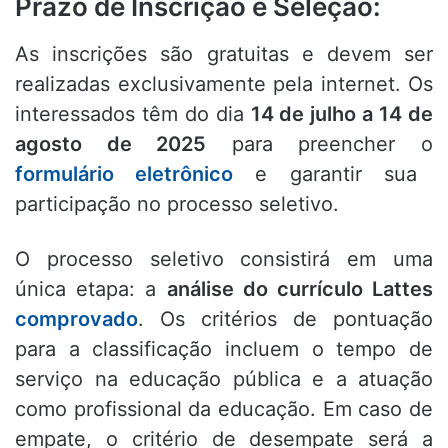
Prazo de Inscrição e Seleção:
As inscrições são gratuitas e devem ser
realizadas exclusivamente pela internet.
Os
interessados têm do dia
14 de julho a 14 de
agosto de 2025
para preencher o
formulário eletrônico
e garantir sua
participação no processo seletivo
.
O processo seletivo consistirá em uma
única etapa: a
análise do currículo Lattes
comprovado
.
Os critérios de pontuação
para a classificação incluem o tempo de
serviço na educação pública e a atuação
como profissional da educação
.
Em caso de
empate, o critério de desempate será a