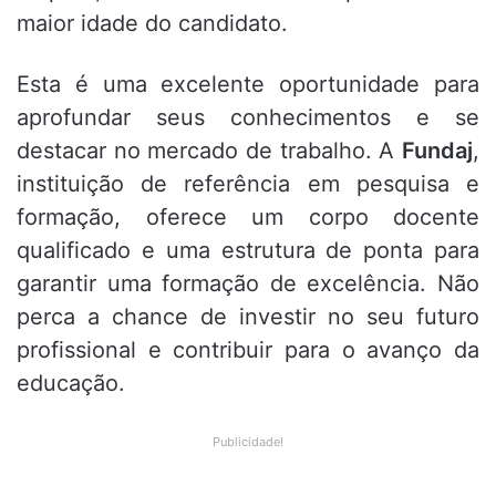
maior idade do candidato
.
Esta é uma excelente oportunidade para
aprofundar seus conhecimentos e se
destacar no mercado de trabalho. A
Fundaj
,
instituição de referência em pesquisa e
formação, oferece um corpo docente
qualificado e uma estrutura de ponta para
garantir uma formação de excelência. Não
perca a chance de investir no seu futuro
profissional e contribuir para o avanço da
educação.
Publicidade!