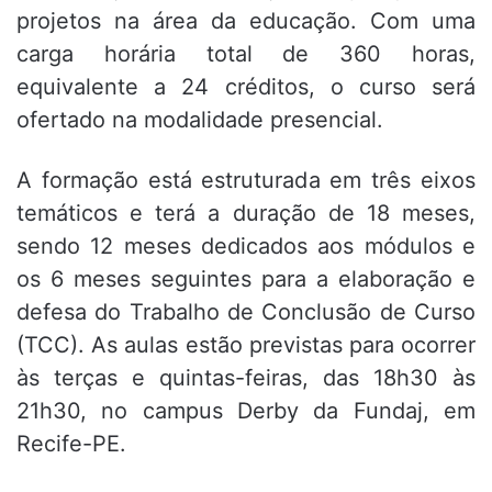
projetos na área da educação
.
Com uma
carga horária total de 360 horas,
equivalente a 24 créditos, o curso será
ofertado na modalidade presencial
.
A formação está estruturada em três eixos
temáticos e terá a duração de 18 meses,
sendo 12 meses dedicados aos módulos e
os 6 meses seguintes para a elaboração e
defesa do Trabalho de Conclusão de Curso
(TCC)
.
As aulas estão previstas para ocorrer
às terças e quintas-feiras, das 18h30 às
21h30, no campus Derby da Fundaj, em
Recife-PE
.