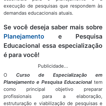
execução de pesquisas que respondem às
demandas educacionais atuais.
Se você deseja saber mais sobre
Planejamento
e Pesquisa
Educacional essa especialização
é para você!
Publicidade...
O
Curso de Especialização em
Planejamento e Pesquisa Educacional
tem
como principal objetivo preparar
profissionais para a elaboração,
estruturação e viabilização de pesquisas e