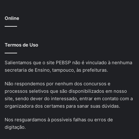
Online
Termos de Uso
Salientamos que o site PEBSP não é vinculado à nenhuma
secretaria de Ensino, tampouco, às prefeituras.
Não respondemos por nenhum dos concursos e
processos seletivos que são disponibilizados em nosso
site, sendo dever do interessado, entrar em contato com a
organizadora dos certames para sanar suas dúvidas.
Nos resguardamos à possíveis falhas ou erros de
digitação.