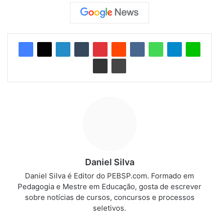
Daniel Silva
Daniel Silva é Editor do PEBSP.com. Formado em
Pedagogia e Mestre em Educação, gosta de escrever
sobre notícias de cursos, concursos e processos
seletivos.