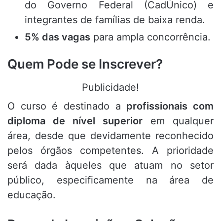
do Governo Federal (CadÚnico) e
integrantes de famílias de baixa renda
.
5% das vagas
para ampla concorrência
.
Quem Pode se Inscrever?
Publicidade!
O curso é destinado a
profissionais com
diploma de nível superior
em qualquer
área, desde que devidamente reconhecido
pelos órgãos competentes
.
A prioridade
será dada àqueles que atuam no setor
público, especificamente na área de
educação
.