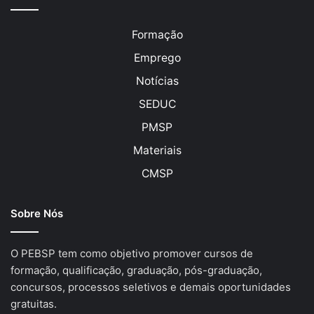
Formação
Emprego
Notícias
SEDUC
PMSP
Materiais
CMSP
Sobre Nós
O PEBSP tem como objetivo promover cursos de
formação, qualificação, graduação, pós-graduação,
concursos, processos seletivos e demais oportunidades
gratuitas.