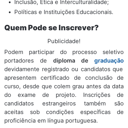
Inclusão, Ética e Interculturalidade
;
Políticas e Instituições Educacionais
.
Quem Pode se Inscrever?
Publicidade!
Podem participar do processo seletivo
portadores de
diploma de
graduação
devidamente registrado ou candidatos que
apresentem certificado de conclusão de
curso, desde que colem grau antes da data
do exame de projeto
.
Inscrições de
candidatos estrangeiros também são
aceitas sob condições específicas de
proficiência em língua portuguesa
.