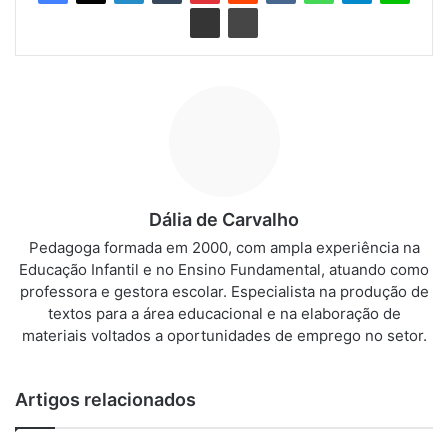
Dália de Carvalho
Pedagoga formada em 2000, com ampla experiência na
Educação Infantil e no Ensino Fundamental, atuando como
professora e gestora escolar. Especialista na produção de
textos para a área educacional e na elaboração de
materiais voltados a oportunidades de emprego no setor.
Artigos relacionados