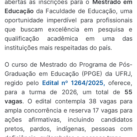
abertas as inscrições para o
Mestrado em
Educação
da Faculdade de Educação, uma
oportunidade imperdível para profissionais
que buscam excelência em pesquisa e
qualificação acadêmica em uma das
instituições mais respeitadas do país
.
O curso de Mestrado do Programa de Pós-
Graduação em Educação (PPGE) da UFRJ,
regido pelo
Edital nº 1264/2025,
oferece,
para a turma de 2026, um total de
55
vagas
.
O edital contempla 38 vagas para
ampla concorrência e reserva 17 vagas para
ações afirmativas, incluindo candidatos
pretos, pardos, indígenas, pessoas com