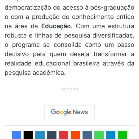
democratização do acesso à pós-graduação
e com a produção de conhecimento crítico
na área da
Educação
. Com uma estrutura
robusta e linhas de pesquisa diversificadas,
o programa se consolida como um passo
decisivo para quem deseja transformar a
realidade educacional brasileira através da
pesquisa acadêmica.
Publicidade!