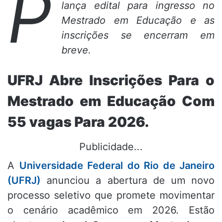
P
lança edital para ingresso no
Mestrado em Educação e as
inscrições se encerram em
breve.
UFRJ Abre Inscrições Para o
Mestrado em Educação Com
55 vagas Para 2026.
Publicidade...
A
Universidade Federal do Rio de Janeiro
(UFRJ)
anunciou a abertura de um novo
processo seletivo que promete movimentar
o cenário acadêmico em 2026. Estão