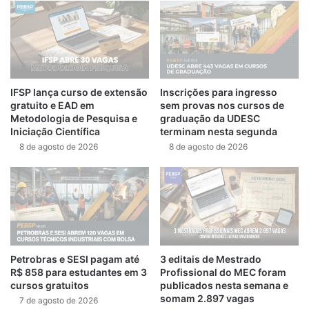
IFSP lança curso de extensão
Inscrições para ingresso
gratuito e EAD em
sem provas nos cursos de
Metodologia de Pesquisa e
graduação da UDESC
Iniciação Científica
terminam nesta segunda
8 de agosto de 2026
8 de agosto de 2026
Petrobras e SESI pagam até
3 editais de Mestrado
R$ 858 para estudantes em 3
Profissional do MEC foram
cursos gratuitos
publicados nesta semana e
somam 2.897 vagas
7 de agosto de 2026