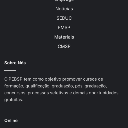
Notícias
SEDUC
PMSP
Materiais
CMSP
Sobre Nós
O PEBSP tem como objetivo promover cursos de
formação, qualificação, graduação, pós-graduação,
concursos, processos seletivos e demais oportunidades
gratuitas.
Online