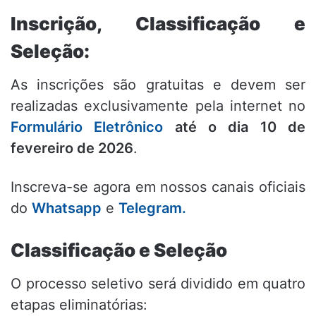
Inscrição, Classificação e
Seleção:
As inscrições são gratuitas e devem ser
realizadas exclusivamente pela internet no
Formulário Eletrônico
até o dia 10 de
fevereiro de 2026
.
Inscreva-se agora em nossos canais oficiais
do
Whatsapp
e
Telegram.
Classificação e Seleção
O processo seletivo será dividido em quatro
etapas eliminatórias
: