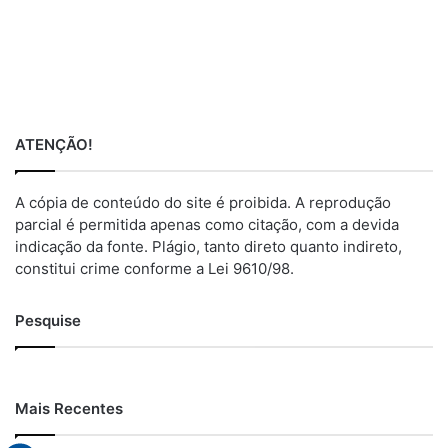
ATENÇÃO!
A cópia de conteúdo do site é proibida. A reprodução
parcial é permitida apenas como citação, com a devida
indicação da fonte. Plágio, tanto direto quanto indireto,
constitui crime conforme a Lei 9610/98.
Pesquise
Mais Recentes