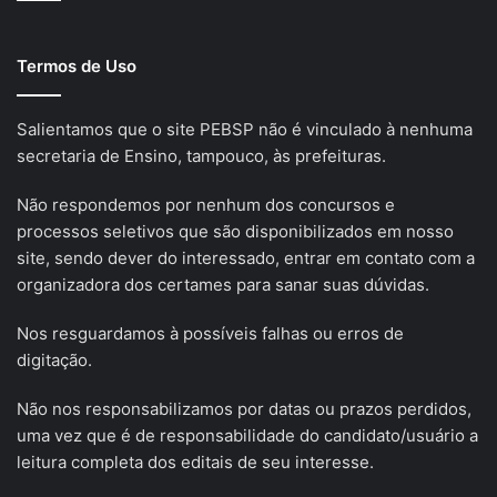
Termos de Uso
Salientamos que o site PEBSP não é vinculado à nenhuma
secretaria de Ensino, tampouco, às prefeituras.
Não respondemos por nenhum dos concursos e
processos seletivos que são disponibilizados em nosso
site, sendo dever do interessado, entrar em contato com a
organizadora dos certames para sanar suas dúvidas.
Nos resguardamos à possíveis falhas ou erros de
digitação.
Não nos responsabilizamos por datas ou prazos perdidos,
uma vez que é de responsabilidade do candidato/usuário a
leitura completa dos editais de seu interesse.