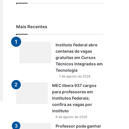
Mais Recentes
Instituto Federal abre
centenas de vagas
gratuitas em Cursos
Técnicos Integrados em
Tecnologia
7 de agosto de 2026
MEC libera 937 cargos
para professores em
Institutos Federais;
confira as vagas por
instituto
6 de agosto de 2026
Professor pode ganhar