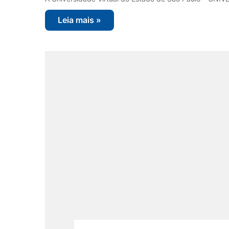
Leia mais »