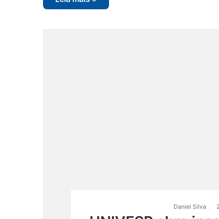
Daniel Silva