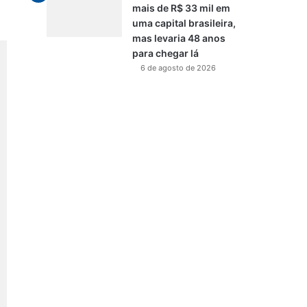
mais de R$ 33 mil em
uma capital brasileira,
mas levaria 48 anos
para chegar lá
6 de agosto de 2026