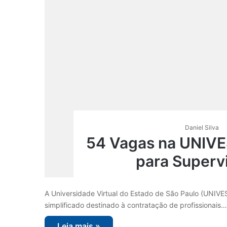
Daniel Silva
54 Vagas na UNIVES
para Superv
A Universidade Virtual do Estado de São Paulo (UNIVES
simplificado destinado à contratação de profissionais…
Leia mais »