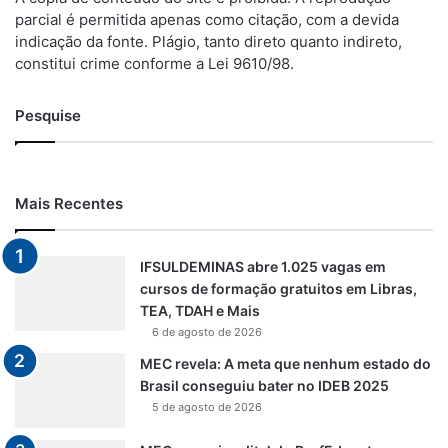
parcial é permitida apenas como citação, com a devida
indicação da fonte. Plágio, tanto direto quanto indireto,
constitui crime conforme a Lei 9610/98.
Pesquise
Mais Recentes
IFSULDEMINAS abre 1.025 vagas em
cursos de formação gratuitos em Libras,
TEA, TDAH e Mais
6 de agosto de 2026
MEC revela: A meta que nenhum estado do
Brasil conseguiu bater no IDEB 2025
5 de agosto de 2026