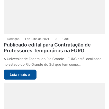
Redação
1 de julho de 2021
0
1.381
Publicado edital para Contratação de
Professores Temporários na FURG
A Universidade Federal do Rio Grande – FURG está localizada
no estado do Rio Grande do Sul que tem como…
Leia mais »