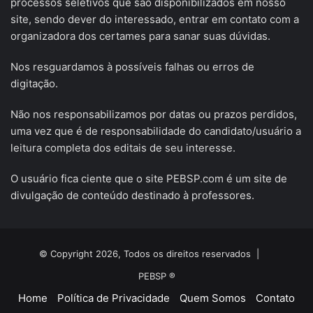
processos seletivos que são disponibilizados em nosso
site, sendo dever do interessado, entrar em contato com a
organizadora dos certames para sanar suas dúvidas.
Nos resguardamos à possíveis falhas ou erros de
digitação.
Não nos responsabilizamos por datas ou prazos perdidos,
uma vez que é de responsabilidade do candidato/usuário a
leitura completa dos editais de seu interesse.
O usuário fica ciente que o site PEBSP.com é um site de
divulgação de conteúdo destinado à professores.
© Copyright 2026, Todos os direitos reservados |
PEBSP ®
Home
Política de Privacidade
Quem Somos
Contato