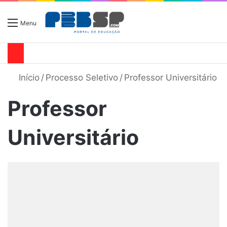
Menu
Início
/
Processo Seletivo
/
Professor Universitário
Professor
Universitário