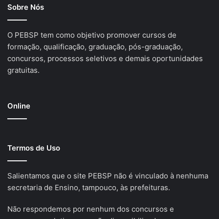
Sobre Nós
O PEBSP tem como objetivo promover cursos de
formação, qualificação, graduação, pós-graduação,
concursos, processos seletivos e demais oportunidades
gratuitas.
Online
Termos de Uso
Salientamos que o site PEBSP não é vinculado à nenhuma
secretaria de Ensino, tampouco, às prefeituras.
Não respondemos por nenhum dos concursos e