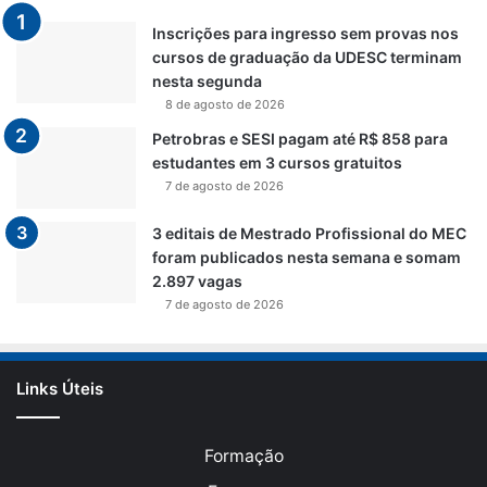
Inscrições para ingresso sem provas nos
cursos de graduação da UDESC terminam
nesta segunda
8 de agosto de 2026
Petrobras e SESI pagam até R$ 858 para
estudantes em 3 cursos gratuitos
7 de agosto de 2026
3 editais de Mestrado Profissional do MEC
foram publicados nesta semana e somam
2.897 vagas
7 de agosto de 2026
Links Úteis
Formação