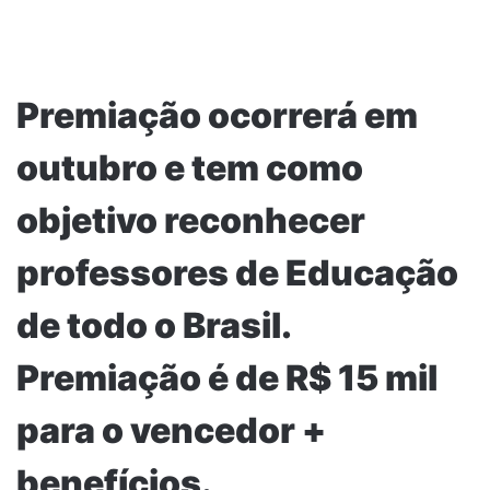
Premiação ocorrerá em
outubro e tem como
objetivo reconhecer
professores de Educação
de todo o Brasil.
Premiação é de R$ 15 mil
para o vencedor +
benefícios.