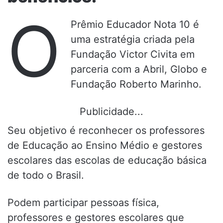
O
Prêmio Educador Nota 10 é
uma estratégia criada pela
Fundação Victor Civita em
parceria com a Abril, Globo e
Fundação Roberto Marinho.
Publicidade...
Seu objetivo é reconhecer os professores
de Educação ao Ensino Médio e gestores
escolares das escolas de educação básica
de todo o Brasil.
Podem participar pessoas física,
professores e gestores escolares que