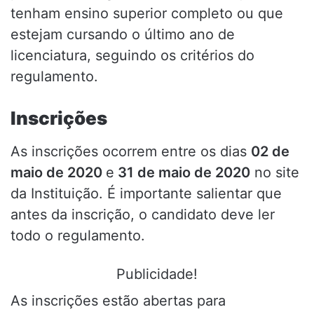
tenham ensino superior completo ou que
estejam cursando o último ano de
licenciatura, seguindo os critérios do
regulamento.
Inscrições
As inscrições ocorrem entre os dias
02 de
maio de 2020
e
31 de maio de 2020
no site
da Instituição. É importante salientar que
antes da inscrição, o candidato deve ler
todo o regulamento.
Publicidade!
As inscrições estão abertas para