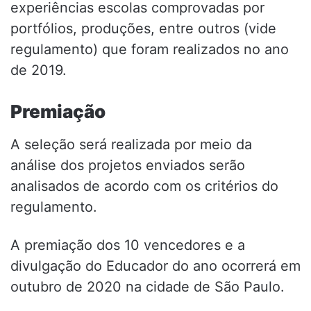
experiências escolas comprovadas por
portfólios, produções, entre outros (vide
regulamento) que foram realizados no ano
de 2019.
Premiação
A seleção será realizada por meio da
análise dos projetos enviados serão
analisados de acordo com os critérios do
regulamento.
A premiação dos 10 vencedores e a
divulgação do Educador do ano ocorrerá em
outubro de 2020 na cidade de São Paulo.