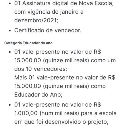
01 Assinatura digital de Nova Escola,
com vigência de janeiro a
dezembro/2021;
Certificado de vencedor.
Categoria Educador do ano
01 vale-presente no valor de R$
15.000,00 (quinze mil reais) como um
dos 10 vencedores;
Mais 01 vale-presente no valor de R$
15.000,00 (quinze mil reais) como
Educador do Ano;
01 vale-presente no valor de R$
1.000,00 (hum mil reais) para a escola
em que foi desenvolvido o projeto,