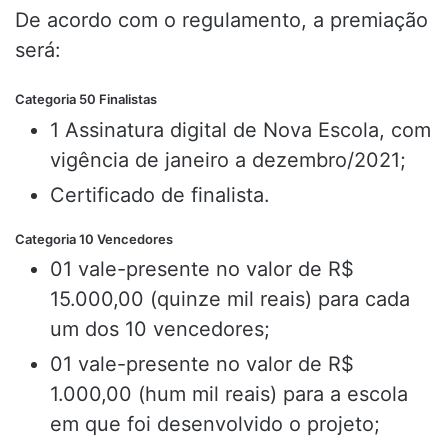
De acordo com o regulamento, a premiação
será:
Categoria 50 Finalistas
1 Assinatura digital de Nova Escola, com
vigência de janeiro a dezembro/2021;
Certificado de finalista.
Categoria 10 Vencedores
01 vale-presente no valor de R$
15.000,00 (quinze mil reais) para cada
um dos 10 vencedores;
01 vale-presente no valor de R$
1.000,00 (hum mil reais) para a escola
em que foi desenvolvido o projeto;