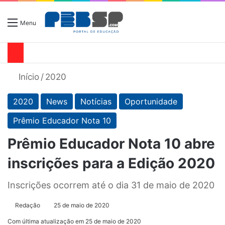
Menu
Início
/
2020
2020
News
Notícias
Oportunidade
Prêmio Educador Nota 10
Prêmio Educador Nota 10 abre
inscrições para a Edição 2020
Inscrições ocorrem até o dia 31 de maio de 2020
Redação
25 de maio de 2020
Com última atualização em 25 de maio de 2020