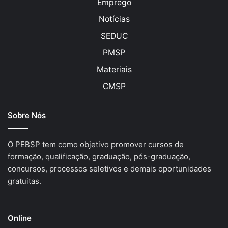
Emprego
Notícias
SEDUC
PMSP
Materiais
CMSP
Sobre Nós
O PEBSP tem como objetivo promover cursos de
formação, qualificação, graduação, pós-graduação,
concursos, processos seletivos e demais oportunidades
gratuitas.
Online