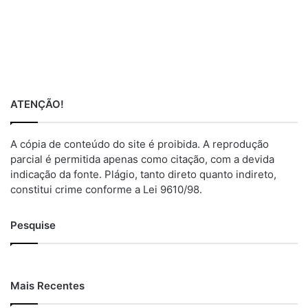
ATENÇÃO!
A cópia de conteúdo do site é proibida. A reprodução
parcial é permitida apenas como citação, com a devida
indicação da fonte. Plágio, tanto direto quanto indireto,
constitui crime conforme a Lei 9610/98.
Pesquise
Mais Recentes