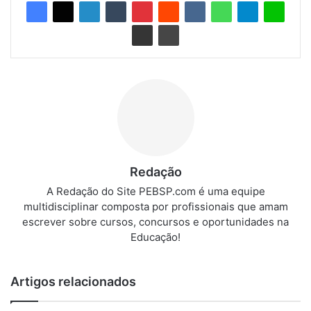
Redação
A Redação do Site PEBSP.com é uma equipe
multidisciplinar composta por profissionais que amam
escrever sobre cursos, concursos e oportunidades na
Educação!
Artigos relacionados