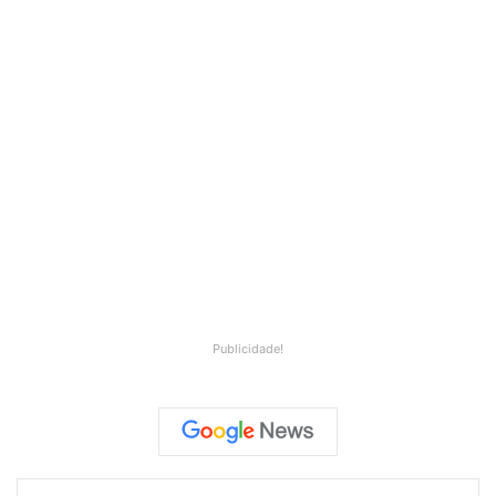
Publicidade!