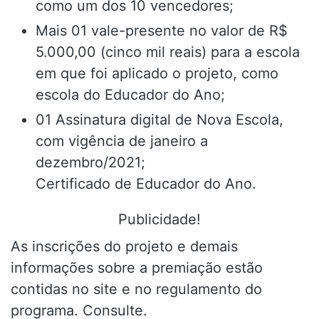
como um dos 10 vencedores;
Mais 01 vale-presente no valor de R$
5.000,00 (cinco mil reais) para a escola
em que foi aplicado o projeto, como
escola do Educador do Ano;
01 Assinatura digital de Nova Escola,
com vigência de janeiro a
dezembro/2021;
Certificado de Educador do Ano.
Publicidade!
As inscrições do projeto e demais
informações sobre a premiação estão
contidas no site e no regulamento do
programa. Consulte.