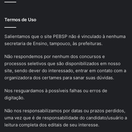
Termos de Uso
Salientamos que o site PEBSP não é vinculado à nenhuma
secretaria de Ensino, tampouco, às prefeituras.
Não respondemos por nenhum dos concursos e
processos seletivos que são disponibilizados em nosso
site, sendo dever do interessado, entrar em contato com a
organizadora dos certames para sanar suas dúvidas.
Nos resguardamos à possíveis falhas ou erros de
digitação.
Não nos responsabilizamos por datas ou prazos perdidos,
uma vez que é de responsabilidade do candidato/usuário a
leitura completa dos editais de seu interesse.