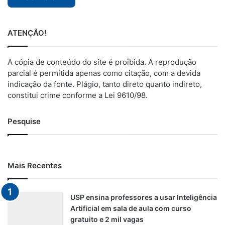
ATENÇÃO!
A cópia de conteúdo do site é proibida. A reprodução
parcial é permitida apenas como citação, com a devida
indicação da fonte. Plágio, tanto direto quanto indireto,
constitui crime conforme a Lei 9610/98.
Pesquise
Mais Recentes
USP ensina professores a usar Inteligência
Artificial em sala de aula com curso
gratuito e 2 mil vagas