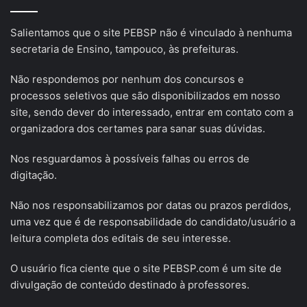
Salientamos que o site PEBSP não é vinculado à nenhuma
secretaria de Ensino, tampouco, às prefeituras.
Não respondemos por nenhum dos concursos e
processos seletivos que são disponibilizados em nosso
site, sendo dever do interessado, entrar em contato com a
organizadora dos certames para sanar suas dúvidas.
Nos resguardamos à possíveis falhas ou erros de
digitação.
Não nos responsabilizamos por datas ou prazos perdidos,
uma vez que é de responsabilidade do candidato/usuário a
leitura completa dos editais de seu interesse.
O usuário fica ciente que o site PEBSP.com é um site de
divulgação de conteúdo destinado à professores.