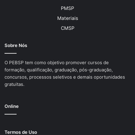
PMSP
Materiais
CMSP
Sobre Nós
O PEBSP tem como objetivo promover cursos de
formação, qualificação, graduação, pós-graduação,
concursos, processos seletivos e demais oportunidades
gratuitas.
Online
Termos de Uso