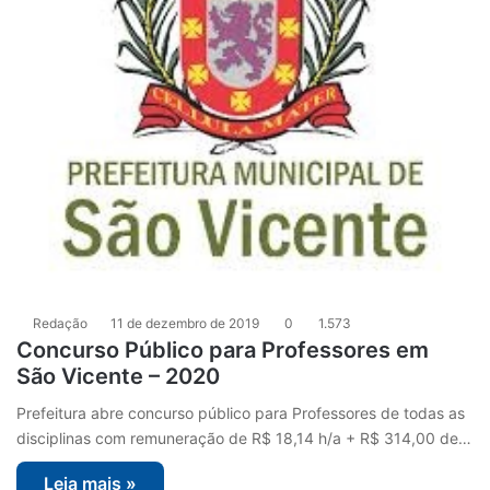
Redação
11 de dezembro de 2019
0
1.573
Concurso Público para Professores em
São Vicente – 2020
Prefeitura abre concurso público para Professores de todas as
disciplinas com remuneração de R$ 18,14 h/a + R$ 314,00 de…
Leia mais »