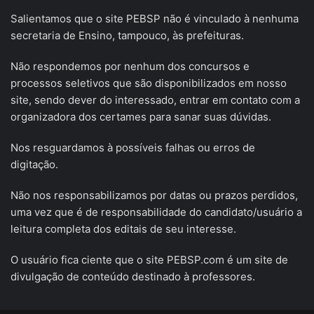
Salientamos que o site PEBSP não é vinculado à nenhuma
secretaria de Ensino, tampouco, às prefeituras.
Não respondemos por nenhum dos concursos e
processos seletivos que são disponibilizados em nosso
site, sendo dever do interessado, entrar em contato com a
organizadora dos certames para sanar suas dúvidas.
Nos resguardamos à possíveis falhas ou erros de
digitação.
Não nos responsabilizamos por datas ou prazos perdidos,
uma vez que é de responsabilidade do candidato/usuário a
leitura completa dos editais de seu interesse.
O usuário fica ciente que o site PEBSP.com é um site de
divulgação de conteúdo destinado à professores.