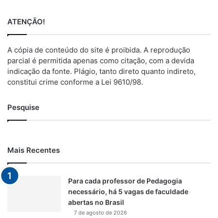
ATENÇÃO!
A cópia de conteúdo do site é proibida. A reprodução
parcial é permitida apenas como citação, com a devida
indicação da fonte. Plágio, tanto direto quanto indireto,
constitui crime conforme a Lei 9610/98.
Pesquise
Mais Recentes
Para cada professor de Pedagogia
necessário, há 5 vagas de faculdade
abertas no Brasil
7 de agosto de 2026