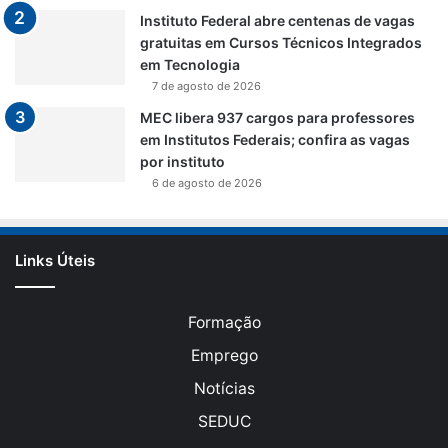
Instituto Federal abre centenas de vagas
gratuitas em Cursos Técnicos Integrados
em Tecnologia
7 de agosto de 2026
MEC libera 937 cargos para professores
em Institutos Federais; confira as vagas
por instituto
6 de agosto de 2026
Links Úteis
Formação
Emprego
Notícias
SEDUC