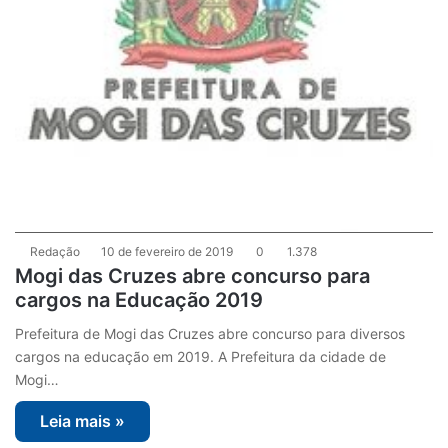
Redação
10 de fevereiro de 2019
0
1.378
Mogi das Cruzes abre concurso para
cargos na Educação 2019
Prefeitura de Mogi das Cruzes abre concurso para diversos
cargos na educação em 2019. A Prefeitura da cidade de
Mogi…
Leia mais »