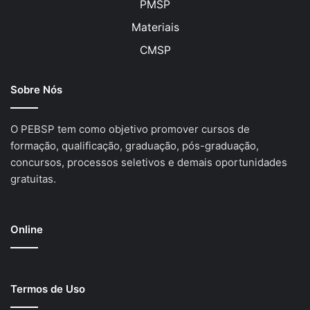
PMSP
Materiais
CMSP
Sobre Nós
O PEBSP tem como objetivo promover cursos de
formação, qualificação, graduação, pós-graduação,
concursos, processos seletivos e demais oportunidades
gratuitas.
Online
Termos de Uso