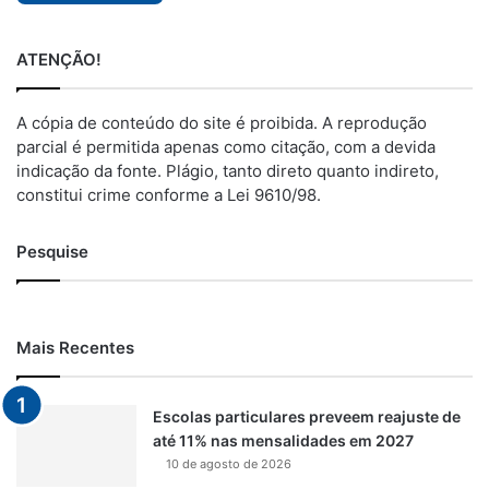
ATENÇÃO!
A cópia de conteúdo do site é proibida. A reprodução
parcial é permitida apenas como citação, com a devida
indicação da fonte. Plágio, tanto direto quanto indireto,
constitui crime conforme a Lei 9610/98.
Pesquise
Mais Recentes
Escolas particulares preveem reajuste de
até 11% nas mensalidades em 2027
10 de agosto de 2026