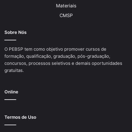
Materiais
CMSP
Sobre Nós
O PEBSP tem como objetivo promover cursos de
formação, qualificação, graduação, pós-graduação,
concursos, processos seletivos e demais oportunidades
gratuitas.
Online
Termos de Uso