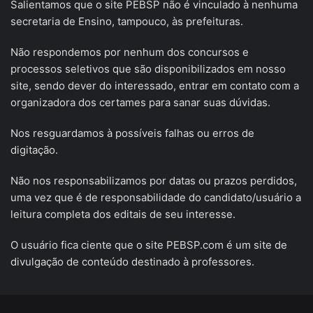
Salientamos que o site PEBSP não é vinculado à nenhuma
secretaria de Ensino, tampouco, às prefeituras.
Não respondemos por nenhum dos concursos e
processos seletivos que são disponibilizados em nosso
site, sendo dever do interessado, entrar em contato com a
organizadora dos certames para sanar suas dúvidas.
Nos resguardamos à possíveis falhas ou erros de
digitação.
Não nos responsabilizamos por datas ou prazos perdidos,
uma vez que é de responsabilidade do candidato/usuário a
leitura completa dos editais de seu interesse.
O usuário fica ciente que o site PEBSP.com é um site de
divulgação de conteúdo destinado à professores.