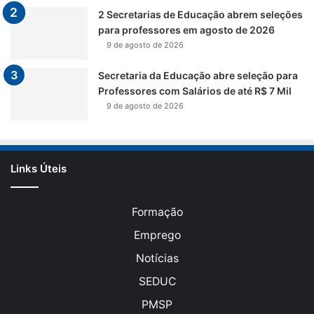
2 Secretarias de Educação abrem seleções
para professores em agosto de 2026
9 de agosto de 2026
Secretaria da Educação abre seleção para
Professores com Salários de até R$ 7 Mil
9 de agosto de 2026
Links Úteis
Formação
Emprego
Notícias
SEDUC
PMSP