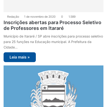
Redação
1 de novembro de 2020
0
1.589
Inscrições abertas para Processo Seletivo
de Professores em Itararé
Município de Itararé / SP abre inscrições para processo seletivo
para 25 funções na Educação municipal. A Prefeitura da
Cidade…
Leia mais »