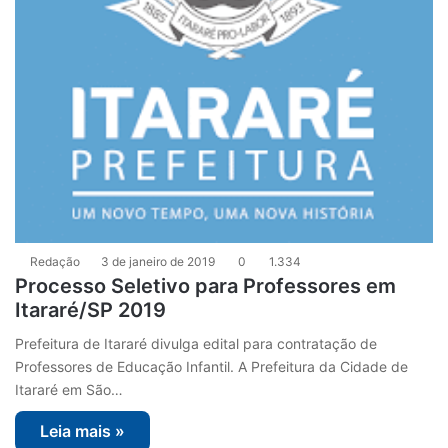
Redação
3 de janeiro de 2019
0
1.334
Processo Seletivo para Professores em
Itararé/SP 2019
Prefeitura de Itararé divulga edital para contratação de
Professores de Educação Infantil. A Prefeitura da Cidade de
Itararé em São…
Leia mais »