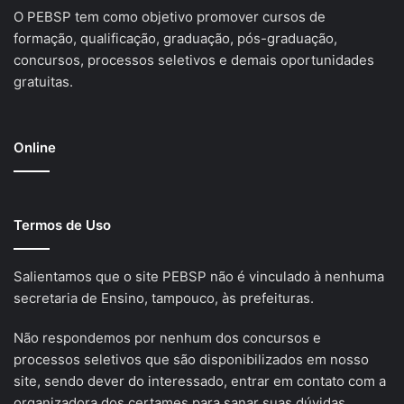
O PEBSP tem como objetivo promover cursos de
formação, qualificação, graduação, pós-graduação,
concursos, processos seletivos e demais oportunidades
gratuitas.
Online
Termos de Uso
Salientamos que o site PEBSP não é vinculado à nenhuma
secretaria de Ensino, tampouco, às prefeituras.
Não respondemos por nenhum dos concursos e
processos seletivos que são disponibilizados em nosso
site, sendo dever do interessado, entrar em contato com a
organizadora dos certames para sanar suas dúvidas.