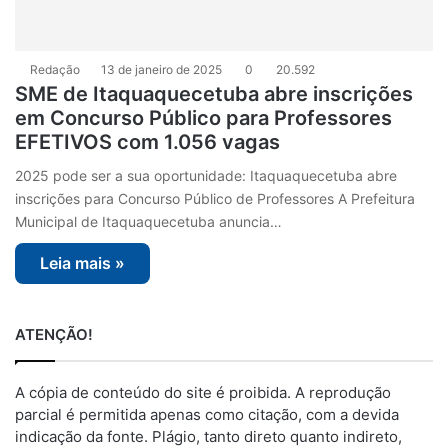
Redação
13 de janeiro de 2025
0
20.592
SME de Itaquaquecetuba abre inscrições
em Concurso Público para Professores
EFETIVOS com 1.056 vagas
2025 pode ser a sua oportunidade: Itaquaquecetuba abre
inscrições para Concurso Público de Professores A Prefeitura
Municipal de Itaquaquecetuba anuncia…
Leia mais »
ATENÇÃO!
A cópia de conteúdo do site é proibida. A reprodução
parcial é permitida apenas como citação, com a devida
indicação da fonte. Plágio, tanto direto quanto indireto,