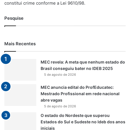
constitui crime conforme a Lei 9610/98.
Pesquise
Mais Recentes
MEC revela: A meta que nenhum estado do
Brasil conseguiu bater no IDEB 2025
5 de agosto de 2026
MEC anuncia edital do ProfEducatec:
Mestrado Profissional em rede nacional
abre vagas
5 de agosto de 2026
O estado do Nordeste que superou
Estados do Sul e Sudeste no Ideb dos anos
iniciais