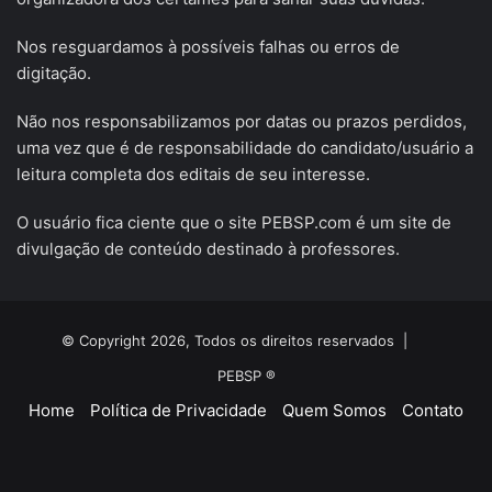
Nos resguardamos à possíveis falhas ou erros de
digitação.
Não nos responsabilizamos por datas ou prazos perdidos,
uma vez que é de responsabilidade do candidato/usuário a
leitura completa dos editais de seu interesse.
O usuário fica ciente que o site PEBSP.com é um site de
divulgação de conteúdo destinado à professores.
© Copyright 2026, Todos os direitos reservados |
PEBSP ®
Home
Política de Privacidade
Quem Somos
Contato
Facebook
X
YouTube
Instagram
Telegram