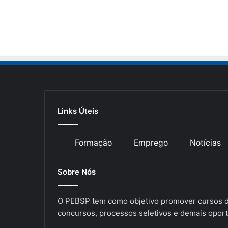
Links Úteis
Formação
Emprego
Notícias
Sobre Nós
O PEBSP tem como objetivo promover cursos de
concursos, processos seletivos e demais oport