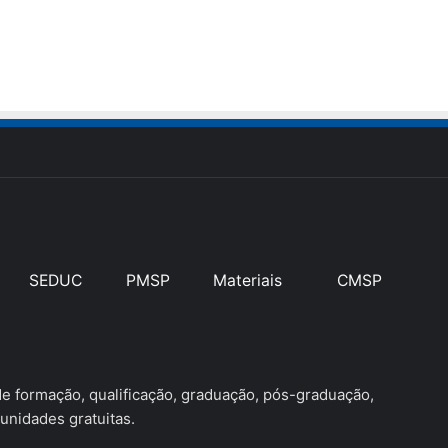
SEDUC
PMSP
Materiais
CMSP
 formação, qualificação, graduação, pós-graduação,
unidades gratuitas.