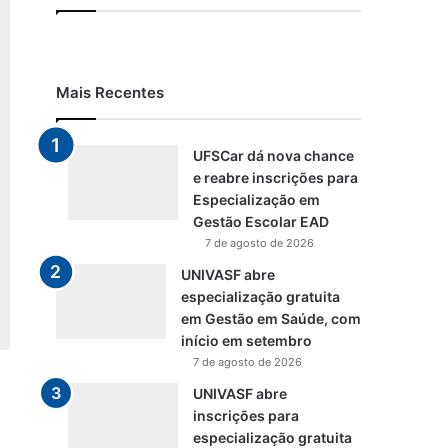
Mais Recentes
UFSCar dá nova chance
e reabre inscrições para
Especialização em
Gestão Escolar EAD
7 de agosto de 2026
UNIVASF abre
especialização gratuita
em Gestão em Saúde, com
início em setembro
7 de agosto de 2026
UNIVASF abre
inscrições para
especialização gratuita