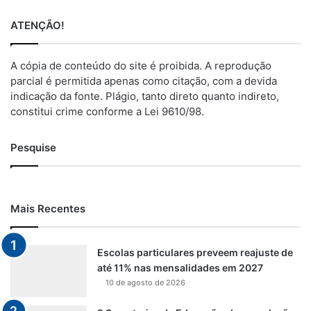
ATENÇÃO!
A cópia de conteúdo do site é proibida. A reprodução
parcial é permitida apenas como citação, com a devida
indicação da fonte. Plágio, tanto direto quanto indireto,
constitui crime conforme a Lei 9610/98.
Pesquise
Mais Recentes
Escolas particulares preveem reajuste de
até 11% nas mensalidades em 2027
10 de agosto de 2026