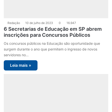
Redação
10 de julho de 2023
0
16.947
6 Secretarias de Educação em SP abrem
inscrições para Concursos Públicos
Os concursos públicos na Educação são oportunidade que
surgem durante o ano que permitem o ingresso de novos
servidores no…
Leia mais »