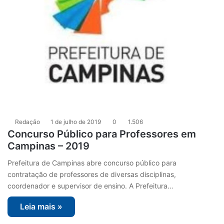
Redação
1 de julho de 2019
0
1.506
Concurso Público para Professores em
Campinas – 2019
Prefeitura de Campinas abre concurso público para
contratação de professores de diversas disciplinas,
coordenador e supervisor de ensino. A Prefeitura…
Leia mais »