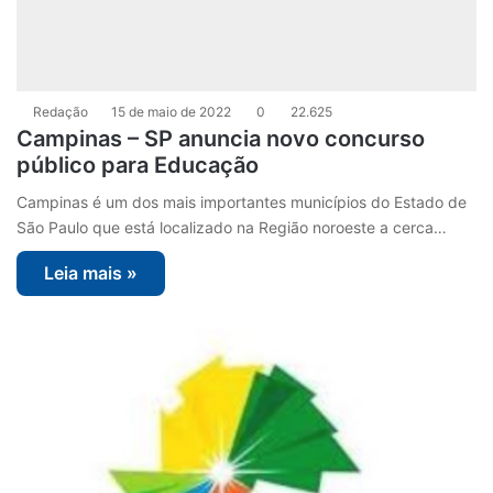
Redação
15 de maio de 2022
0
22.625
Campinas – SP anuncia novo concurso
público para Educação
Campinas é um dos mais importantes municípios do Estado de
São Paulo que está localizado na Região noroeste a cerca…
Leia mais »