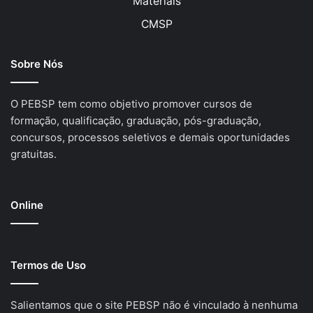
Materiais
CMSP
Sobre Nós
O PEBSP tem como objetivo promover cursos de
formação, qualificação, graduação, pós-graduação,
concursos, processos seletivos e demais oportunidades
gratuitas.
Online
Termos de Uso
Salientamos que o site PEBSP não é vinculado à nenhuma