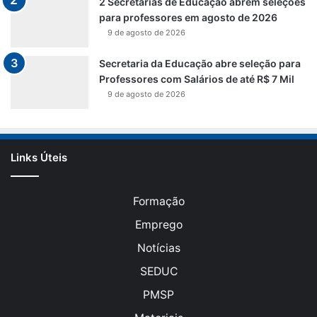
2 Secretarias de Educação abrem seleções
para professores em agosto de 2026
9 de agosto de 2026
Secretaria da Educação abre seleção para
Professores com Salários de até R$ 7 Mil
9 de agosto de 2026
Links Úteis
Formação
Emprego
Notícias
SEDUC
PMSP