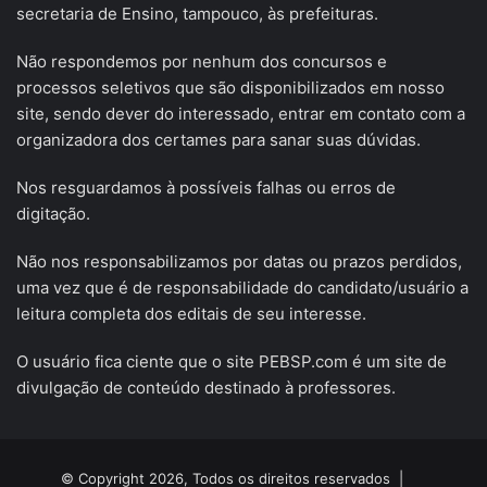
secretaria de Ensino, tampouco, às prefeituras.
Não respondemos por nenhum dos concursos e
processos seletivos que são disponibilizados em nosso
site, sendo dever do interessado, entrar em contato com a
organizadora dos certames para sanar suas dúvidas.
Nos resguardamos à possíveis falhas ou erros de
digitação.
Não nos responsabilizamos por datas ou prazos perdidos,
uma vez que é de responsabilidade do candidato/usuário a
leitura completa dos editais de seu interesse.
O usuário fica ciente que o site PEBSP.com é um site de
divulgação de conteúdo destinado à professores.
© Copyright 2026, Todos os direitos reservados |