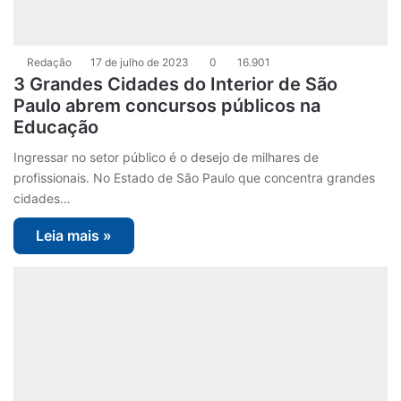
Redação
17 de julho de 2023
0
16.901
3 Grandes Cidades do Interior de São
Paulo abrem concursos públicos na
Educação
Ingressar no setor público é o desejo de milhares de
profissionais. No Estado de São Paulo que concentra grandes
cidades…
Leia mais »