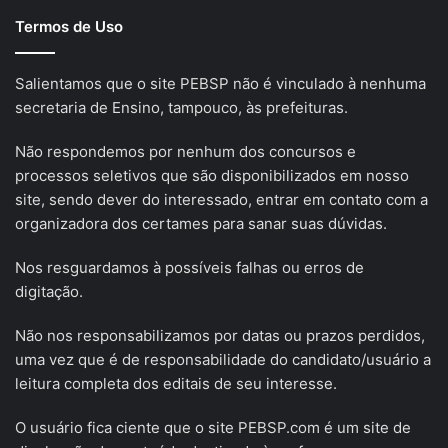
Termos de Uso
Salientamos que o site PEBSP não é vinculado à nenhuma
secretaria de Ensino, tampouco, às prefeituras.
Não respondemos por nenhum dos concursos e
processos seletivos que são disponibilizados em nosso
site, sendo dever do interessado, entrar em contato com a
organizadora dos certames para sanar suas dúvidas.
Nos resguardamos à possíveis falhas ou erros de
digitação.
Não nos responsabilizamos por datas ou prazos perdidos,
uma vez que é de responsabilidade do candidato/usuário a
leitura completa dos editais de seu interesse.
O usuário fica ciente que o site PEBSP.com é um site de