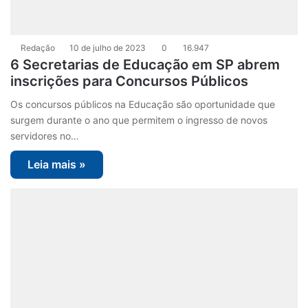
Redação
10 de julho de 2023
0
16.947
6 Secretarias de Educação em SP abrem
inscrições para Concursos Públicos
Os concursos públicos na Educação são oportunidade que
surgem durante o ano que permitem o ingresso de novos
servidores no…
Leia mais »