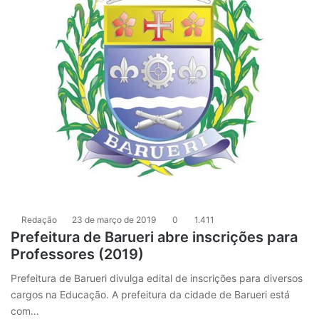
Redação
23 de março de 2019
0
1.411
Prefeitura de Barueri abre inscrições para
Professores (2019)
Prefeitura de Barueri divulga edital de inscrições para diversos
cargos na Educação. A prefeitura da cidade de Barueri está
com…