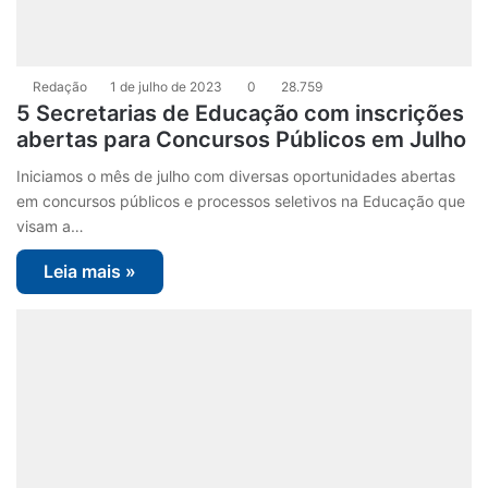
Redação
1 de julho de 2023
0
28.759
5 Secretarias de Educação com inscrições
abertas para Concursos Públicos em Julho
Iniciamos o mês de julho com diversas oportunidades abertas
em concursos públicos e processos seletivos na Educação que
visam a…
Leia mais »