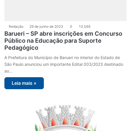
Redação
29 de junho de 2023
0
13.546
Barueri – SP abre inscrições em Concurso
Público na Educação para Suporte
Pedagógico
A Prefeitura do Município de Barueri no interior do Estado de
São Paulo anunciou um importante Edital 003/2023 destinado
ao…
Leia mais »