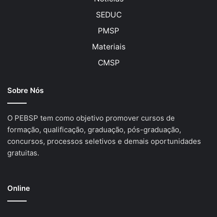
SEDUC
PMSP
Materiais
CMSP
Sobre Nós
O PEBSP tem como objetivo promover cursos de
formação, qualificação, graduação, pós-graduação,
concursos, processos seletivos e demais oportunidades
gratuitas.
Online