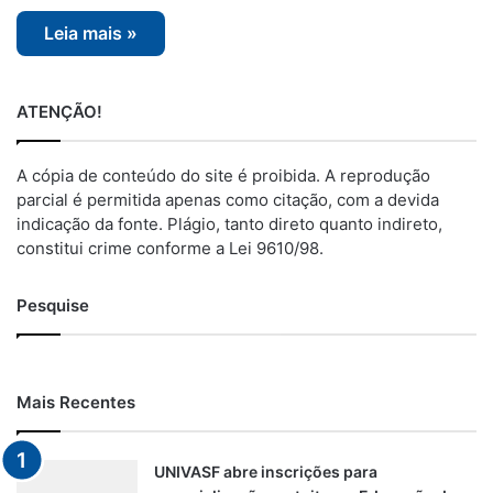
Leia mais »
ATENÇÃO!
A cópia de conteúdo do site é proibida. A reprodução
parcial é permitida apenas como citação, com a devida
indicação da fonte. Plágio, tanto direto quanto indireto,
constitui crime conforme a Lei 9610/98.
Pesquise
Mais Recentes
UNIVASF abre inscrições para