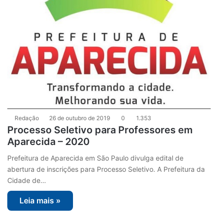
Redação
26 de outubro de 2019
0
1.353
Processo Seletivo para Professores em
Aparecida – 2020
Prefeitura de Aparecida em São Paulo divulga edital de
abertura de inscrições para Processo Seletivo. A Prefeitura da
Cidade de…
Leia mais »