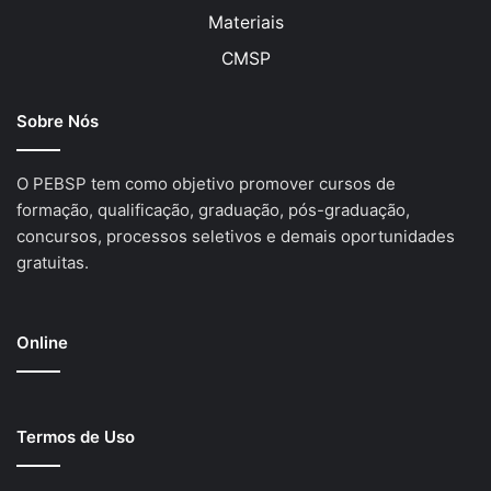
Materiais
CMSP
Sobre Nós
O PEBSP tem como objetivo promover cursos de
formação, qualificação, graduação, pós-graduação,
concursos, processos seletivos e demais oportunidades
gratuitas.
Online
Termos de Uso