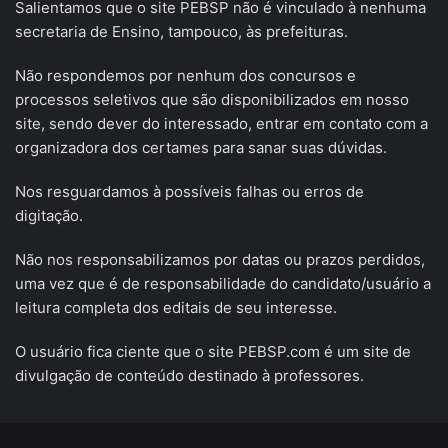
Salientamos que o site PEBSP não é vinculado à nenhuma
secretaria de Ensino, tampouco, às prefeituras.
Não respondemos por nenhum dos concursos e
processos seletivos que são disponibilizados em nosso
site, sendo dever do interessado, entrar em contato com a
organizadora dos certames para sanar suas dúvidas.
Nos resguardamos à possíveis falhas ou erros de
digitação.
Não nos responsabilizamos por datas ou prazos perdidos,
uma vez que é de responsabilidade do candidato/usuário a
leitura completa dos editais de seu interesse.
O usuário fica ciente que o site PEBSP.com é um site de
divulgação de conteúdo destinado à professores.