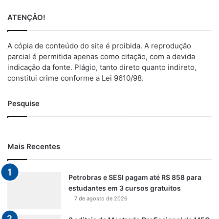
ATENÇÃO!
A cópia de conteúdo do site é proibida. A reprodução
parcial é permitida apenas como citação, com a devida
indicação da fonte. Plágio, tanto direto quanto indireto,
constitui crime conforme a Lei 9610/98.
Pesquise
Mais Recentes
Petrobras e SESI pagam até R$ 858 para
estudantes em 3 cursos gratuitos
7 de agosto de 2026