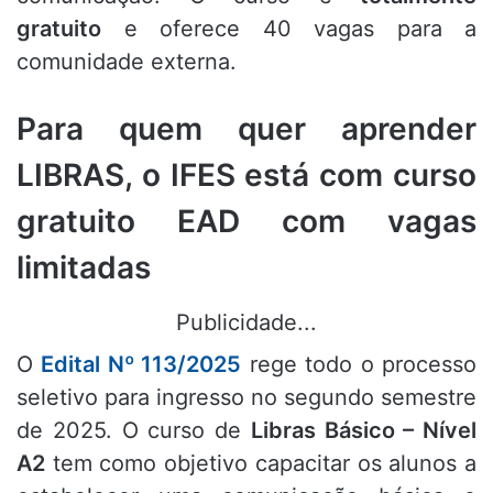
gratuito
e oferece 40 vagas para a
comunidade externa.
Para quem quer aprender
LIBRAS, o IFES está com curso
gratuito EAD com vagas
limitadas
Publicidade...
O
Edital Nº 113/2025
rege todo o processo
seletivo para ingresso no segundo semestre
de 2025. O curso de
Libras Básico – Nível
A2
tem como objetivo capacitar os alunos a