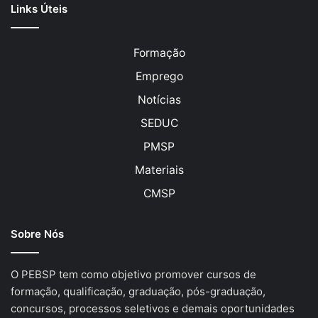
Links Úteis
Formação
Emprego
Notícias
SEDUC
PMSP
Materiais
CMSP
Sobre Nós
O PEBSP tem como objetivo promover cursos de
formação, qualificação, graduação, pós-graduação,
concursos, processos seletivos e demais oportunidades