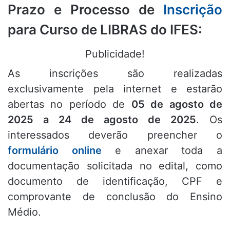
Prazo e Processo de
Inscrição
para Curso de LIBRAS do IFES:
Publicidade!
As inscrições são realizadas
exclusivamente pela internet e estarão
abertas no período de
05 de agosto de
2025 a 24 de agosto de 2025
. Os
interessados deverão preencher o
formulário online
e anexar toda a
documentação solicitada no edital, como
documento de identificação, CPF e
comprovante de conclusão do Ensino
Médio.