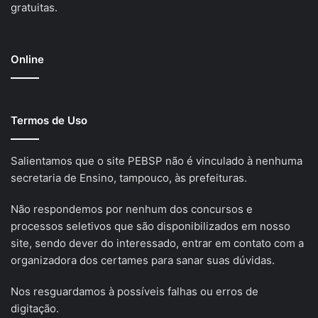
gratuitas.
Online
Termos de Uso
Salientamos que o site PEBSP não é vinculado à nenhuma
secretaria de Ensino, tampouco, às prefeituras.
Não respondemos por nenhum dos concursos e
processos seletivos que são disponibilizados em nosso
site, sendo dever do interessado, entrar em contato com a
organizadora dos certames para sanar suas dúvidas.
Nos resguardamos à possíveis falhas ou erros de
digitação.