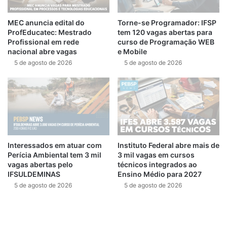
MEC anuncia edital do
Torne-se Programador: IFSP
ProfEducatec: Mestrado
tem 120 vagas abertas para
Profissional em rede
curso de Programação WEB
nacional abre vagas
e Mobile
5 de agosto de 2026
5 de agosto de 2026
Interessados em atuar com
Instituto Federal abre mais de
Perícia Ambiental tem 3 mil
3 mil vagas em cursos
vagas abertas pelo
técnicos integrados ao
IFSULDEMINAS
Ensino Médio para 2027
5 de agosto de 2026
5 de agosto de 2026