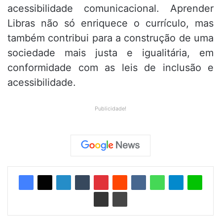
acessibilidade comunicacional. Aprender
Libras não só enriquece o currículo, mas
também contribui para a construção de uma
sociedade mais justa e igualitária, em
conformidade com as leis de inclusão e
acessibilidade.
Publicidade!