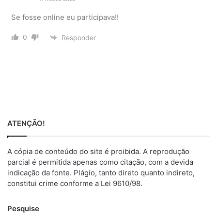
Se fosse online eu participava!!
0
Responder
ATENÇÃO!
A cópia de conteúdo do site é proibida. A reprodução
parcial é permitida apenas como citação, com a devida
indicação da fonte. Plágio, tanto direto quanto indireto,
constitui crime conforme a Lei 9610/98.
Pesquise