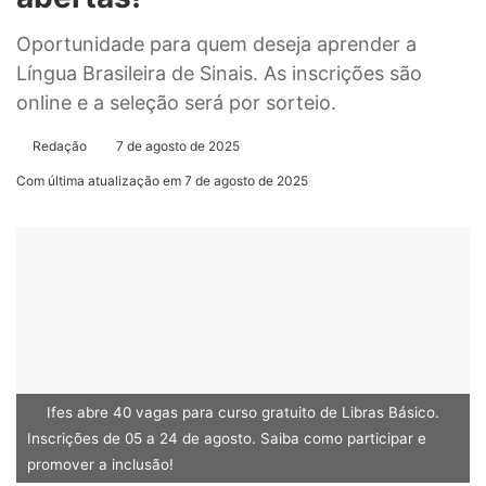
Oportunidade para quem deseja aprender a
Língua Brasileira de Sinais. As inscrições são
online e a seleção será por sorteio.
Redação
7 de agosto de 2025
Com última atualização em 7 de agosto de 2025
Ifes abre 40 vagas para curso gratuito de Libras Básico.
Inscrições de 05 a 24 de agosto. Saiba como participar e
promover a inclusão!