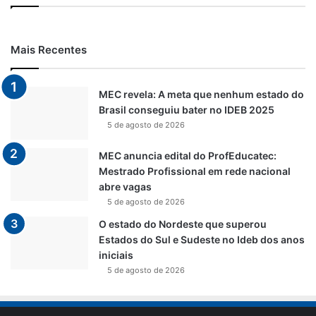
Mais Recentes
MEC revela: A meta que nenhum estado do
Brasil conseguiu bater no IDEB 2025
5 de agosto de 2026
MEC anuncia edital do ProfEducatec:
Mestrado Profissional em rede nacional
abre vagas
5 de agosto de 2026
O estado do Nordeste que superou
Estados do Sul e Sudeste no Ideb dos anos
iniciais
5 de agosto de 2026