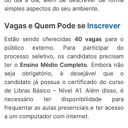
do dia a dia, além de descrever de forma
simples aspectos do seu ambiente.
Vagas e Quem Pode se
Inscrever
Estão sendo oferecidas
40 vagas
para o
público externo. Para participar do
processo seletivo, os candidatos precisam
ter o
Ensino Médio Completo
. Embora não
seja obrigatório, é desejável que o
candidato já possua o certificado do curso
de Libras Básico – Nível A1. Além disso, é
necessário ter disponibilidade para
frequentar as aulas presenciais e ter acesso
a um computador com internet.