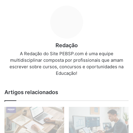
Redação
A Redação do Site PEBSP.com é uma equipe
multidisciplinar composta por profissionais que amam
escrever sobre cursos, concursos e oportunidades na
Educação!
Artigos relacionados