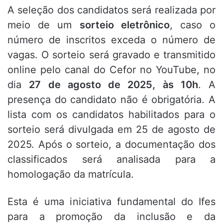
A seleção dos candidatos será realizada por
meio de um
sorteio eletrônico
, caso o
número de inscritos exceda o número de
vagas. O sorteio será gravado e transmitido
online pelo canal do Cefor no YouTube, no
dia
27 de agosto de 2025, às 10h
. A
presença do candidato não é obrigatória. A
lista com os candidatos habilitados para o
sorteio será divulgada em 25 de agosto de
2025. Após o sorteio, a documentação dos
classificados será analisada para a
homologação da matrícula.
Esta é uma iniciativa fundamental do Ifes
para a promoção da inclusão e da