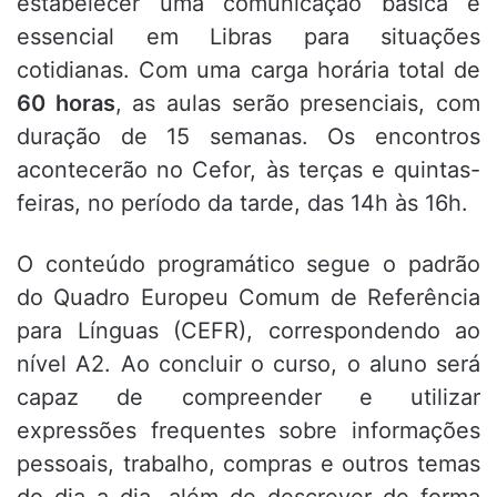
estabelecer uma comunicação básica e
essencial em Libras para situações
cotidianas. Com uma carga horária total de
60 horas
, as aulas serão presenciais, com
duração de 15 semanas. Os encontros
acontecerão no Cefor, às terças e quintas-
feiras, no período da tarde, das 14h às 16h.
O conteúdo programático segue o padrão
do Quadro Europeu Comum de Referência
para Línguas (CEFR), correspondendo ao
nível A2. Ao concluir o curso, o aluno será
capaz de compreender e utilizar
expressões frequentes sobre informações
pessoais, trabalho, compras e outros temas