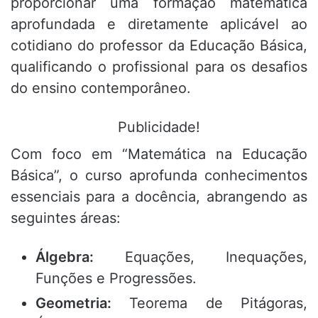
proporcionar uma formação matemática
aprofundada e diretamente aplicável ao
cotidiano do professor da Educação Básica,
qualificando o profissional para os desafios
do ensino contemporâneo.
Publicidade!
Com foco em “Matemática na Educação
Básica”, o curso aprofunda conhecimentos
essenciais para a docência, abrangendo as
seguintes áreas:
Álgebra:
Equações, Inequações,
Funções e Progressões.
Geometria:
Teorema de Pitágoras,