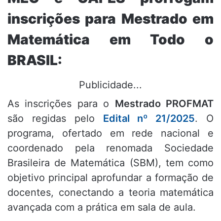
inscrições para Mestrado em
Matemática em Todo o
BRASIL:
Publicidade...
As inscrições para o
Mestrado PROFMAT
são regidas pelo
Edital nº 21/2025
. O
programa, ofertado em rede nacional e
coordenado pela renomada Sociedade
Brasileira de Matemática (SBM), tem como
objetivo principal aprofundar a formação de
docentes, conectando a teoria matemática
avançada com a prática em sala de aula.