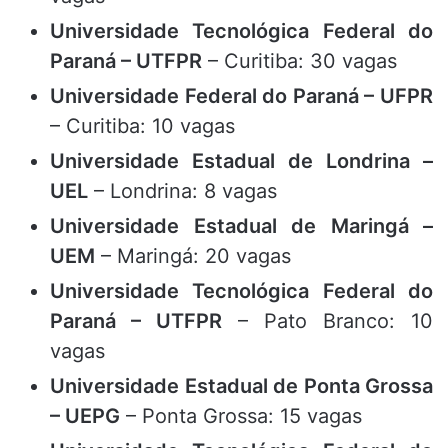
Universidade Tecnológica Federal do
Paraná – UTFPR
– Curitiba: 30 vagas
Universidade Federal do Paraná – UFPR
– Curitiba: 10 vagas
Universidade Estadual de Londrina –
UEL
– Londrina: 8 vagas
Universidade Estadual de Maringá –
UEM
– Maringá: 20 vagas
Universidade Tecnológica Federal do
Paraná – UTFPR
– Pato Branco: 10
vagas
Universidade Estadual de Ponta Grossa
– UEPG
– Ponta Grossa: 15 vagas