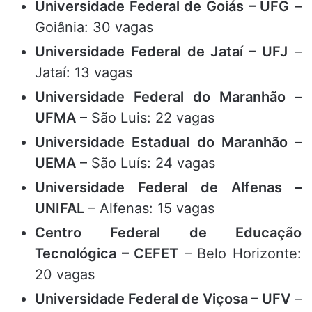
Universidade Federal de Goiás – UFG
–
Goiânia: 30 vagas
Universidade Federal de Jataí – UFJ
–
Jataí: 13 vagas
Universidade Federal do Maranhão –
UFMA
– São Luis: 22 vagas
Universidade Estadual do Maranhão –
UEMA
– São Luís: 24 vagas
Universidade Federal de Alfenas –
UNIFAL
– Alfenas: 15 vagas
Centro Federal de Educação
Tecnológica – CEFET
– Belo Horizonte:
20 vagas
Universidade Federal de Viçosa – UFV
–