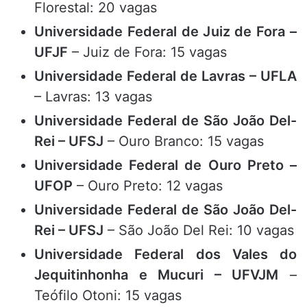
Florestal: 20 vagas
Universidade Federal de Juiz de Fora –
UFJF
– Juiz de Fora: 15 vagas
Universidade Federal de Lavras – UFLA
– Lavras: 13 vagas
Universidade Federal de São João Del-
Rei – UFSJ
– Ouro Branco: 15 vagas
Universidade Federal de Ouro Preto –
UFOP
– Ouro Preto: 12 vagas
Universidade Federal de São João Del-
Rei – UFSJ
– São João Del Rei: 10 vagas
Universidade Federal dos Vales do
Jequitinhonha e Mucuri – UFVJM
–
Teófilo Otoni: 15 vagas