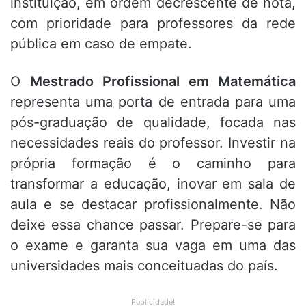
instituição, em ordem decrescente de nota,
com prioridade para professores da rede
pública em caso de empate.
O
Mestrado Profissional em Matemática
representa uma porta de entrada para uma
pós-graduação de qualidade, focada nas
necessidades reais do professor. Investir na
própria formação é o caminho para
transformar a educação, inovar em sala de
aula e se destacar profissionalmente. Não
deixe essa chance passar. Prepare-se para
o exame e garanta sua vaga em uma das
universidades mais conceituadas do país.
Publicidade!