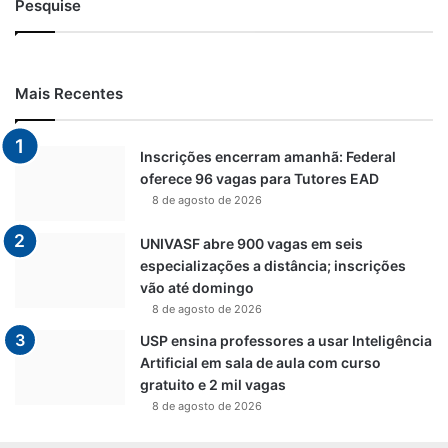
Pesquise
Mais Recentes
Inscrições encerram amanhã: Federal
oferece 96 vagas para Tutores EAD
8 de agosto de 2026
UNIVASF abre 900 vagas em seis
especializações a distância; inscrições
vão até domingo
8 de agosto de 2026
USP ensina professores a usar Inteligência
Artificial em sala de aula com curso
gratuito e 2 mil vagas
8 de agosto de 2026