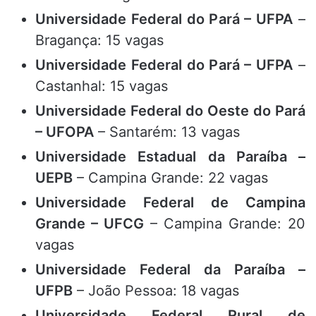
Universidade Federal do Pará – UFPA
–
Bragança: 15 vagas
Universidade Federal do Pará – UFPA
–
Castanhal: 15 vagas
Universidade Federal do Oeste do Pará
– UFOPA
– Santarém: 13 vagas
Universidade Estadual da Paraíba –
UEPB
– Campina Grande: 22 vagas
Universidade Federal de Campina
Grande – UFCG
– Campina Grande: 20
vagas
Universidade Federal da Paraíba –
UFPB
– João Pessoa: 18 vagas
Universidade Federal Rural de