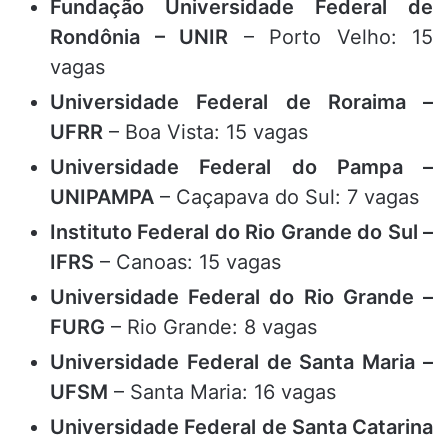
Fundação Universidade Federal de
Rondônia – UNIR
– Porto Velho: 15
vagas
Universidade Federal de Roraima –
UFRR
– Boa Vista: 15 vagas
Universidade Federal do Pampa –
UNIPAMPA
– Caçapava do Sul: 7 vagas
Instituto Federal do Rio Grande do Sul –
IFRS
– Canoas: 15 vagas
Universidade Federal do Rio Grande –
FURG
– Rio Grande: 8 vagas
Universidade Federal de Santa Maria –
UFSM
– Santa Maria: 16 vagas
Universidade Federal de Santa Catarina