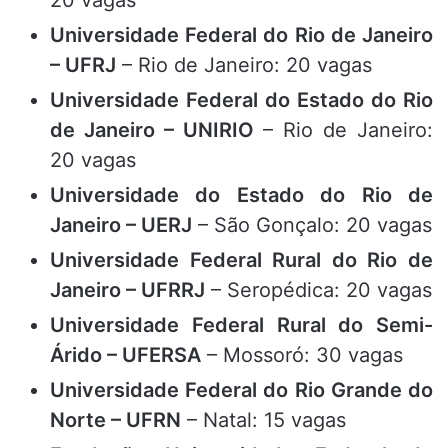
20 vagas
Universidade Federal do Rio de Janeiro
– UFRJ
– Rio de Janeiro: 20 vagas
Universidade Federal do Estado do Rio
de Janeiro – UNIRIO
– Rio de Janeiro:
20 vagas
Universidade do Estado do Rio de
Janeiro – UERJ
– São Gonçalo: 20 vagas
Universidade Federal Rural do Rio de
Janeiro – UFRRJ
– Seropédica: 20 vagas
Universidade Federal Rural do Semi-
Árido – UFERSA
– Mossoró: 30 vagas
Universidade Federal do Rio Grande do
Norte – UFRN
– Natal: 15 vagas