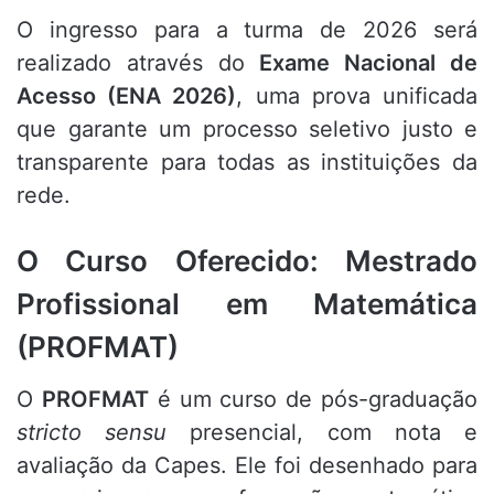
O ingresso para a turma de 2026 será
realizado através do
Exame Nacional de
Acesso (ENA 2026)
, uma prova unificada
que garante um processo seletivo justo e
transparente para todas as instituições da
rede.
O Curso Oferecido: Mestrado
Profissional em Matemática
(PROFMAT)
O
PROFMAT
é um curso de pós-graduação
stricto sensu
presencial, com nota e
avaliação da Capes. Ele foi desenhado para