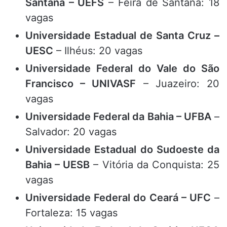
Santana – UEFS
– Feira de Santana: 18
vagas
Universidade Estadual de Santa Cruz –
UESC
– Ilhéus: 20 vagas
Universidade Federal do Vale do São
Francisco – UNIVASF
– Juazeiro: 20
vagas
Universidade Federal da Bahia – UFBA
–
Salvador: 20 vagas
Universidade Estadual do Sudoeste da
Bahia – UESB
– Vitória da Conquista: 25
vagas
Universidade Federal do Ceará – UFC
–
Fortaleza: 15 vagas