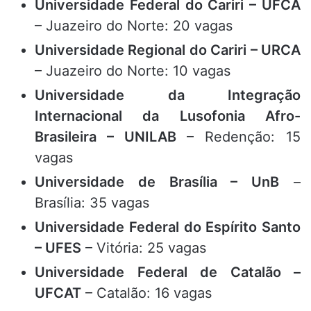
Universidade Federal do Cariri – UFCA
– Juazeiro do Norte: 20 vagas
Universidade Regional do Cariri – URCA
– Juazeiro do Norte: 10 vagas
Universidade da Integração
Internacional da Lusofonia Afro-
Brasileira – UNILAB
– Redenção: 15
vagas
Universidade de Brasília – UnB
–
Brasília: 35 vagas
Universidade Federal do Espírito Santo
– UFES
– Vitória: 25 vagas
Universidade Federal de Catalão –
UFCAT
– Catalão: 16 vagas