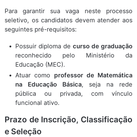
Para garantir sua vaga neste processo
seletivo, os candidatos devem atender aos
seguintes pré-requisitos:
Possuir diploma de
curso de graduação
reconhecido pelo Ministério da
Educação (MEC).
Atuar como
professor de Matemática
na Educação Básica
, seja na rede
pública ou privada, com vínculo
funcional ativo.
Prazo de Inscrição, Classificação
e Seleção