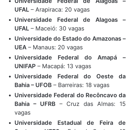
Universidade Federal de Alagoas –
UFAL
– Arapiraca: 20 vagas
Universidade Federal de Alagoas –
UFAL
– Maceió: 30 vagas
Universidade do Estado do Amazonas –
UEA
– Manaus: 20 vagas
Universidade Federal do Amapá –
UNIFAP
– Macapá: 13 vagas
Universidade Federal do Oeste da
Bahia – UFOB
– Barreiras: 18 vagas
Universidade Federal do Recôncavo da
Bahia – UFRB
– Cruz das Almas: 15
vagas
Universidade Estadual de Feira de