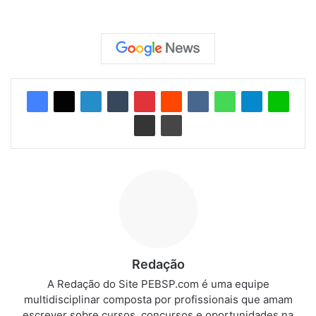
Redação
A Redação do Site PEBSP.com é uma equipe
multidisciplinar composta por profissionais que amam
escrever sobre cursos, concursos e oportunidades na