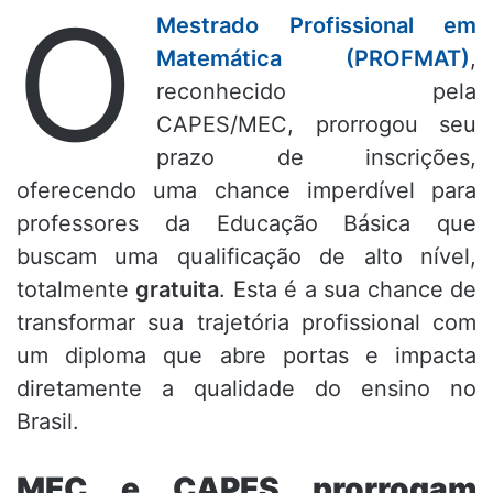
O
Mestrado Profissional em
Matemática (PROFMAT)
,
reconhecido pela
CAPES/MEC, prorrogou seu
prazo de inscrições,
oferecendo uma chance imperdível para
professores da Educação Básica que
buscam uma qualificação de alto nível,
totalmente
gratuita
. Esta é a sua chance de
transformar sua trajetória profissional com
um diploma que abre portas e impacta
diretamente a qualidade do ensino no
Brasil.
MEC e CAPES prorrogam