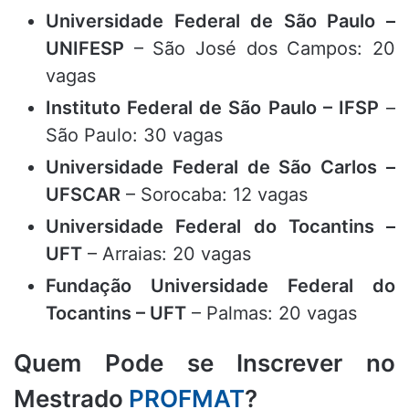
Universidade Federal de São Paulo –
UNIFESP
– São José dos Campos: 20
vagas
Instituto Federal de São Paulo – IFSP
–
São Paulo: 30 vagas
Universidade Federal de São Carlos –
UFSCAR
– Sorocaba: 12 vagas
Universidade Federal do Tocantins –
UFT
– Arraias: 20 vagas
Fundação Universidade Federal do
Tocantins – UFT
– Palmas: 20 vagas
Quem Pode se Inscrever no
Mestrado
PROFMAT
?