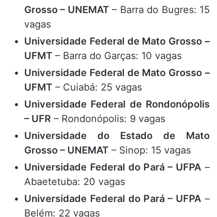
Grosso – UNEMAT
– Barra do Bugres: 15
vagas
Universidade Federal de Mato Grosso –
UFMT
– Barra do Garças: 10 vagas
Universidade Federal de Mato Grosso –
UFMT
– Cuiabá: 25 vagas
Universidade Federal de Rondonópolis
– UFR
– Rondonópolis: 9 vagas
Universidade do Estado de Mato
Grosso – UNEMAT
– Sinop: 15 vagas
Universidade Federal do Pará – UFPA
–
Abaetetuba: 20 vagas
Universidade Federal do Pará – UFPA
–
Belém: 22 vagas