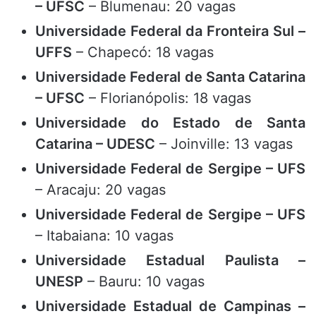
– UFSC
– Blumenau: 20 vagas
Universidade Federal da Fronteira Sul –
UFFS
– Chapecó: 18 vagas
Universidade Federal de Santa Catarina
– UFSC
– Florianópolis: 18 vagas
Universidade do Estado de Santa
Catarina – UDESC
– Joinville: 13 vagas
Universidade Federal de Sergipe – UFS
– Aracaju: 20 vagas
Universidade Federal de Sergipe – UFS
– Itabaiana: 10 vagas
Universidade Estadual Paulista –
UNESP
– Bauru: 10 vagas
Universidade Estadual de Campinas –