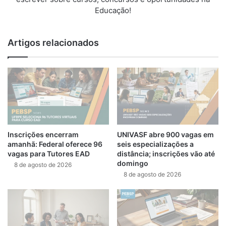
Educação!
Artigos relacionados
Inscrições encerram
UNIVASF abre 900 vagas em
amanhã: Federal oferece 96
seis especializações a
vagas para Tutores EAD
distância; inscrições vão até
domingo
8 de agosto de 2026
8 de agosto de 2026