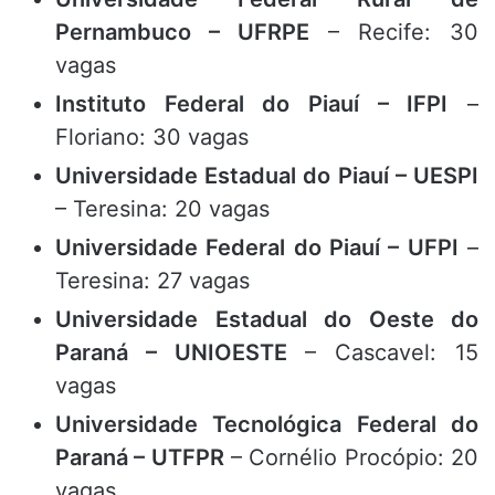
Pernambuco – UFRPE
– Recife: 30
vagas
Instituto Federal do Piauí – IFPI
–
Floriano: 30 vagas
Universidade Estadual do Piauí – UESPI
– Teresina: 20 vagas
Universidade Federal do Piauí – UFPI
–
Teresina: 27 vagas
Universidade Estadual do Oeste do
Paraná – UNIOESTE
– Cascavel: 15
vagas
Universidade Tecnológica Federal do
Paraná – UTFPR
– Cornélio Procópio: 20
vagas