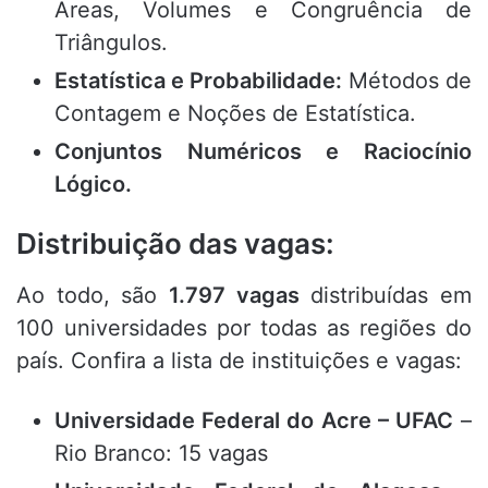
Áreas, Volumes e Congruência de
Triângulos.
Estatística e Probabilidade:
Métodos de
Contagem e Noções de Estatística.
Conjuntos Numéricos e Raciocínio
Lógico.
Distribuição das vagas:
Ao todo, são
1.797 vagas
distribuídas em
100 universidades por todas as regiões do
país. Confira a lista de instituições e vagas:
Universidade Federal do Acre – UFAC
–
Rio Branco: 15 vagas