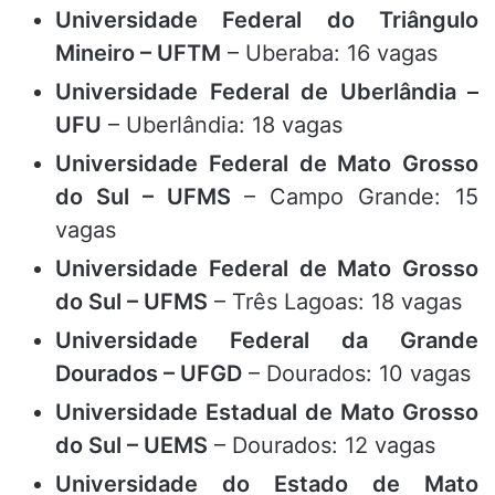
Universidade Federal do Triângulo
Mineiro – UFTM
– Uberaba: 16 vagas
Universidade Federal de Uberlândia –
UFU
– Uberlândia: 18 vagas
Universidade Federal de Mato Grosso
do Sul – UFMS
– Campo Grande: 15
vagas
Universidade Federal de Mato Grosso
do Sul – UFMS
– Três Lagoas: 18 vagas
Universidade Federal da Grande
Dourados – UFGD
– Dourados: 10 vagas
Universidade Estadual de Mato Grosso
do Sul – UEMS
– Dourados: 12 vagas
Universidade do Estado de Mato