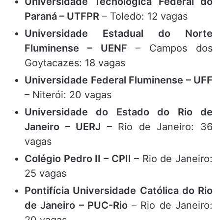
Universidade Tecnológica Federal do
Paraná – UTFPR
– Toledo: 12 vagas
Universidade Estadual do Norte
Fluminense – UENF
– Campos dos
Goytacazes: 18 vagas
Universidade Federal Fluminense – UFF
– Niterói: 20 vagas
Universidade do Estado do Rio de
Janeiro – UERJ
– Rio de Janeiro: 36
vagas
Colégio Pedro II – CPII
– Rio de Janeiro:
25 vagas
Pontifícia Universidade Católica do Rio
de Janeiro – PUC-Rio
– Rio de Janeiro: