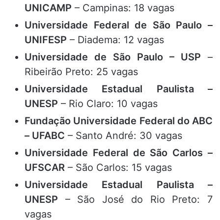
UNICAMP
– Campinas: 18 vagas
Universidade Federal de São Paulo –
UNIFESP
– Diadema: 12 vagas
Universidade de São Paulo – USP
–
Ribeirão Preto: 25 vagas
Universidade Estadual Paulista –
UNESP
– Rio Claro: 10 vagas
Fundação Universidade Federal do ABC
– UFABC
– Santo André: 30 vagas
Universidade Federal de São Carlos –
UFSCAR
– São Carlos: 15 vagas
Universidade Estadual Paulista –
UNESP
– São José do Rio Preto: 7
vagas