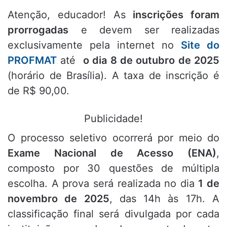
Atenção, educador! As
inscrições foram
prorrogadas
e devem ser realizadas
exclusivamente pela internet no
Site do
PROFMAT
até
o dia 8 de outubro de 2025
(horário de Brasília). A taxa de inscrição é
de R$ 90,00.
Publicidade!
O processo seletivo ocorrerá por meio do
Exame Nacional de Acesso (ENA)
,
composto por 30 questões de múltipla
escolha. A prova será realizada no dia
1 de
novembro de 2025
, das 14h às 17h. A
classificação final será divulgada por cada