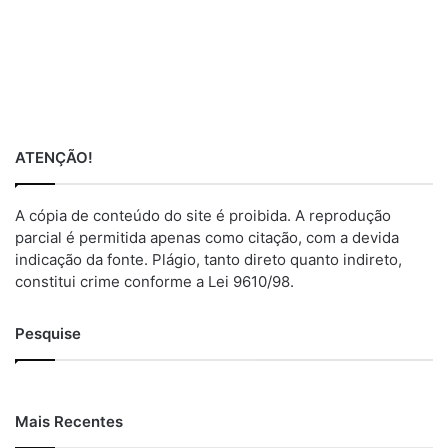
ATENÇÃO!
A cópia de conteúdo do site é proibida. A reprodução
parcial é permitida apenas como citação, com a devida
indicação da fonte. Plágio, tanto direto quanto indireto,
constitui crime conforme a Lei 9610/98.
Pesquise
Mais Recentes