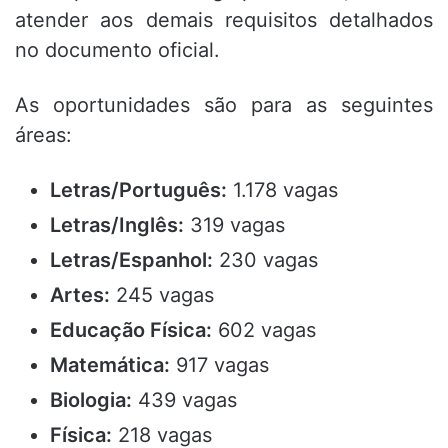
atender aos demais requisitos detalhados
no documento oficial
.
As oportunidades são para as seguintes
áreas:
Letras/Português:
1.178 vagas
Letras/Inglês:
319 vagas
Letras/Espanhol:
230 vagas
Artes:
245 vagas
Educação Física:
602 vagas
Matemática:
917 vagas
Biologia:
439 vagas
Física:
218 vagas