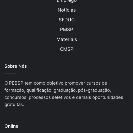
Emprego
Notícias
SEDUC
PMSP
Materiais
CMSP
Sobre Nós
O PEBSP tem como objetivo promover cursos de
formação, qualificação, graduação, pós-graduação,
concursos, processos seletivos e demais oportunidades
gratuitas.
Online