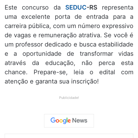
Este concurso da
SEDUC
-RS
representa
uma excelente porta de entrada para a
carreira pública, com um número expressivo
de vagas e remuneração atrativa. Se você é
um professor dedicado e busca estabilidade
e a oportunidade de transformar vidas
através da educação, não perca esta
chance. Prepare-se, leia o edital com
atenção e garanta sua inscrição!
Publicidade!