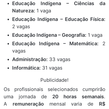
Educação Indígena – Ciências da
Natureza:
1 vaga
Educação Indígena – Educação Física:
2 vagas
Educação Indígena – Geografia:
1 vaga
Educação Indígena – Matemática:
2
vagas
Administração:
33 vagas
Informática:
31 vagas
Publicidade!
Os profissionais selecionados cumprirão
uma jornada de
20 horas semanais
.
A
remuneração
mensal varia de
R$