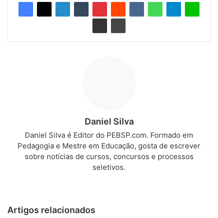
Daniel Silva
Daniel Silva é Editor do PEBSP.com. Formado em
Pedagogia e Mestre em Educação, gosta de escrever
sobre notícias de cursos, concursos e processos
seletivos.
We
bsi
te
Artigos relacionados