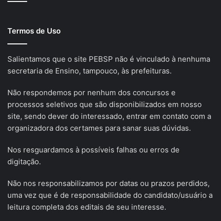
Termos de Uso
Salientamos que o site PEBSP não é vinculado à nenhuma
secretaria de Ensino, tampouco, às prefeituras.
Não respondemos por nenhum dos concursos e
processos seletivos que são disponibilizados em nosso
site, sendo dever do interessado, entrar em contato com a
organizadora dos certames para sanar suas dúvidas.
Nos resguardamos à possíveis falhas ou erros de
digitação.
Não nos responsabilizamos por datas ou prazos perdidos,
uma vez que é de responsabilidade do candidato/usuário a
leitura completa dos editais de seu interesse.