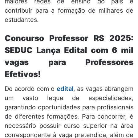
maiores redes de ensino do país e
contribuir para a formação de milhares de
estudantes.
Concurso Professor RS 2025:
SEDUC Lança Edital com 6 mil
vagas para Professores
Efetivos!
De acordo com o
edital
, as vagas abrangem
um vasto leque de especialidades,
garantindo oportunidades para profissionais
de diferentes formações.
Para concorrer, é
necessário possuir curso superior na área
correspondente à vaga pretendida, além de