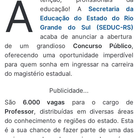
A
educação!
A
Secretaria da
Educação do Estado do Rio
Grande do Sul (SEDUC-RS)
acaba de anunciar a abertura
de um grandioso
Concurso Público
,
oferecendo uma oportunidade imperdível
para quem sonha em ingressar na carreira
do magistério estadual.
Publicidade...
São
6.000 vagas
para o cargo de
Professor
, distribuídas em diversas áreas
do conhecimento e regiões do estado. Esta
é a sua chance de fazer parte de uma das