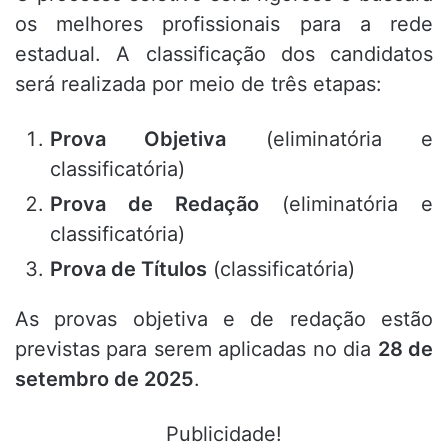
os melhores profissionais para a rede
estadual.
A classificação dos candidatos
será realizada por meio de três etapas
:
Prova Objetiva
(eliminatória e
classificatória)
Prova de Redação
(eliminatória e
classificatória)
Prova de Títulos
(classificatória)
As provas objetiva e de redação estão
previstas para serem aplicadas no dia
28 de
setembro de 2025
.
Publicidade!