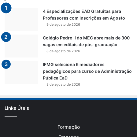
4 Especializações EAD Gratuitas para
Professores com Inscrições em Agosto
9 de agosto de 2026
Colégio Pedro II do MEC abre mais de 300
vagas em editais de pós-graduação
8 de agosto de 2026
IFMG seleciona 6 mediadores
pedagógicos para curso de Administração
Pública EaD
8 de agosto de 2026
Links Úteis
Formação