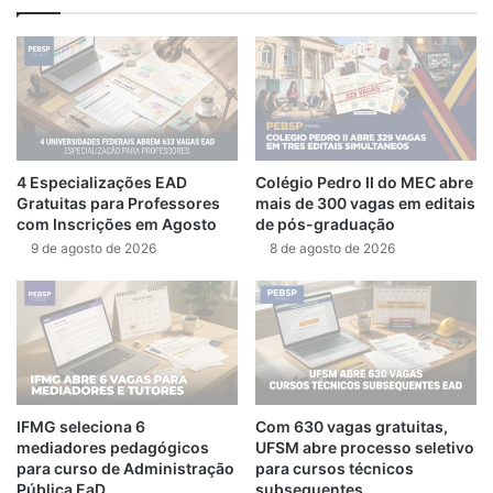
4 Especializações EAD
Colégio Pedro II do MEC abre
Gratuitas para Professores
mais de 300 vagas em editais
com Inscrições em Agosto
de pós-graduação
9 de agosto de 2026
8 de agosto de 2026
IFMG seleciona 6
Com 630 vagas gratuitas,
mediadores pedagógicos
UFSM abre processo seletivo
para curso de Administração
para cursos técnicos
Pública EaD
subsequentes