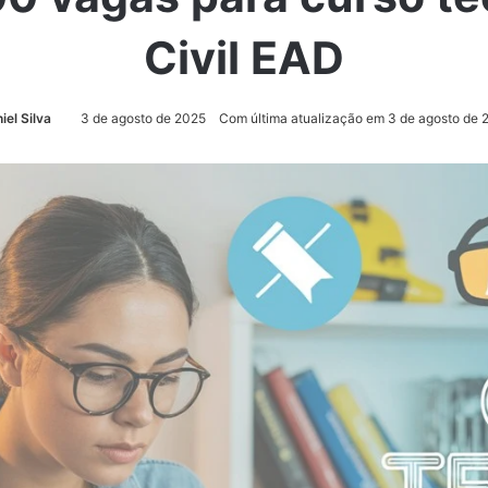
Civil EAD
iel Silva
3 de agosto de 2025
Com última atualização em 3 de agosto de 