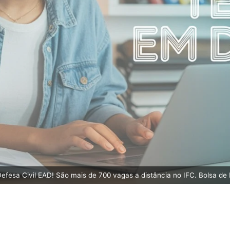
efesa Civil EAD! São mais de 700 vagas a distância no IFC. Bolsa de 