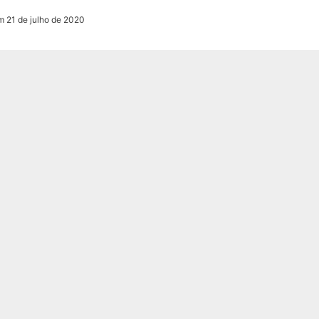
m 21 de julho de 2020