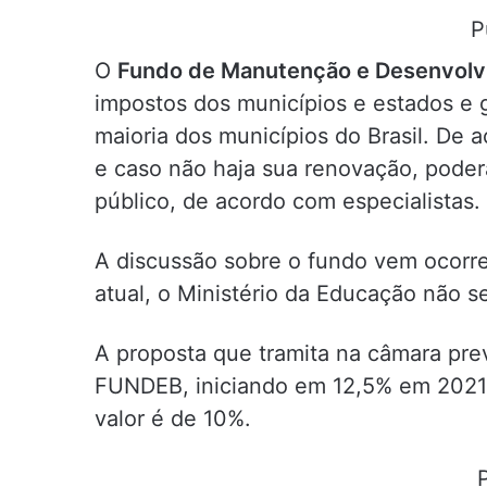
P
O
Fundo de Manutenção e Desenvolv
impostos dos municípios e estados e
maioria dos municípios do Brasil. De
e caso não haja sua renovação, pode
público, de acordo com especialistas.
A discussão sobre o fundo vem ocorre
atual, o Ministério da Educação não s
A proposta que tramita na câmara pr
FUNDEB, iniciando em 12,5% em 2021
valor é de 10%.