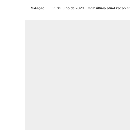
Redação
21 de julho de 2020
Com última atualização e