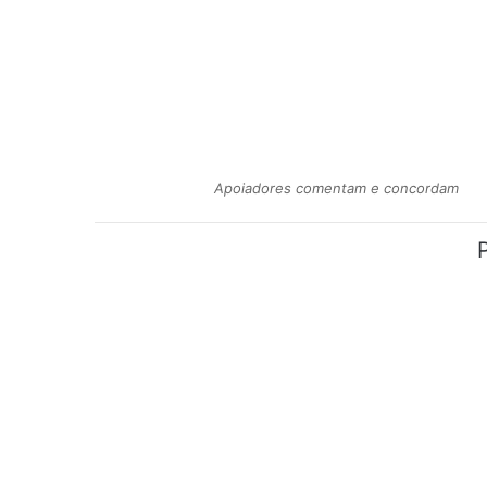
Apoiadores comentam e concordam