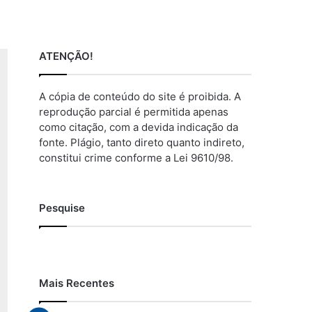
ATENÇÃO!
A cópia de conteúdo do site é proibida. A
reprodução parcial é permitida apenas
como citação, com a devida indicação da
fonte. Plágio, tanto direto quanto indireto,
constitui crime conforme a Lei 9610/98.
Pesquise
Mais Recentes