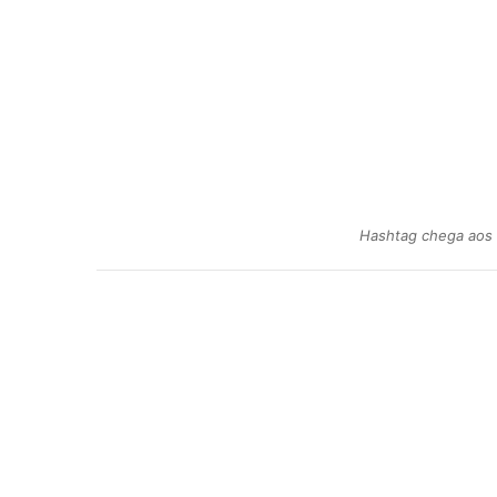
Hashtag chega aos t