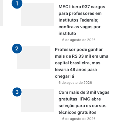
MEC libera 937 cargos
para professores em
Institutos Federais;
confira as vagas por
instituto
6 de agosto de 2026
Professor pode ganhar
mais de R$ 33 mil em uma
capital brasileira, mas
levaria 48 anos para
chegar lá
6 de agosto de 2026
Com mais de 3 mil vagas
gratuitas, IFMG abre
seleção para os cursos
técnicos gratuitos
6 de agosto de 2026