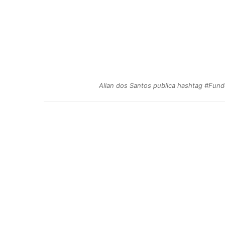
Allan dos Santos publica hashtag #Fun