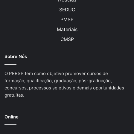
SEDUC
PMSP
Materiais
CMSP
Sobre Nós
O PEBSP tem como objetivo promover cursos de
formação, qualificação, graduação, pós-graduação,
concursos, processos seletivos e demais oportunidades
gratuitas.
Online