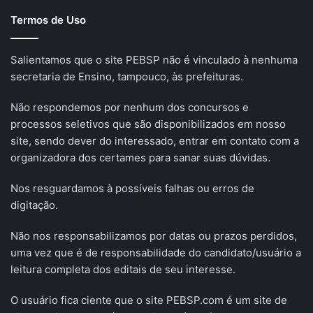
Termos de Uso
Salientamos que o site PEBSP não é vinculado à nenhuma
secretaria de Ensino, tampouco, às prefeituras.
Não respondemos por nenhum dos concursos e
processos seletivos que são disponibilizados em nosso
site, sendo dever do interessado, entrar em contato com a
organizadora dos certames para sanar suas dúvidas.
Nos resguardamos à possíveis falhas ou erros de
digitação.
Não nos responsabilizamos por datas ou prazos perdidos,
uma vez que é de responsabilidade do candidato/usuário a
leitura completa dos editais de seu interesse.
O usuário fica ciente que o site PEBSP.com é um site de