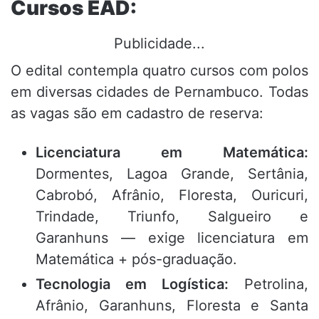
Cursos EAD:
Publicidade...
O edital contempla quatro cursos com polos
em diversas cidades de Pernambuco. Todas
as vagas são em cadastro de reserva:
Licenciatura em Matemática:
Dormentes, Lagoa Grande, Sertânia,
Cabrobó, Afrânio, Floresta, Ouricuri,
Trindade, Triunfo, Salgueiro e
Garanhuns — exige licenciatura em
Matemática + pós-graduação.
Tecnologia em Logística:
Petrolina,
Afrânio, Garanhuns, Floresta e Santa