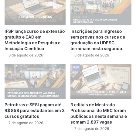
IFSP lança curso de extensão
Inscrições para ingresso
gratuito e EAD em
sem provas nos cursos de
Metodologia de Pesquisa e
graduação da UDESC
Iniciação Científica
terminam nesta segunda
8 de agosto de 2026
8 de agosto de 2026
Petrobras e SESI pagam até
3 editais de Mestrado
R$ 858 para estudantes em 3
Profissional do MEC foram
cursos gratuitos
publicados nesta semana e
somam 2.897 vagas
7 de agosto de 2026
7 de agosto de 2026