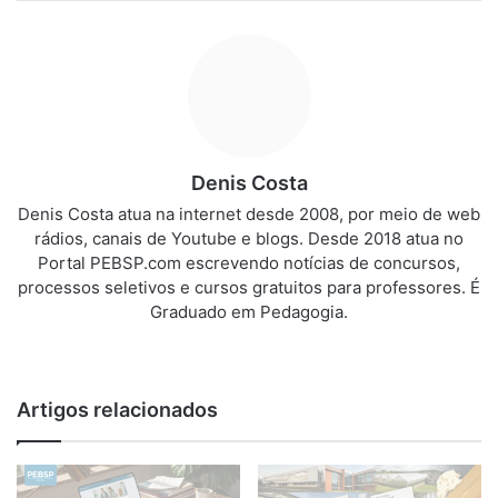
Denis Costa
Denis Costa atua na internet desde 2008, por meio de web
rádios, canais de Youtube e blogs. Desde 2018 atua no
Portal PEBSP.com escrevendo notícias de concursos,
processos seletivos e cursos gratuitos para professores. É
Graduado em Pedagogia.
We
bsi
te
Artigos relacionados