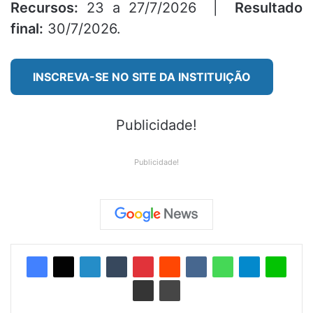
Recursos:
23 a 27/7/2026 |
Resultado
final:
30/7/2026.
INSCREVA-SE NO SITE DA INSTITUIÇÃO
Publicidade!
Publicidade!