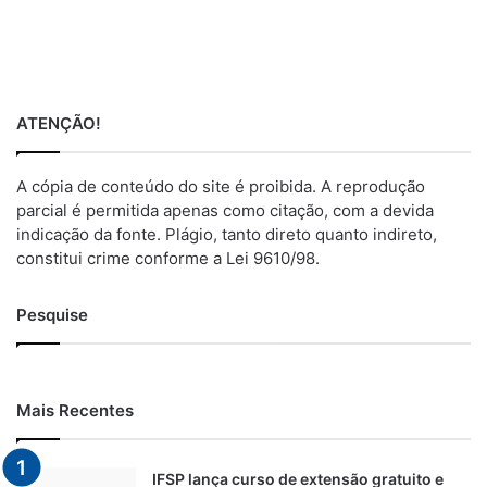
ATENÇÃO!
A cópia de conteúdo do site é proibida. A reprodução
parcial é permitida apenas como citação, com a devida
indicação da fonte. Plágio, tanto direto quanto indireto,
constitui crime conforme a Lei 9610/98.
Pesquise
Mais Recentes
IFSP lança curso de extensão gratuito e