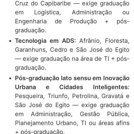
Cruz do Capibaribe — exige graduação
em Logística, Administração ou
Engenharia de Produção + pós-
graduação.
Tecnologia em ADS:
Afrânio, Floresta,
Garanhuns, Cedro e São José do Egito
— exige graduação na área de TI + pós-
graduação.
Pós-graduação lato sensu em Inovação
Urbana e Cidades Inteligentes:
Pesqueira, Triunfo, Petrolina, Gravatá e
São José do Egito — exige graduação
em Administração, Gestão Pública,
Planejamento Urbano, TI ou áreas afins
+ pós-graduação.