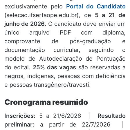
exclusivamente pelo
Portal do Candidato
(selecao.ifsertaope.edu.br), de
5 a 21 de
junho de 2026
. O candidato deve enviar um
único arquivo PDF com diploma,
comprovante de pós-graduação e
documentação curricular, seguindo o
modelo de Autodeclaração de Pontuação
do edital.
25% das vagas
são reservadas a
negros, indígenas, pessoas com deficiência
e pessoas transgênero/travesti.
Cronograma resumido
Inscrições:
5 a 21/6/2026 |
Resultado
preliminar:
a partir de 22/7/2026 |